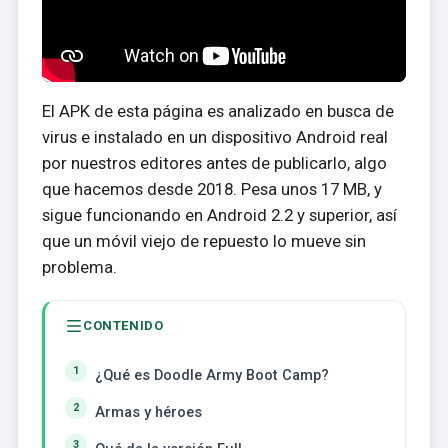
El APK de esta página es analizado en busca de
virus e instalado en un dispositivo Android real
por nuestros editores antes de publicarlo, algo
que hacemos desde 2018. Pesa unos 17 MB, y
sigue funcionando en Android 2.2 y superior, así
que un móvil viejo de repuesto lo mueve sin
problema.
CONTENIDO
¿Qué es Doodle Army Boot Camp?
Armas y héroes