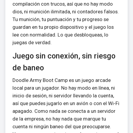
compilación con trucos, así que no hay modo
dios, ni munición ilimitada, ni contadores falsos.
Tu munición, tu puntuación y tu progreso se
guardan en tu propio dispositivo y el juego los
lee con normalidad. Lo que desbloqueas, lo
juegas de verdad.
Juego sin conexión, sin riesgo
de baneo
Doodle Army Boot Camp es un juego arcade
local para un jugador. No hay modo en línea, ni
inicio de sesión, ni servidor llevando la cuenta,
así que puedes jugarlo en un avión o con el Wi-Fi
apagado. Como nada se conecta a un servidor
de la empresa, no hay nada que marque tu
cuenta ni ningún baneo del que preocuparse.