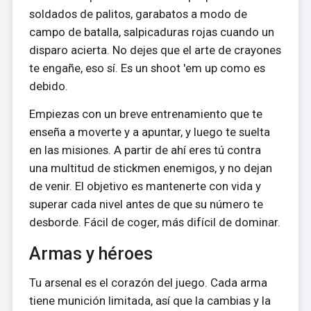
soldados de palitos, garabatos a modo de
campo de batalla, salpicaduras rojas cuando un
disparo acierta. No dejes que el arte de crayones
te engañe, eso sí. Es un shoot 'em up como es
debido.
Empiezas con un breve entrenamiento que te
enseña a moverte y a apuntar, y luego te suelta
en las misiones. A partir de ahí eres tú contra
una multitud de stickmen enemigos, y no dejan
de venir. El objetivo es mantenerte con vida y
superar cada nivel antes de que su número te
desborde. Fácil de coger, más difícil de dominar.
Armas y héroes
Tu arsenal es el corazón del juego. Cada arma
tiene munición limitada, así que la cambias y la