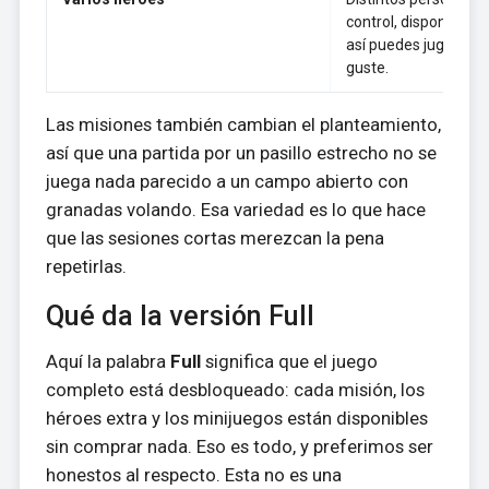
control, disponibles e
así puedes jugar co
guste.
Las misiones también cambian el planteamiento,
así que una partida por un pasillo estrecho no se
juega nada parecido a un campo abierto con
granadas volando. Esa variedad es lo que hace
que las sesiones cortas merezcan la pena
repetirlas.
Qué da la versión Full
Aquí la palabra
Full
significa que el juego
completo está desbloqueado: cada misión, los
héroes extra y los minijuegos están disponibles
sin comprar nada. Eso es todo, y preferimos ser
honestos al respecto. Esta no es una