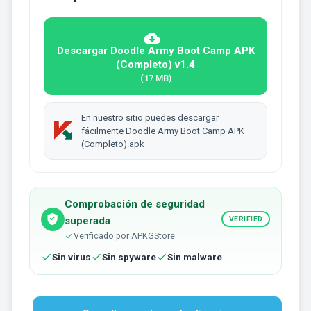
Descargar Doodle Army Boot Camp APK
(Completo) v1.4
(17 MB)
En nuestro sitio puedes descargar
fácilmente Doodle Army Boot Camp APK
(Completo).apk
Comprobación de seguridad
superada
VERIFIED
Verificado por APKGStore
Sin virus
Sin spyware
Sin malware