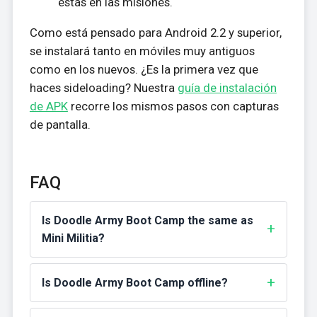
estás en las misiones.
Como está pensado para Android 2.2 y superior,
se instalará tanto en móviles muy antiguos
como en los nuevos. ¿Es la primera vez que
haces sideloading? Nuestra
guía de instalación
de APK
recorre los mismos pasos con capturas
de pantalla.
FAQ
Is Doodle Army Boot Camp the same as
Mini Militia?
Is Doodle Army Boot Camp offline?