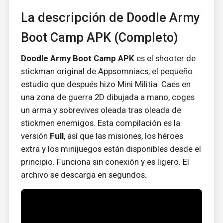
La descripción de Doodle Army
Boot Camp APK (Completo)
Doodle Army Boot Camp APK
es el shooter de
stickman original de Appsomniacs, el pequeño
estudio que después hizo Mini Militia. Caes en
una zona de guerra 2D dibujada a mano, coges
un arma y sobrevives oleada tras oleada de
stickmen enemigos. Esta compilación es la
versión
Full
, así que las misiones, los héroes
extra y los minijuegos están disponibles desde el
principio. Funciona sin conexión y es ligero. El
archivo se descarga en segundos.