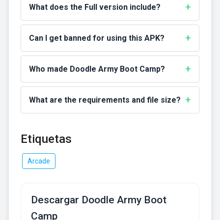
What does the Full version include?
Can I get banned for using this APK?
Who made Doodle Army Boot Camp?
What are the requirements and file size?
Etiquetas
Arcade
Descargar Doodle Army Boot
Camp