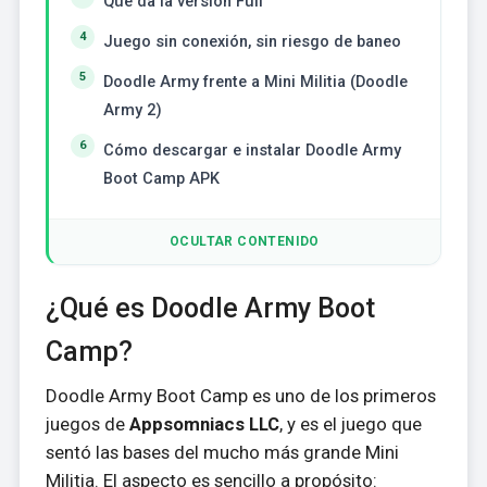
Qué da la versión Full
Juego sin conexión, sin riesgo de baneo
Doodle Army frente a Mini Militia (Doodle
Army 2)
Cómo descargar e instalar Doodle Army
Boot Camp APK
OCULTAR CONTENIDO
¿Qué es Doodle Army Boot
Camp?
Doodle Army Boot Camp es uno de los primeros
juegos de
Appsomniacs LLC
, y es el juego que
sentó las bases del mucho más grande Mini
Militia. El aspecto es sencillo a propósito: