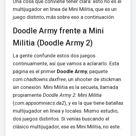
Una cosa que conviene tener clara: esto no es el
multijugador en línea de Mini Militia, que es un
juego distinto, más sobre eso a continuación.
Doodle Army frente a Mini
Militia (Doodle Army 2)
La gente confunde estos dos juegos
continuamente, así que vamos a aclararlo. Esta
página es el primer
Doodle Army
, paquete
com.chadtowns.daxfree
, un shooter de stickman
sin conexión. Mini Militia es la secuela, llamada
propiamente
Doodle Army 2: Mini Militia
(
com.appsomniacs.da2
), y es la que tiene batallas
multijugador en línea y locales. Mismo estudio,
dos juegos distintos. Si venías buscando el
clásico multijugador, ese es Mini Militia, no este.