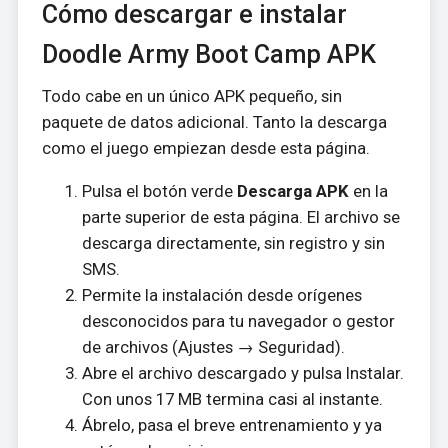
Cómo descargar e instalar
Doodle Army Boot Camp APK
Todo cabe en un único APK pequeño, sin
paquete de datos adicional. Tanto la descarga
como el juego empiezan desde esta página.
Pulsa el botón verde
Descarga APK
en la
parte superior de esta página. El archivo se
descarga directamente, sin registro y sin
SMS.
Permite la instalación desde orígenes
desconocidos para tu navegador o gestor
de archivos (Ajustes → Seguridad).
Abre el archivo descargado y pulsa Instalar.
Con unos 17 MB termina casi al instante.
Ábrelo, pasa el breve entrenamiento y ya