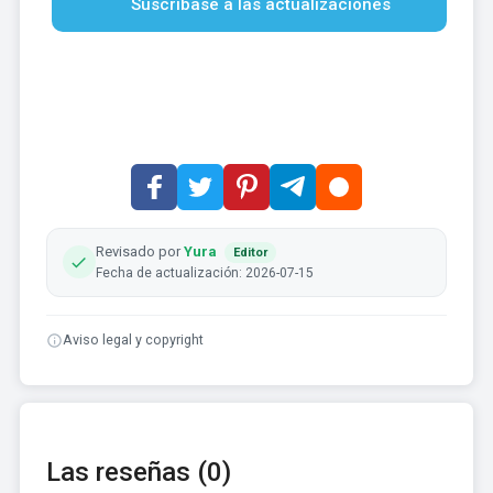
Suscríbase a las actualizaciones
Revisado por
Yura
Editor
Fecha de actualización: 2026-07-15
Aviso legal y copyright
Las reseñas (0)