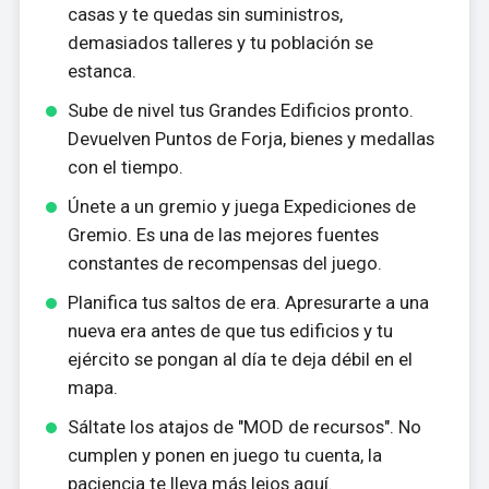
casas y te quedas sin suministros,
demasiados talleres y tu población se
estanca.
Sube de nivel tus Grandes Edificios pronto.
Devuelven Puntos de Forja, bienes y medallas
con el tiempo.
Únete a un gremio y juega Expediciones de
Gremio. Es una de las mejores fuentes
constantes de recompensas del juego.
Planifica tus saltos de era. Apresurarte a una
nueva era antes de que tus edificios y tu
ejército se pongan al día te deja débil en el
mapa.
Sáltate los atajos de "MOD de recursos". No
cumplen y ponen en juego tu cuenta, la
paciencia te lleva más lejos aquí.