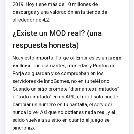
2019. Hoy tiene más de 10 millones de
descargas y una valoración en la tienda de
alrededor de 4,2.
¿Existe un MOD real? (una
respuesta honesta)
No, y esto importa. Forge of Empires es un
juego
en línea
. Tus diamantes, monedas y Puntos de
Forja se guardan y se comprueban en los
servidores de InnoGames, no en tu teléfono.
Cuando un sitio promete "diamantes ilimitados"
o "todo ilimitado" en un APK, el mod solo puede
cambiar un número en tu pantalla, el servidor
nunca lo ve. Así que no obtienes nada real, y el
saldo vuelve a su sitio en cuanto el juego se
sincroniza.