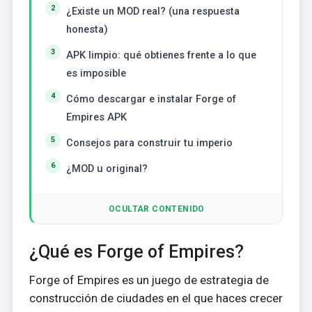
¿Existe un MOD real? (una respuesta
honesta)
APK limpio: qué obtienes frente a lo que
es imposible
Cómo descargar e instalar Forge of
Empires APK
Consejos para construir tu imperio
¿MOD u original?
OCULTAR CONTENIDO
¿Qué es Forge of Empires?
Forge of Empires es un juego de estrategia de
construcción de ciudades en el que haces crecer