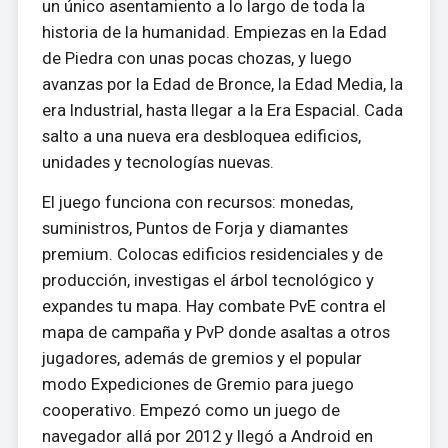
un único asentamiento a lo largo de toda la
historia de la humanidad. Empiezas en la Edad
de Piedra con unas pocas chozas, y luego
avanzas por la Edad de Bronce, la Edad Media, la
era Industrial, hasta llegar a la Era Espacial. Cada
salto a una nueva era desbloquea edificios,
unidades y tecnologías nuevas.
El juego funciona con recursos: monedas,
suministros, Puntos de Forja y diamantes
premium. Colocas edificios residenciales y de
producción, investigas el árbol tecnológico y
expandes tu mapa. Hay combate PvE contra el
mapa de campaña y PvP donde asaltas a otros
jugadores, además de gremios y el popular
modo Expediciones de Gremio para juego
cooperativo. Empezó como un juego de
navegador allá por 2012 y llegó a Android en