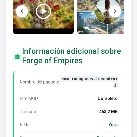
Información adicional sobre
Forge of Empires
com.innogames.foeandroi
Nombre del paquete
d
Info MOD
Completo
Tamaño
463,2 MB
Editor
Yura