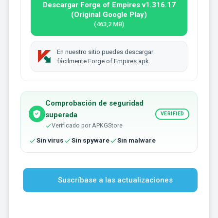
Descargar Forge of Empires v1.316.17
(Original Google Play)
(463,2 MB)
En nuestro sitio puedes descargar
fácilmente Forge of Empires.apk
Comprobación de seguridad
superada
VERIFIED
Verificado por APKGStore
Sin virus
Sin spyware
Sin malware
Suscríbase a las actualizaciones