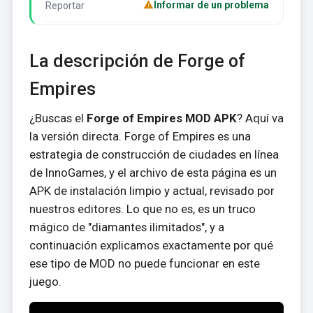
Informar de un problema
Reportar
La descripción de Forge of
Empires
¿Buscas el
Forge of Empires MOD APK
? Aquí va
la versión directa. Forge of Empires es una
estrategia de construcción de ciudades en línea
de InnoGames, y el archivo de esta página es un
APK de instalación limpio y actual, revisado por
nuestros editores. Lo que no es, es un truco
mágico de "diamantes ilimitados", y a
continuación explicamos exactamente por qué
ese tipo de MOD no puede funcionar en este
juego.