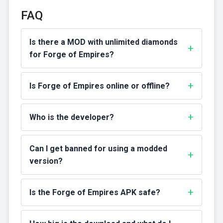
FAQ
Is there a MOD with unlimited diamonds
for Forge of Empires?
Is Forge of Empires online or offline?
Who is the developer?
Can I get banned for using a modded
version?
Is the Forge of Empires APK safe?