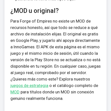
¿MOD u original?
Para Forge of Empires no existe un MOD de
recursos honesto, así que todo se reduce a qué
archivo de instalación elijas. El original es gratis
en Google Play, y jugarlo ahí apoya directamente
a InnoGames. El APK de esta página es el mismo
juego y el mismo inicio de sesión, útil cuando la
versión de la Play Store no se actualiza o no está
disponible en tu región. En cualquier caso, juegas
al juego real, comprobado por el servidor.
¿Quieres más como este? Explora nuestros
juegos de estrategia
o el catálogo completo de
MOD
para títulos donde un MOD sin conexión
genuino realmente funciona.