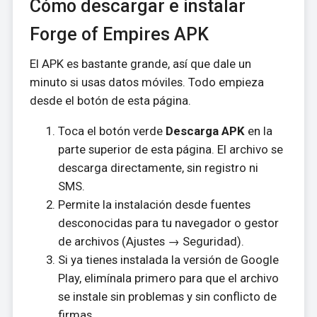
Cómo descargar e instalar
Forge of Empires APK
El APK es bastante grande, así que dale un
minuto si usas datos móviles. Todo empieza
desde el botón de esta página.
Toca el botón verde
Descarga APK
en la
parte superior de esta página. El archivo se
descarga directamente, sin registro ni
SMS.
Permite la instalación desde fuentes
desconocidas para tu navegador o gestor
de archivos (Ajustes → Seguridad).
Si ya tienes instalada la versión de Google
Play, elimínala primero para que el archivo
se instale sin problemas y sin conflicto de
firmas.