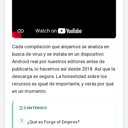
Cada compilación que alojamos se analiza en
busca de virus y se instala en un dispositivo
Android real por nuestros editores antes de
publicarla, lo hacemos así desde 2018. Así que la
descarga es segura. La honestidad sobre los
recursos es igual de importante, y verás por qué
en un momento.
CONTENIDO
¿Qué es Forge of Empires?