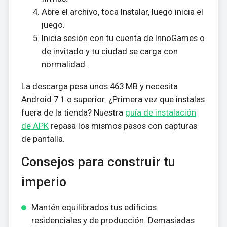
Abre el archivo, toca Instalar, luego inicia el
juego.
Inicia sesión con tu cuenta de InnoGames o
de invitado y tu ciudad se carga con
normalidad.
La descarga pesa unos 463 MB y necesita
Android 7.1 o superior. ¿Primera vez que instalas
fuera de la tienda? Nuestra
guía de instalación
de APK
repasa los mismos pasos con capturas
de pantalla.
Consejos para construir tu
imperio
Mantén equilibrados tus edificios
residenciales y de producción. Demasiadas