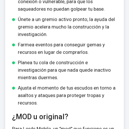
conexión o vulnerable, para que los
saqueadores no puedan golpear tu base.
Únete a un gremio activo pronto; la ayuda del
gremio acelera mucho la construcción y la
investigación.
Farmea eventos para conseguir gemas y
recursos en lugar de comprarlos.
Planea tu cola de construcción e
investigación para que nada quede inactivo
mientras duermes.
Ajusta el momento de tus escudos en torno a
asaltos y ataques para proteger tropas y
recursos.
¿MOD u original?
Para Lords Mobile, un "mod" que funcione es un