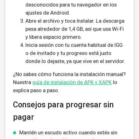
desconocidos para tu navegador en los
ajustes de Android.
Abre el archivo y toca Instalar. La descarga
pesa alrededor de 1,4 GB, así que usa Wi-Fi
y libera espacio primero.
Inicia sesión con tu cuenta habitual de IGG
o de invitado y tu progreso está justo
donde lo dejaste, ya que vive en el servidor.
¿No sabes cómo funciona la instalación manual?
Nuestra
guía de instalación de APK y XAPK
lo
explica paso a paso.
Consejos para progresar sin
pagar
Mantén un escudo activo cuando estés sin