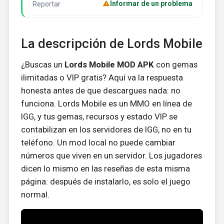
Informar de un problema
Reportar
La descripción de Lords Mobile
¿Buscas un
Lords Mobile MOD APK
con gemas
ilimitadas o VIP gratis? Aquí va la respuesta
honesta antes de que descargues nada: no
funciona. Lords Mobile es un MMO en línea de
IGG, y tus gemas, recursos y estado VIP se
contabilizan en los servidores de IGG, no en tu
teléfono. Un mod local no puede cambiar
números que viven en un servidor. Los jugadores
dicen lo mismo en las reseñas de esta misma
página: después de instalarlo, es solo el juego
normal.