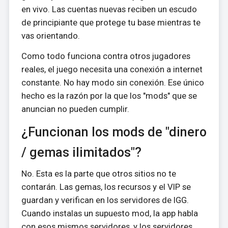
en vivo. Las cuentas nuevas reciben un escudo
de principiante que protege tu base mientras te
vas orientando.
Como todo funciona contra otros jugadores
reales, el juego necesita una conexión a internet
constante. No hay modo sin conexión. Ese único
hecho es la razón por la que los "mods" que se
anuncian no pueden cumplir.
¿Funcionan los mods de "dinero
/ gemas ilimitados"?
No. Esta es la parte que otros sitios no te
contarán. Las gemas, los recursos y el VIP se
guardan y verifican en los servidores de IGG.
Cuando instalas un supuesto mod, la app habla
con esos mismos servidores, y los servidores