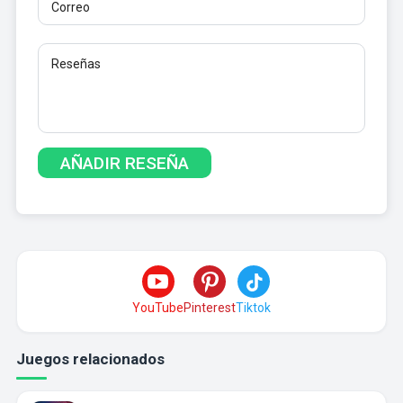
YouTube
Pinterest
Tiktok
Juegos relacionados