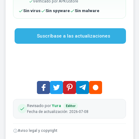
Verificado por APKGStore
Sin virus
Sin spyware
Sin malware
Suscríbase a las actualizaciones
Revisado por
Yura
Editor
Fecha de actualización: 2026-07-08
Aviso legal y copyright