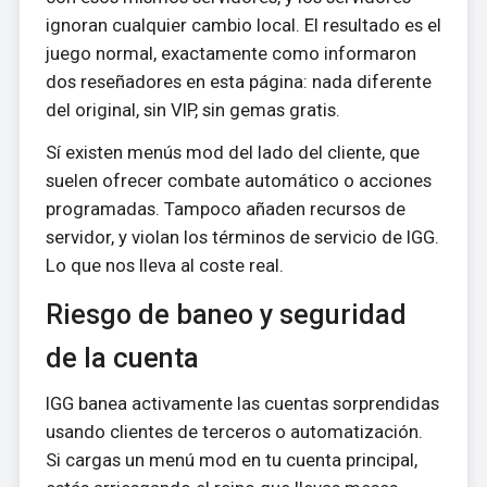
ignoran cualquier cambio local. El resultado es el
juego normal, exactamente como informaron
dos reseñadores en esta página: nada diferente
del original, sin VIP, sin gemas gratis.
Sí existen menús mod del lado del cliente, que
suelen ofrecer combate automático o acciones
programadas. Tampoco añaden recursos de
servidor, y violan los términos de servicio de IGG.
Lo que nos lleva al coste real.
Riesgo de baneo y seguridad
de la cuenta
IGG banea activamente las cuentas sorprendidas
usando clientes de terceros o automatización.
Si cargas un menú mod en tu cuenta principal,