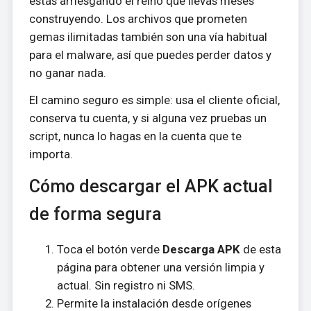
estás arriesgando el reino que llevas meses
construyendo. Los archivos que prometen
gemas ilimitadas también son una vía habitual
para el malware, así que puedes perder datos y
no ganar nada.
El camino seguro es simple: usa el cliente oficial,
conserva tu cuenta, y si alguna vez pruebas un
script, nunca lo hagas en la cuenta que te
importa.
Cómo descargar el APK actual
de forma segura
Toca el botón verde
Descarga APK
de esta
página para obtener una versión limpia y
actual. Sin registro ni SMS.
Permite la instalación desde orígenes