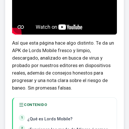
Así que esta página hace algo distinto. Te da un
APK de Lords Mobile fresco y limpio,
descargado, analizado en busca de virus y
probado por nuestros editores en dispositivos
reales, además de consejos honestos para
progresar y una nota clara sobre el riesgo de
baneo. Sin promesas falsas.
CONTENIDO
¿Qué es Lords Mobile?