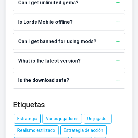
Can I get unlimited gems?
Is Lords Mobile offline?
Can I get banned for using mods?
What is the latest version?
Is the download safe?
Etiquetas
Estrategia
Varios jugadores
Un jugador
Realismo estilizado
Estrategia de acción