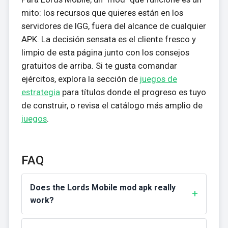
mito: los recursos que quieres están en los
servidores de IGG, fuera del alcance de cualquier
APK. La decisión sensata es el cliente fresco y
limpio de esta página junto con los consejos
gratuitos de arriba. Si te gusta comandar
ejércitos, explora la sección de
juegos de
estrategia
para títulos donde el progreso es tuyo
de construir, o revisa el catálogo más amplio de
juegos
.
FAQ
Does the Lords Mobile mod apk really
work?