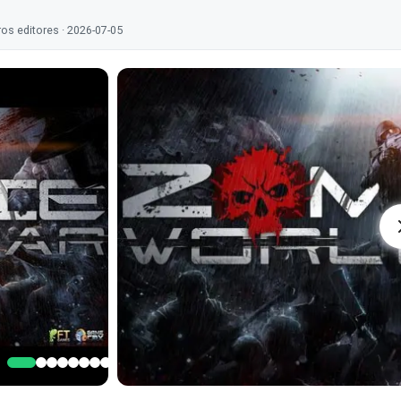
os editores · 2026-07-05