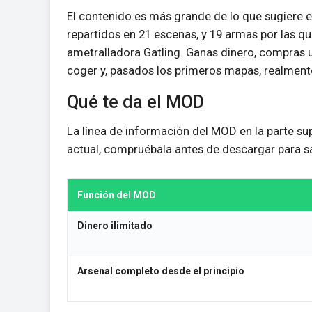
El contenido es más grande de lo que sugiere e
repartidos en 21 escenas, y 19 armas por las qu
ametralladora Gatling. Ganas dinero, compras 
coger y, pasados los primeros mapas, realmente 
Qué te da el MOD
La línea de información del MOD en la parte su
actual, compruébala antes de descargar para s
Función del MOD
Dinero ilimitado
Arsenal completo desde el principio