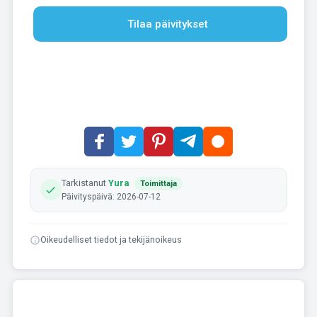
Tilaa päivitykset
Tarkistanut
Yura
Toimittaja
Päivityspäivä: 2026-07-12
Oikeudelliset tiedot ja tekijänoikeus