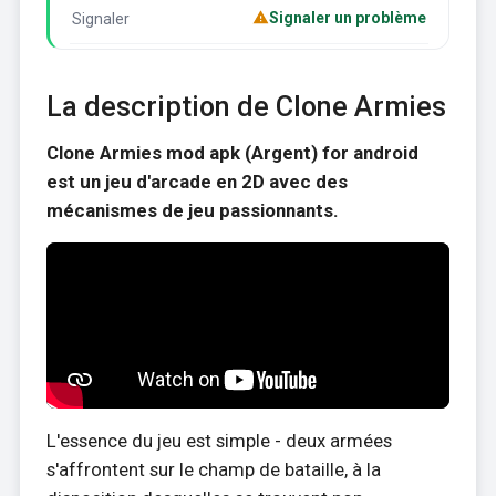
Signaler un problème
Signaler
La description de Clone Armies
Clone Armies mod apk (Argent) for android
est un jeu d'arcade en 2D avec des
mécanismes de jeu passionnants.
L'essence du jeu est simple - deux armées
s'affrontent sur le champ de bataille, à la