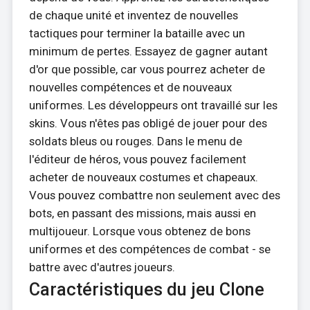
de chaque unité et inventez de nouvelles
tactiques pour terminer la bataille avec un
minimum de pertes. Essayez de gagner autant
d'or que possible, car vous pourrez acheter de
nouvelles compétences et de nouveaux
uniformes. Les développeurs ont travaillé sur les
skins. Vous n'êtes pas obligé de jouer pour des
soldats bleus ou rouges. Dans le menu de
l'éditeur de héros, vous pouvez facilement
acheter de nouveaux costumes et chapeaux.
Vous pouvez combattre non seulement avec des
bots, en passant des missions, mais aussi en
multijoueur. Lorsque vous obtenez de bons
uniformes et des compétences de combat - se
battre avec d'autres joueurs.
Caractéristiques du jeu Clone