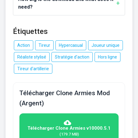
need?
Étiquettes
Action
Tireur
Hypercasual
Joueur unique
Réaliste stylisé
Stratégie d'action
Hors ligne
Tireur d'artillerie
Télécharger Clone Armies Mod
(Argent)
Télécharger Clone Armies v10000.5.1
(179.7 MB)