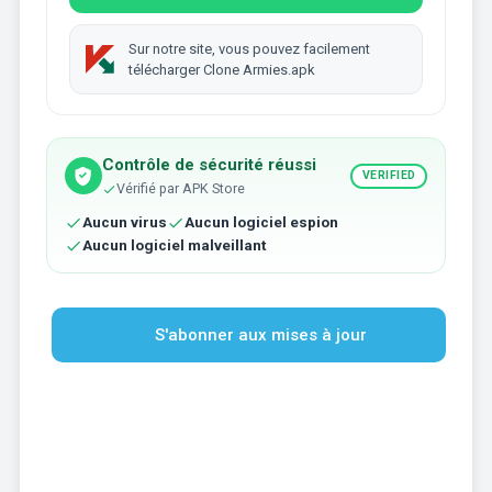
Sur notre site, vous pouvez facilement
télécharger Clone Armies.apk
Contrôle de sécurité réussi
VERIFIED
Vérifié par APK Store
Aucun virus
Aucun logiciel espion
Aucun logiciel malveillant
S'abonner aux mises à jour