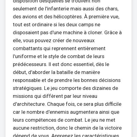
disposition desquelles se trouvent non
seulement de l'infanterie mais aussi des chars,
des avions et des hélicoptères. À première vue,
tout est ordinaire si les deux camps ne
disposaient pas d'une machine à cloner. Grâce à
elle, vous pouvez créer de nouveaux
combattants qui reprennent entièrement
l'uniforme et le style de combat de leurs
prédécesseurs. Il est donc essentiel, dès le
début, d'aborder la bataille de manière
responsable et de prendre les bonnes décisions
stratégiques. Le jeu comporte des dizaines de
missions qui diffèrent par leur niveau
d'architecture. Chaque fois, ce sera plus difficile
car le nombre d'ennemis augmentera ainsi que
leurs compétences de combat. Le jeu ne met
aucune restriction, donc le chemin de la victoire
dépend de vous. Apprenez les caractéristiques