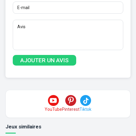
YouTube
Pinterest
Tiktok
Jeux similaires