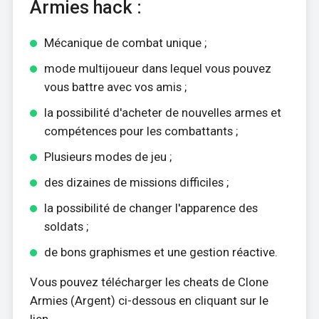
Armies hack :
Mécanique de combat unique ;
mode multijoueur dans lequel vous pouvez
vous battre avec vos amis ;
la possibilité d'acheter de nouvelles armes et
compétences pour les combattants ;
Plusieurs modes de jeu ;
des dizaines de missions difficiles ;
la possibilité de changer l'apparence des
soldats ;
de bons graphismes et une gestion réactive.
Vous pouvez télécharger les cheats de Clone
Armies (Argent) ci-dessous en cliquant sur le