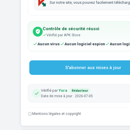
Sur notre site, vous pouvez facilement télécha
Contrôle de sécurité réussi
Vérifié par APK Store
Aucun virus
Aucun logiciel espion
Aucun logi
S'abonner aux mises à jour
Vérifié par
Yura
Rédacteur
Date de mise à jour : 2026-07-05
Mentions légales et copyright