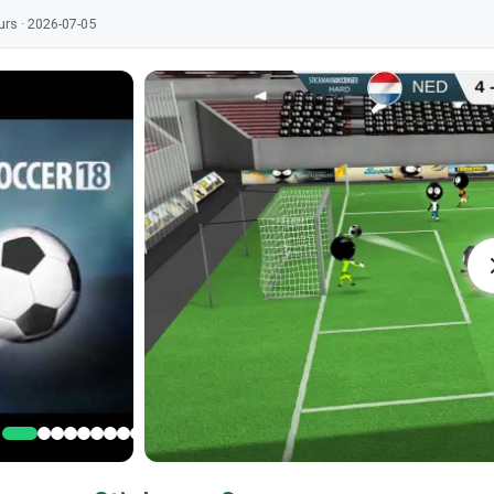
urs · 2026-07-05