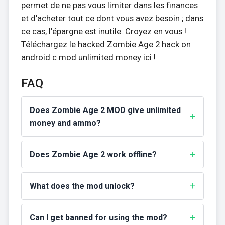
permet de ne pas vous limiter dans les finances
et d'acheter tout ce dont vous avez besoin ; dans
ce cas, l'épargne est inutile. Croyez en vous !
Téléchargez le hacked Zombie Age 2 hack on
android c mod unlimited money ici !
FAQ
Does Zombie Age 2 MOD give unlimited
money and ammo?
Does Zombie Age 2 work offline?
What does the mod unlock?
Can I get banned for using the mod?