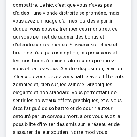
combattre. Le hic, c'est que vous n'avez pas
d'aides - une viande distraite se promène, mais
vous avez un nuage d'armes lourdes à partir
duquel vous pouvez tremper ces monstres, ce
qui vous permet de gagner des bonus et
d'étendre vos capacités. S'asseoir sur place et
tirer - ce n'est pas une option, les provisions et
les munitions s'épuisent alors, alors préparez-
vous et battez-vous. A votre disposition, environ
7 lieux où vous devez vous battre avec différents
zombies et, bien sûr, les vaincre. Graphiques
élégants et non standard, vous permettant de
sentir les nouveaux effets graphiques, et si vous
êtes fatigué de se battre et de courir autour
entouré par un cerveau mort, alors vous avez la
possibilité d'inviter des amis sur le réseau et de
s'assurer de leur soutien. Notre mod vous