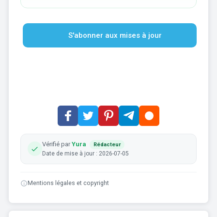
S'abonner aux mises à jour
Vérifié par
Yura
Rédacteur
Date de mise à jour : 2026-07-05
Mentions légales et copyright