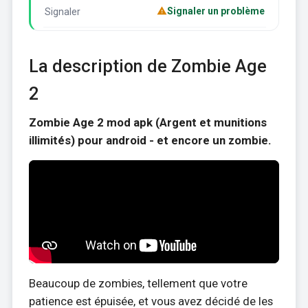
Signaler un problème
Signaler
La description de Zombie Age
2
Zombie Age 2 mod apk (Argent et munitions
illimités) pour android - et encore un zombie.
Beaucoup de zombies, tellement que votre
patience est épuisée, et vous avez décidé de les