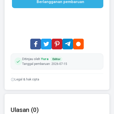
Berlangganan pembaruan
Ditinjau oleh
Yura
Editor
Tanggal pembaruan: 2026-07-15
Legal & hak cipta
Ulasan (0)