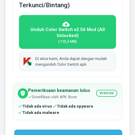
Terkunci/Bintang)
Unduh Color Switch v2.56 Mod (All
Unlocked)
(115,3 MB)
Di situs kami, Anda dapat dengan mudah
mengunduh Color Switch.apk
Pemeriksaan keamanan lulus
VERIFIED
Diverifikasi oleh APK Store
Tidak ada virus
Tidak ada spyware
Tidak ada malware