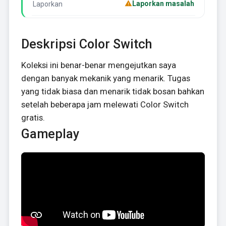
Laporkan masalah
Laporkan
Deskripsi Color Switch
Koleksi ini benar-benar mengejutkan saya
dengan banyak mekanik yang menarik. Tugas
yang tidak biasa dan menarik tidak bosan bahkan
setelah beberapa jam melewati Color Switch
gratis.
Gameplay