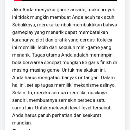
Jika Anda menyukai game arcade, maka proyek
ini tidak mungkin membuat Anda acuh tak acuh.
Sebaliknya, mereka kembali membuktikan bahwa
gameplay yang menarik dapat membatalkan
kurangnya plot dan grafik yang cerdas. Koleksi
ini memiliki lebih dari sepuluh mini-game yang
menarik. Tugas utama Anda adalah memimpin
bola berwarna secepat mungkin ke garis finish di
masing-masing game. Untuk melakukan ini,
Anda harus mengatasi banyak rintangan. Dalam
hal ini, setiap tugas memiliki mekanisme aslinya.
Selain itu, mereka semua memiliki musiknya
sendiri, membuatnya semakin berbeda satu
sama lain. Untuk melewati level-level tersebut,
Anda harus penuh perhatian dan seakurat
mungkin.