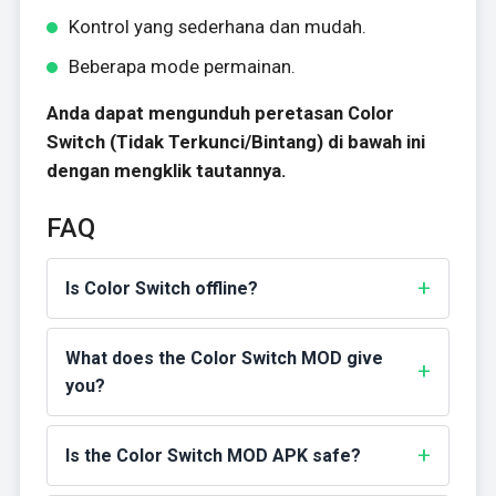
Kontrol yang sederhana dan mudah.
Beberapa mode permainan.
Anda dapat mengunduh peretasan Color
Switch (Tidak Terkunci/Bintang) di bawah ini
dengan mengklik tautannya.
FAQ
Is Color Switch offline?
What does the Color Switch MOD give
you?
Is the Color Switch MOD APK safe?