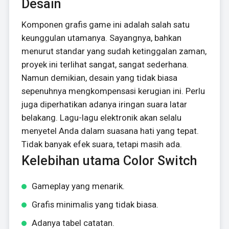
Desain
Komponen grafis game ini adalah salah satu
keunggulan utamanya. Sayangnya, bahkan
menurut standar yang sudah ketinggalan zaman,
proyek ini terlihat sangat, sangat sederhana.
Namun demikian, desain yang tidak biasa
sepenuhnya mengkompensasi kerugian ini. Perlu
juga diperhatikan adanya iringan suara latar
belakang. Lagu-lagu elektronik akan selalu
menyetel Anda dalam suasana hati yang tepat.
Tidak banyak efek suara, tetapi masih ada.
Kelebihan utama Color Switch
Gameplay yang menarik.
Grafis minimalis yang tidak biasa.
Adanya tabel catatan.