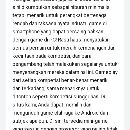
sini dikumpulkan sebagai hiburan minimalis
tetapi menarik untuk perangkat bertenaga
rendah dan raksasa nyata industri game di
smartphone yang dapat bersaing bahkan
dengan game di PC! Rasa haus menyatukan
semua pemain untuk meraih kemenangan dan
kecintaan pada kompetisi, dan para
pengembang telah melakukan segalanya untuk
menyenangkan mereka dalam hal ini. Gameplay
dari setiap kompetisi benar-benar menarik,
dan terkadang, sama menariknya untuk
ditonton seperti kompetisi sungguhan. Di
situs kami, Anda dapat memilih dan
mengunduh game olahraga ke Android dari
subjek apa pun. Di sini tersedia mini-game
yang sesuai dengan prosesor yang paling tidak