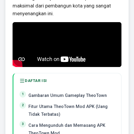
maksimal dari pembangun kota yang sangat
menyenangkan ini.
DAFTAR ISI
Gambaran Umum Gameplay TheoTown
Fitur Utama TheoTown Mod APK (Uang
Tidak Terbatas)
Cara Mengunduh dan Memasang APK
TheoTown Mod