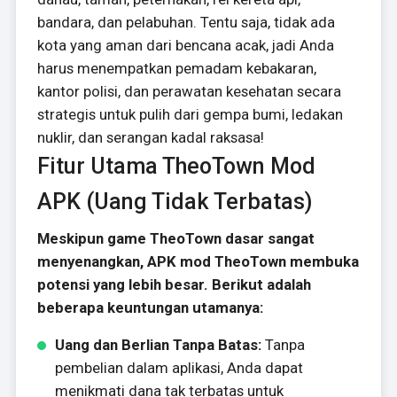
bandara, dan pelabuhan. Tentu saja, tidak ada
kota yang aman dari bencana acak, jadi Anda
harus menempatkan pemadam kebakaran,
kantor polisi, dan perawatan kesehatan secara
strategis untuk pulih dari gempa bumi, ledakan
nuklir, dan serangan kadal raksasa!
Fitur Utama TheoTown Mod
APK (Uang Tidak Terbatas)
Meskipun game TheoTown dasar sangat
menyenangkan, APK mod TheoTown membuka
potensi yang lebih besar. Berikut adalah
beberapa keuntungan utamanya:
Uang dan Berlian Tanpa Batas:
Tanpa
pembelian dalam aplikasi, Anda dapat
menikmati dana tak terbatas untuk