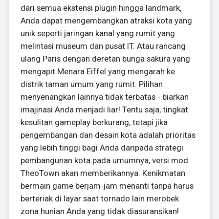
dari semua ekstensi plugin hingga landmark,
Anda dapat mengembangkan atraksi kota yang
unik seperti jaringan kanal yang rumit yang
melintasi museum dan pusat IT. Atau rancang
ulang Paris dengan deretan bunga sakura yang
mengapit Menara Eiffel yang mengarah ke
distrik taman umum yang rumit. Pilihan
menyenangkan lainnya tidak terbatas - biarkan
imajinasi Anda menjadi liar! Tentu saja, tingkat
kesulitan gameplay berkurang, tetapi jika
pengembangan dan desain kota adalah prioritas
yang lebih tinggi bagi Anda daripada strategi
pembangunan kota pada umumnya, versi mod
TheoTown akan memberikannya. Kenikmatan
bermain game berjam-jam menanti tanpa harus
berteriak di layar saat tornado lain merobek
zona hunian Anda yang tidak diasuransikan!