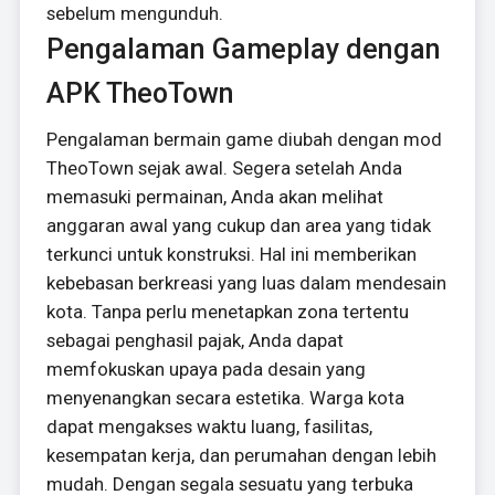
sebelum mengunduh.
Pengalaman Gameplay dengan
APK TheoTown
Pengalaman bermain game diubah dengan mod
TheoTown sejak awal. Segera setelah Anda
memasuki permainan, Anda akan melihat
anggaran awal yang cukup dan area yang tidak
terkunci untuk konstruksi. Hal ini memberikan
kebebasan berkreasi yang luas dalam mendesain
kota. Tanpa perlu menetapkan zona tertentu
sebagai penghasil pajak, Anda dapat
memfokuskan upaya pada desain yang
menyenangkan secara estetika. Warga kota
dapat mengakses waktu luang, fasilitas,
kesempatan kerja, dan perumahan dengan lebih
mudah. Dengan segala sesuatu yang terbuka