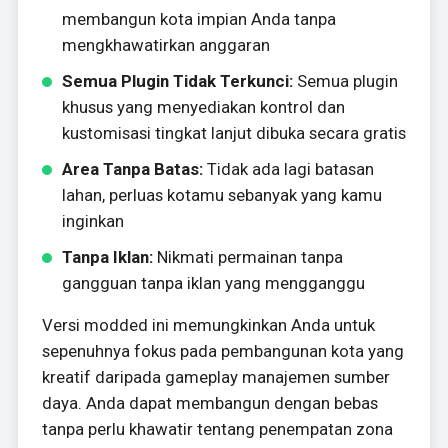
membangun kota impian Anda tanpa
mengkhawatirkan anggaran
Semua Plugin Tidak Terkunci:
Semua plugin
khusus yang menyediakan kontrol dan
kustomisasi tingkat lanjut dibuka secara gratis
Area Tanpa Batas:
Tidak ada lagi batasan
lahan, perluas kotamu sebanyak yang kamu
inginkan
Tanpa Iklan:
Nikmati permainan tanpa
gangguan tanpa iklan yang mengganggu
Versi modded ini memungkinkan Anda untuk
sepenuhnya fokus pada pembangunan kota yang
kreatif daripada gameplay manajemen sumber
daya. Anda dapat membangun dengan bebas
tanpa perlu khawatir tentang penempatan zona