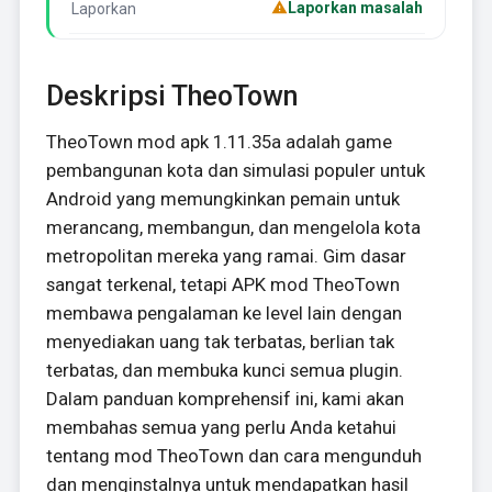
Laporkan masalah
Laporkan
Deskripsi TheoTown
TheoTown mod apk 1.11.35a adalah game
pembangunan kota dan simulasi populer untuk
Android yang memungkinkan pemain untuk
merancang, membangun, dan mengelola kota
metropolitan mereka yang ramai. Gim dasar
sangat terkenal, tetapi APK mod TheoTown
membawa pengalaman ke level lain dengan
menyediakan uang tak terbatas, berlian tak
terbatas, dan membuka kunci semua plugin.
Dalam panduan komprehensif ini, kami akan
membahas semua yang perlu Anda ketahui
tentang mod TheoTown dan cara mengunduh
dan menginstalnya untuk mendapatkan hasil