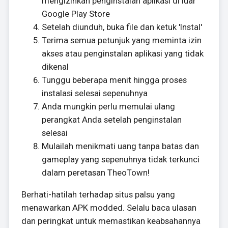
mengizinkan penginstalan aplikasi di luar
Google Play Store
Setelah diunduh, buka file dan ketuk 'Instal'
Terima semua petunjuk yang meminta izin
akses atau penginstalan aplikasi yang tidak
dikenal
Tunggu beberapa menit hingga proses
instalasi selesai sepenuhnya
Anda mungkin perlu memulai ulang
perangkat Anda setelah penginstalan
selesai
Mulailah menikmati uang tanpa batas dan
gameplay yang sepenuhnya tidak terkunci
dalam peretasan TheoTown!
Berhati-hatilah terhadap situs palsu yang
menawarkan APK modded. Selalu baca ulasan
dan peringkat untuk memastikan keabsahannya