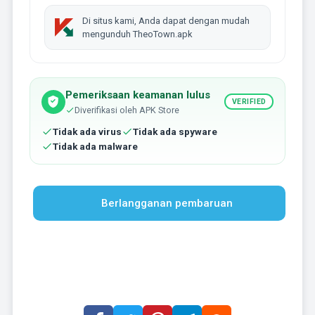
Di situs kami, Anda dapat dengan mudah
mengunduh TheoTown.apk
Pemeriksaan keamanan lulus
VERIFIED
Diverifikasi oleh APK Store
Tidak ada virus
Tidak ada spyware
Tidak ada malware
Berlangganan pembaruan