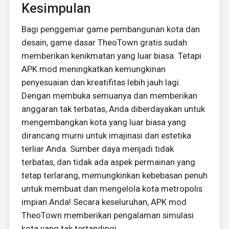
Kesimpulan
Bagi penggemar game pembangunan kota dan
desain, game dasar TheoTown gratis sudah
memberikan kenikmatan yang luar biasa. Tetapi
APK mod meningkatkan kemungkinan
penyesuaian dan kreatifitas lebih jauh lagi.
Dengan membuka semuanya dan memberikan
anggaran tak terbatas, Anda diberdayakan untuk
mengembangkan kota yang luar biasa yang
dirancang murni untuk imajinasi dan estetika
terliar Anda. Sumber daya menjadi tidak
terbatas, dan tidak ada aspek permainan yang
tetap terlarang, memungkinkan kebebasan penuh
untuk membuat dan mengelola kota metropolis
impian Anda! Secara keseluruhan, APK mod
TheoTown memberikan pengalaman simulasi
kota yang tak tertandingi.