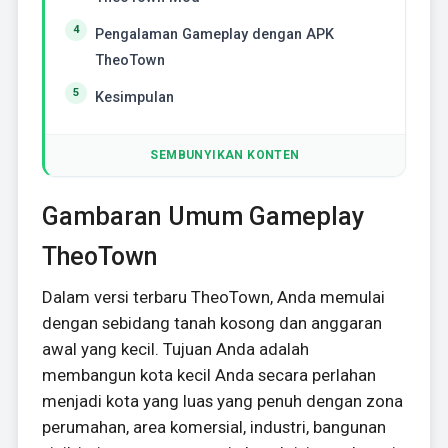
Pengalaman Gameplay dengan APK
TheoTown
Kesimpulan
SEMBUNYIKAN KONTEN
Gambaran Umum Gameplay
TheoTown
Dalam versi terbaru TheoTown, Anda memulai
dengan sebidang tanah kosong dan anggaran
awal yang kecil. Tujuan Anda adalah
membangun kota kecil Anda secara perlahan
menjadi kota yang luas yang penuh dengan zona
perumahan, area komersial, industri, bangunan