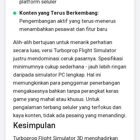
platform seluler
Konten yang Terus Berkembang:
Pengembangan aktif yang terus-menerus
menambahkan pesawat dan fitur baru
Alih-alih bertujuan untuk menarik perhatian
secara luas, versi Turboprop Flight Simulator
justru mendominasi ceruk pasarnya. Spesifikasi
minimumnya cukup sederhana - jauh lebih ringan
daripada simulator PC lengkap. Hal ini
memungkinkan para penggemar penerbangan
mengaksesnya bahkan tanpa perangkat keras
game yang mahal atau khusus. Untuk
pengalaman terbang seluler yang terfokus dan
kaya konten, tidak ada pesaing yang menandingi.
Kesimpulan
Turboprop Flight Simulator 3D menghadirkan