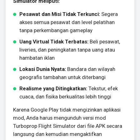
Simulator meliputi:
Pesawat dan Misi Tidak Terkunci:
Segera
akses semua pesawat dan level pelatihan
tanpa perkembangan gameplay
Uang Virtual Tidak Terbatas:
Beli pesawat,
liveries, dan peningkatan tanpa uang atau
hambatan iklan
Lokasi Dunia Nyata:
Bandara dan wilayah
geografis tambahan untuk diterbangi
Realisme yang Ditingkatkan:
Tekstur, efek
cuaca, dan fisika berkualitas lebih tinggi
Karena Google Play tidak mengizinkan aplikasi
mod, Anda harus mengunduh versi mod
Turboprop Flight Simulator dari file APK secara
langsung dan kemudian mengaktifkan