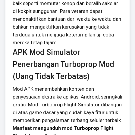
baik seperti memutar kenop dan beralih sakelar
di kokpit sungguhan. Para veteran dapat
menonaktifkan bantuan dari waktu ke waktu dan
bahkan mengaktifkan kerusakan yang tidak
terduga untuk menjaga keterampilan uji coba
mereka tetap tajam.
APK Mod Simulator
Penerbangan Turboprop Mod
(Uang Tidak Terbatas)
Mod APK menambahkan konten dan
penyesuaian ekstra ke aplikasi Android, seringkali
gratis. Mod Turboprop Flight Simulator dibangun
di atas game dasar yang sudah kaya fitur untuk
memberikan pengalaman terbang seluler terbaik.
Manfaat mengunduh mod Turboprop Flight