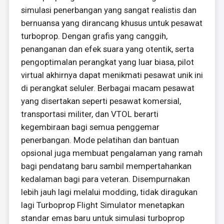
simulasi penerbangan yang sangat realistis dan
bernuansa yang dirancang khusus untuk pesawat
turboprop. Dengan grafis yang canggih,
penanganan dan efek suara yang otentik, serta
pengoptimalan perangkat yang luar biasa, pilot
virtual akhirnya dapat menikmati pesawat unik ini
di perangkat seluler. Berbagai macam pesawat
yang disertakan seperti pesawat komersial,
transportasi militer, dan VTOL berarti
kegembiraan bagi semua penggemar
penerbangan. Mode pelatihan dan bantuan
opsional juga membuat pengalaman yang ramah
bagi pendatang baru sambil mempertahankan
kedalaman bagi para veteran. Disempurnakan
lebih jauh lagi melalui modding, tidak diragukan
lagi Turboprop Flight Simulator menetapkan
standar emas baru untuk simulasi turboprop