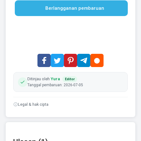
Berlangganan pembaruan
Ditinjau oleh
Yura
Editor
Tanggal pembaruan: 2026-07-05
Legal & hak cipta