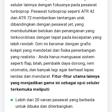
seluler lainnya dengan fokusnya pada pesawat
turboprop. Pesawat turboprop seperti ATR 42
dan ATR 72 memberikan tantangan unik
dibandingkan dengan pesawat jet, yang
membutuhkan belokan dan penanganan yang
terkoordinasi dengan tepat pada kecepatan yang
lebih rendah. Gim ini bersinar dengan grafis
kokpit yang mendetail dan fisika penerbangan
yang realistis - Anda harus menguasai sistem
seperti flap, bilah, pembalik daya dorong, rem
otomatis, dan banyak lagi agar berhasil lepas
landas dan mendarat.
Fitur-fitur utama lainnya
yang menjadikan game ini sebagai opsi seluler
terkemuka meliputi:
Lebih dari 20 varian pesawat yang berbeda
untuk dibuka dan diterbangkan.