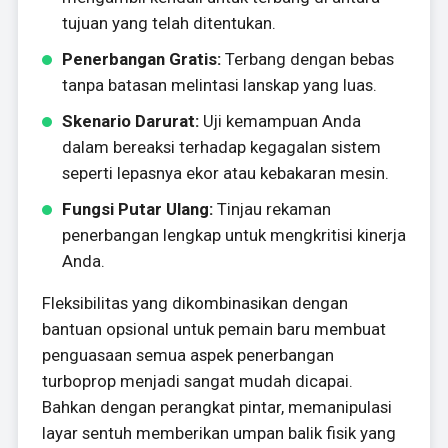
tujuan yang telah ditentukan.
Penerbangan Gratis:
Terbang dengan bebas
tanpa batasan melintasi lanskap yang luas.
Skenario Darurat:
Uji kemampuan Anda
dalam bereaksi terhadap kegagalan sistem
seperti lepasnya ekor atau kebakaran mesin.
Fungsi Putar Ulang:
Tinjau rekaman
penerbangan lengkap untuk mengkritisi kinerja
Anda.
Fleksibilitas yang dikombinasikan dengan
bantuan opsional untuk pemain baru membuat
penguasaan semua aspek penerbangan
turboprop menjadi sangat mudah dicapai.
Bahkan dengan perangkat pintar, memanipulasi
layar sentuh memberikan umpan balik fisik yang