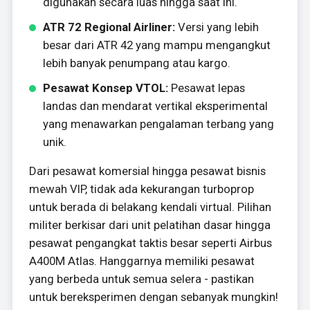
digunakan secara luas hingga saat ini.
ATR 72 Regional Airliner:
Versi yang lebih
besar dari ATR 42 yang mampu mengangkut
lebih banyak penumpang atau kargo.
Pesawat Konsep VTOL:
Pesawat lepas
landas dan mendarat vertikal eksperimental
yang menawarkan pengalaman terbang yang
unik.
Dari pesawat komersial hingga pesawat bisnis
mewah VIP, tidak ada kekurangan turboprop
untuk berada di belakang kendali virtual. Pilihan
militer berkisar dari unit pelatihan dasar hingga
pesawat pengangkat taktis besar seperti Airbus
A400M Atlas. Hanggarnya memiliki pesawat
yang berbeda untuk semua selera - pastikan
untuk bereksperimen dengan sebanyak mungkin!