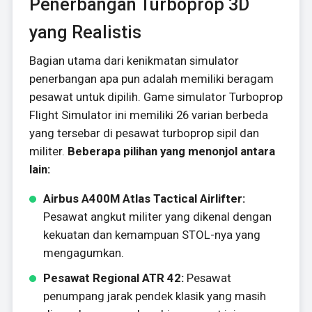
Penerbangan Turboprop 3D
yang Realistis
Bagian utama dari kenikmatan simulator
penerbangan apa pun adalah memiliki beragam
pesawat untuk dipilih. Game simulator Turboprop
Flight Simulator ini memiliki 26 varian berbeda
yang tersebar di pesawat turboprop sipil dan
militer.
Beberapa pilihan yang menonjol antara
lain:
Airbus A400M Atlas Tactical Airlifter:
Pesawat angkut militer yang dikenal dengan
kekuatan dan kemampuan STOL-nya yang
mengagumkan.
Pesawat Regional ATR 42:
Pesawat
penumpang jarak pendek klasik yang masih