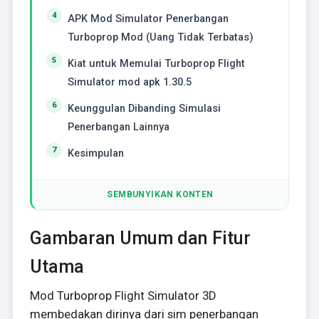
APK Mod Simulator Penerbangan
Turboprop Mod (Uang Tidak Terbatas)
Kiat untuk Memulai Turboprop Flight
Simulator mod apk 1.30.5
Keunggulan Dibanding Simulasi
Penerbangan Lainnya
Kesimpulan
SEMBUNYIKAN KONTEN
Gambaran Umum dan Fitur
Utama
Mod Turboprop Flight Simulator 3D
membedakan dirinya dari sim penerbangan