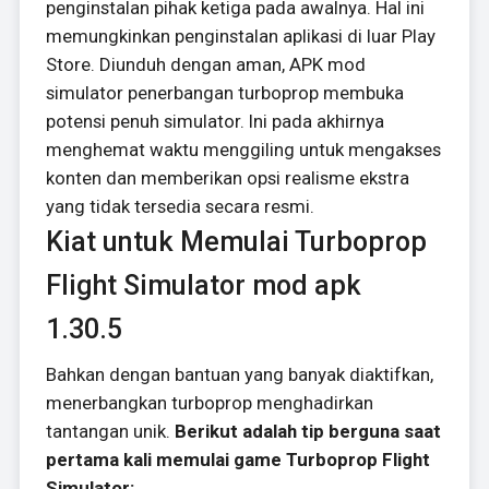
penginstalan pihak ketiga pada awalnya. Hal ini
memungkinkan penginstalan aplikasi di luar Play
Store. Diunduh dengan aman, APK mod
simulator penerbangan turboprop membuka
potensi penuh simulator. Ini pada akhirnya
menghemat waktu menggiling untuk mengakses
konten dan memberikan opsi realisme ekstra
yang tidak tersedia secara resmi.
Kiat untuk Memulai Turboprop
Flight Simulator mod apk
1.30.5
Bahkan dengan bantuan yang banyak diaktifkan,
menerbangkan turboprop menghadirkan
tantangan unik.
Berikut adalah tip berguna saat
pertama kali memulai game Turboprop Flight
Simulator: