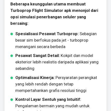
Beberapa keunggulan utama membuat
Turboprop Flight Simulator apk menonjol dari
opsi simulasi penerbangan seluler yang
bersaing:
Spesialisasi Pesawat Turboprop:
Sebagian
besar sim berfokus pada jet - turboprop
menangani secara berbeda
Pesawat Sangat Detail:
Kokpit dan model
eksterior lebih realistis daripada aplikasi yang
sebanding
Optimalisasi Kinerja:
Persyaratan perangkat
yang lebih rendah dengan tetap
mempertahankan grafis resolusi tinggi
Kontrol Layar Sentuh yang Intuitif:
Pengalaman bermain yang mudah untuk