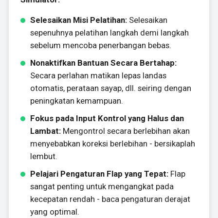
Selesaikan Misi Pelatihan:
Selesaikan
sepenuhnya pelatihan langkah demi langkah
sebelum mencoba penerbangan bebas.
Nonaktifkan Bantuan Secara Bertahap:
Secara perlahan matikan lepas landas
otomatis, perataan sayap, dll. seiring dengan
peningkatan kemampuan.
Fokus pada Input Kontrol yang Halus dan
Lambat:
Mengontrol secara berlebihan akan
menyebabkan koreksi berlebihan - bersikaplah
lembut.
Pelajari Pengaturan Flap yang Tepat:
Flap
sangat penting untuk mengangkat pada
kecepatan rendah - baca pengaturan derajat
yang optimal.