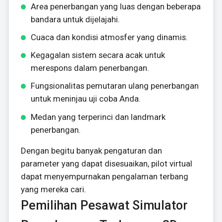
Area penerbangan yang luas dengan beberapa
bandara untuk dijelajahi.
Cuaca dan kondisi atmosfer yang dinamis.
Kegagalan sistem secara acak untuk
merespons dalam penerbangan.
Fungsionalitas pemutaran ulang penerbangan
untuk meninjau uji coba Anda.
Medan yang terperinci dan landmark
penerbangan.
Dengan begitu banyak pengaturan dan
parameter yang dapat disesuaikan, pilot virtual
dapat menyempurnakan pengalaman terbang
yang mereka cari.
Pemilihan Pesawat Simulator