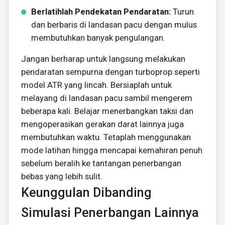
Berlatihlah Pendekatan Pendaratan:
Turun
dan berbaris di landasan pacu dengan mulus
membutuhkan banyak pengulangan.
Jangan berharap untuk langsung melakukan
pendaratan sempurna dengan turboprop seperti
model ATR yang lincah. Bersiaplah untuk
melayang di landasan pacu sambil mengerem
beberapa kali. Belajar menerbangkan taksi dan
mengoperasikan gerakan darat lainnya juga
membutuhkan waktu. Tetaplah menggunakan
mode latihan hingga mencapai kemahiran penuh
sebelum beralih ke tantangan penerbangan
bebas yang lebih sulit.
Keunggulan Dibanding
Simulasi Penerbangan Lainnya