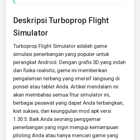
Deskripsi Turboprop Flight
Simulator
Turboprop Flight Simulator adalah game
simulasi penerbangan yang populer untuk
perangkat Android. Dengan grafis 3D yang indah
dan fisika realistis, game ini memberikan
pengalaman terbang yang imersif langsung di
ponsel atau tablet Anda. Artikel mendalam ini
akan membahas semua fitur simulator ini,
berbagai pesawat yang dapat Anda terbangkan,
kiat sukses, dan keunggulan mod apk versi
1.30.5. Baik Anda seorang penggemar
penerbangan yang ingin menguji kemampuan
piloting Anda atau hanya mencari game yang