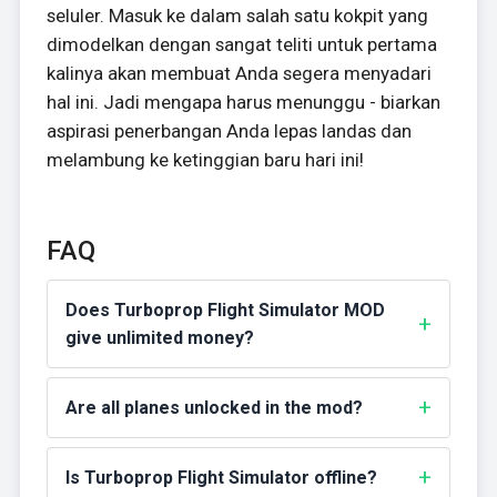
seluler. Masuk ke dalam salah satu kokpit yang
dimodelkan dengan sangat teliti untuk pertama
kalinya akan membuat Anda segera menyadari
hal ini. Jadi mengapa harus menunggu - biarkan
aspirasi penerbangan Anda lepas landas dan
melambung ke ketinggian baru hari ini!
FAQ
Does Turboprop Flight Simulator MOD
give unlimited money?
Are all planes unlocked in the mod?
Is Turboprop Flight Simulator offline?