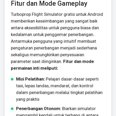
Fitur dan Mode Gameplay
Turboprop Flight Simulator gratis untuk Android
memberikan keseimbangan yang sangat baik
antara aksesibilitas untuk pengguna biasa dan
kedalaman untuk penggemar penerbangan.
Antarmuka pengguna yang intuitif membuat
pengaturan penerbangan menjadi sederhana
sekaligus memungkinkan penyesuaian
parameter saat diinginkan.
Fitur dan mode
permainan inti meliputi:
Misi Pelatihan:
Pelajari dasar-dasar seperti
taxi, lepas landas, mendarat, dan kontrol
dalam penerbangan melalui tingkat pelatihan
yang praktis
Penerbangan Otonom:
Biarkan simulator
mengambil kendali untuk terbang di antara