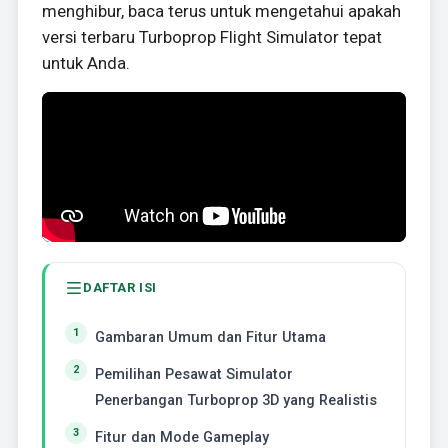
menghibur, baca terus untuk mengetahui apakah
versi terbaru Turboprop Flight Simulator tepat
untuk Anda.
DAFTAR ISI
Gambaran Umum dan Fitur Utama
Pemilihan Pesawat Simulator
Penerbangan Turboprop 3D yang Realistis
Fitur dan Mode Gameplay