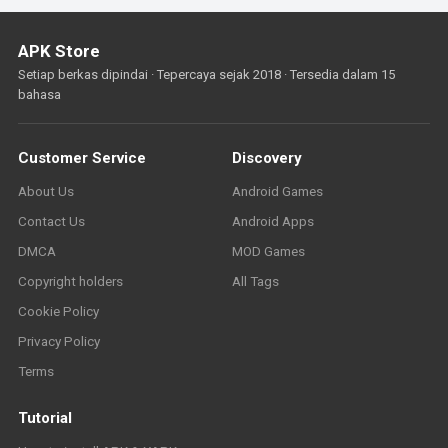
APK Store
Setiap berkas dipindai · Tepercaya sejak 2018 · Tersedia dalam 15
bahasa
Customer Service
Discovery
About Us
Android Games
Contact Us
Android Apps
DMCA
MOD Games
Copyright holders
All Tags
Cookie Policy
Privacy Policy
Terms
Tutorial