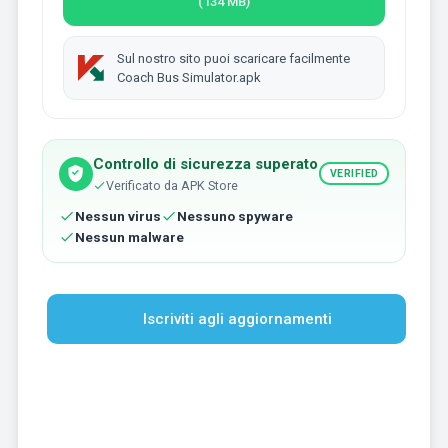
(134 MB)
Sul nostro sito puoi scaricare facilmente
Coach Bus Simulator.apk
Controllo di sicurezza superato
VERIFIED
Verificato da APK Store
Nessun virus
Nessuno spyware
Nessun malware
Iscriviti agli aggiornamenti