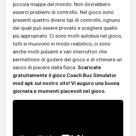
piccola mappa del mondo. Non dovrebbero
esserci problemi di controllo. Nel gioco sono
presenti quattro diversi tipi di controllo, ognuno
dei quali può essere provato e scegliere quello
più appropriato. Ci sono molti autobus nel gioco,
tutti si muovono in modo realistico, ci sono
anche molti pulsanti e vari interruttori che
permettono di godere del gioco e di ottenere un
sacco di piacere dalla fisica.
Scaricate
gratuitamente il gioco Coach Bus Simulator
mod apk sul nostro sito! Vi auguro una buona
giornata e momenti piacevoli nel gioco.