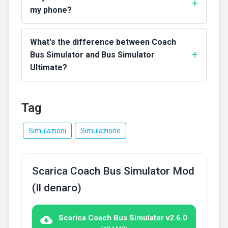
my phone?
What's the difference between Coach
Bus Simulator and Bus Simulator
Ultimate?
Tag
Simulazioni
Simulazione
Scarica Coach Bus Simulator Mod
(Il denaro)
Scarica Coach Bus Simulator v2.6.0