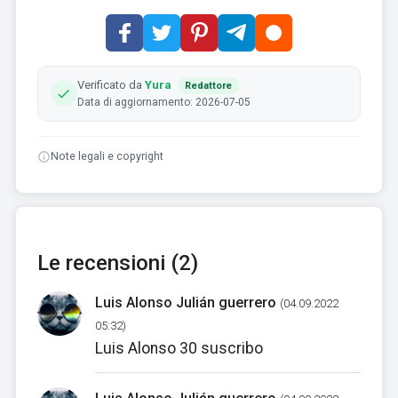
Verificato da
Yura
Redattore
Data di aggiornamento: 2026-07-05
Note legali e copyright
Le recensioni (2)
Luis Alonso Julián guerrero
(04.09.2022
05:32)
Luis Alonso 30 suscribo