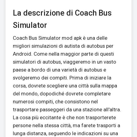
La descrizione di Coach Bus
Simulator
Coach Bus Simulator mod apk è una delle
migliori simulazioni di autista di autobus per
Android. Come nella maggior parte di questi
simulatori di autobus, viaggeremo in un vasto
paese a bordo di una varietà di autobus e
svolgeremo dei compiti. Prima di iniziare la
corsa, dovrete scegliere una città sulla mappa
del mondo, dopodiché dovrete completare
numerosi compiti, che consistono nel
trasportare passeggeri da una stazione all'altra.
La cosa più eccitante è che non trasporterete
persone nella stessa città, ma farete trasporti a
lunga distanza, seguendo le indicazioni su una