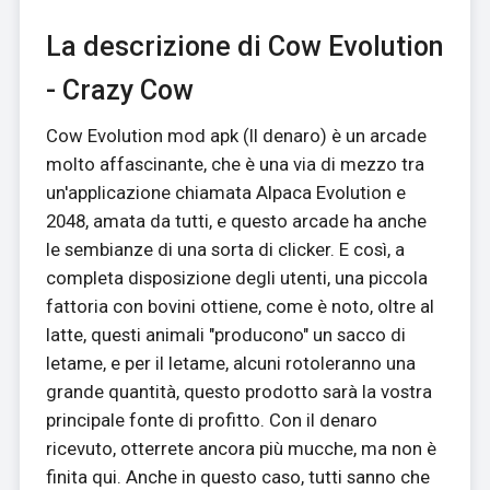
La descrizione di Cow Evolution
- Crazy Cow
Cow Evolution mod apk (Il denaro) è un arcade
molto affascinante, che è una via di mezzo tra
un'applicazione chiamata Alpaca Evolution e
2048, amata da tutti, e questo arcade ha anche
le sembianze di una sorta di clicker. E così, a
completa disposizione degli utenti, una piccola
fattoria con bovini ottiene, come è noto, oltre al
latte, questi animali "producono" un sacco di
letame, e per il letame, alcuni rotoleranno una
grande quantità, questo prodotto sarà la vostra
principale fonte di profitto. Con il denaro
ricevuto, otterrete ancora più mucche, ma non è
finita qui. Anche in questo caso, tutti sanno che