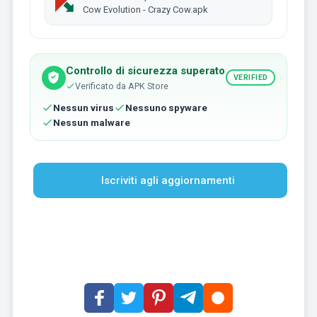
Cow Evolution - Crazy Cow.apk
Controllo di sicurezza superato
VERIFIED
Verificato da APK Store
Nessun virus
Nessuno spyware
Nessun malware
Iscriviti agli aggiornamenti