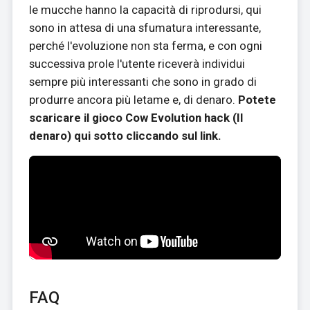
le mucche hanno la capacità di riprodursi, qui
sono in attesa di una sfumatura interessante,
perché l'evoluzione non sta ferma, e con ogni
successiva prole l'utente riceverà individui
sempre più interessanti che sono in grado di
produrre ancora più letame e, di denaro.
Potete
scaricare il gioco Cow Evolution hack (Il
denaro) qui sotto cliccando sul link.
FAQ