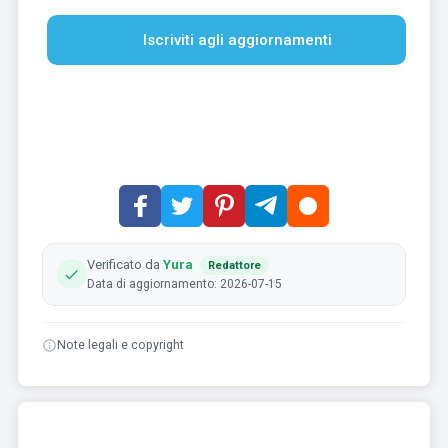
Iscriviti agli aggiornamenti
Verificato da
Yura
Redattore
Data di aggiornamento: 2026-07-15
Note legali e copyright