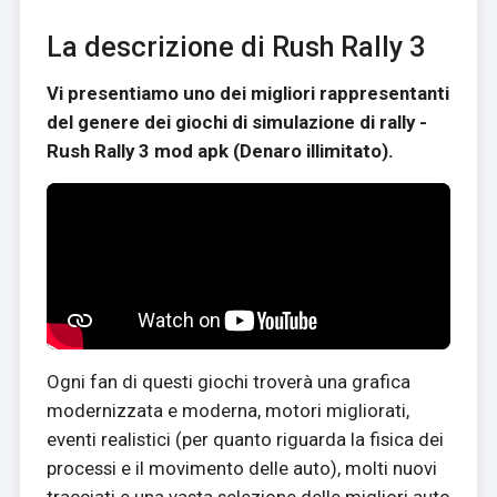
La descrizione di Rush Rally 3
Vi presentiamo uno dei migliori rappresentanti
del genere dei giochi di simulazione di rally -
Rush Rally 3 mod apk (Denaro illimitato).
Ogni fan di questi giochi troverà una grafica
modernizzata e moderna, motori migliorati,
eventi realistici (per quanto riguarda la fisica dei
processi e il movimento delle auto), molti nuovi
tracciati e una vasta selezione delle migliori auto