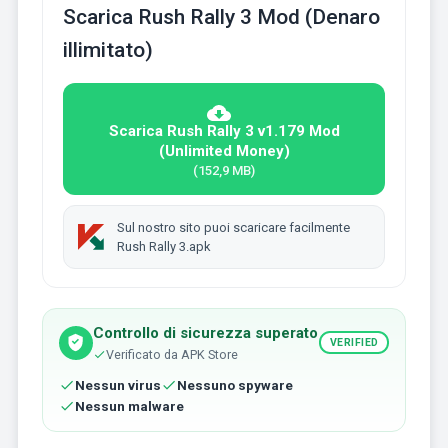
Scarica Rush Rally 3 Mod (Denaro
illimitato)
Scarica Rush Rally 3 v1.179 Mod
(Unlimited Money)
(152,9 MB)
Sul nostro sito puoi scaricare facilmente
Rush Rally 3.apk
Controllo di sicurezza superato
VERIFIED
Verificato da APK Store
Nessun virus
Nessuno spyware
Nessun malware