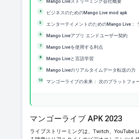
Mango Liveストリーミング会社概要
ビジネスのためのMango Live mod apk
エンターテイメントのためのMango Live
Mango Liveアプリ エンドユーザー契約
Mango Liveを使用する利点
Mango Liveと言語学習
Mango Liveのリアルタイムデータ転送の力
マンゴーライブの未来： 次のプラットフォ
マンゴーライブ APK 2023
ライブストリーミングは、Twitch、YouTube 