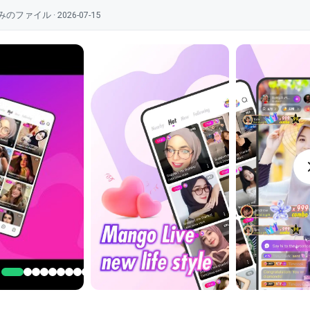
ル · 2026-07-15