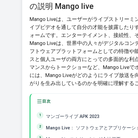
の説明 Mango live
Mango Liveは、ユーザーがライブスト
イブビデオを通して自分の才能を披露したり
ォームです。エンターテイメント、接続性、そし
Mango Liveは、世界中の人々がデジタル
フトウェアプラットフォームとしての特徴や
スと個人ユーザの両方にとっての多面的な利点な
マンスからトークショーなど、Mango Li
には、Mango Liveがどのようにライブ
がりを生み出しているのかを明確に理解する
目次
マンゴーライブ APK 2023
Mango Live： ソフトウェアとアプリケーシ