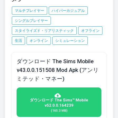
マルチプレイヤー
ハイパーカジュアル
シングルプレイヤー
スタイライズド・リアリスティック
オフライン
生活
オンライン
シミュレーション
ダウンロード The Sims Mobile
v43.0.0.151508 Mod Apk (アンリ
ミテッド・マネー)
ダウンロード The Sims™ Mobile
v52.0.0.164239
(165.3 MB)