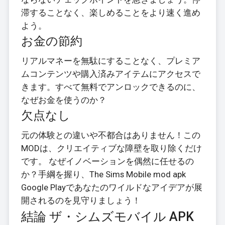
滞することなく、楽しめることをより速く進め
よう。
お金の節約
リアルマネーを無駄にすることなく、プレミア
ムコンテンツや購入済みアイテムにアクセスで
きます。すべて無料でアンロックできるのに、
なぜお金を使うのか？
欠点なし
元の体験との違いや不都合はありません！この
MODは、クリエイティブな障壁を取り除くだけ
です。 なぜイノベーションを偶然に任せるの
か？手綱を握り、The Sims Mobile mod apk
Google Playであなたのワイルドなアイデアが展
開されるのを見守りましょう！
結論 ザ・シムズモバイル APK