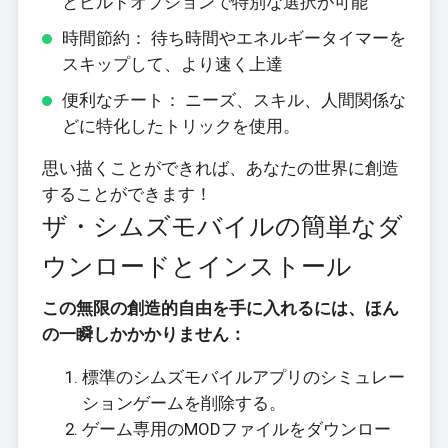
とビルドオプションで特別な選択が可能
時間節約： 待ち時間やエネルギータイマーを
スキップして、より速く上達
便利なチート： ニーズ、スキル、人間関係な
どに特化したトリックを使用。
思い描くことができれば、あなたの世界に創造
することができます！
ザ・シムズモバイルの簡単なダ
ウンロードとインストール
この無限の創造的自由を手に入れるには、ほん
の一瞬しかかかりません：
標準のシムズモバイルアプリのシミュレー
ションゲームを削除する。
ゲーム専用のMODファイルをダウンロー