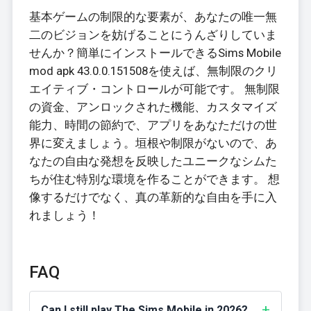
基本ゲームの制限的な要素が、あなたの唯一無
二のビジョンを妨げることにうんざりしていま
せんか？簡単にインストールできるSims Mobile
mod apk 43.0.0.151508を使えば、無制限のクリ
エイティブ・コントロールが可能です。 無制限
の資金、アンロックされた機能、カスタマイズ
能力、時間の節約で、アプリをあなただけの世
界に変えましょう。垣根や制限がないので、あ
なたの自由な発想を反映したユニークなシムた
ちが住む特別な環境を作ることができます。 想
像するだけでなく、真の革新的な自由を手に入
れましょう！
FAQ
Can I still play The Sims Mobile in 2026?