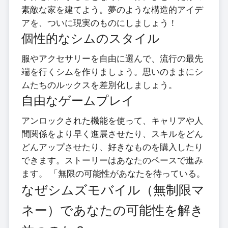
素敵な家を建てよう。夢のような構造的アイデ
アを、ついに現実のものにしましょう！
個性的なシムのスタイル
服やアクセサリーを自由に選んで、流行の最先
端を行くシムを作りましょう。思いのままにシ
ムたちのルックスを差別化しましょう。
自由なゲームプレイ
アンロックされた機能を使って、キャリアや人
間関係をより早く進展させたり、スキルをどん
どんアップさせたり、好きなものを購入したり
できます。ストーリーはあなたのペースで進み
ます。 「無限の可能性があなたを待っている。
なぜシムズモバイル（無制限マ
ネー）であなたの可能性を解き