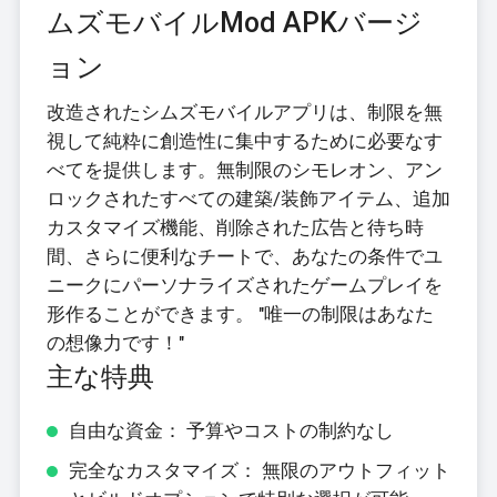
ムズモバイルMod APKバージ
ョン
改造されたシムズモバイルアプリは、制限を無
視して純粋に創造性に集中するために必要なす
べてを提供します。無制限のシモレオン、アン
ロックされたすべての建築/装飾アイテム、追加
カスタマイズ機能、削除された広告と待ち時
間、さらに便利なチートで、あなたの条件でユ
ニークにパーソナライズされたゲームプレイを
形作ることができます。 "唯一の制限はあなた
の想像力です！"
主な特典
自由な資金： 予算やコストの制約なし
完全なカスタマイズ： 無限のアウトフィット