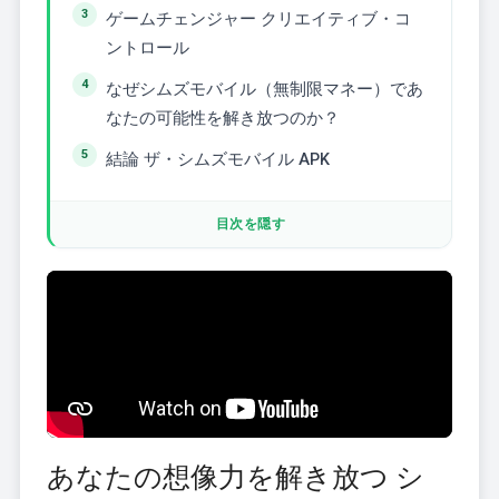
ゲームチェンジャー クリエイティブ・コ
ントロール
なぜシムズモバイル（無制限マネー）であ
なたの可能性を解き放つのか？
結論 ザ・シムズモバイル APK
目次を隠す
あなたの想像力を解き放つ シ