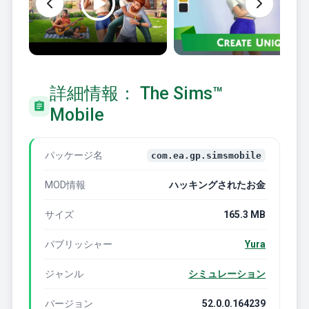
詳細情報： The Sims™
Mobile
パッケージ名
com.ea.gp.simsmobile
MOD情報
ハッキングされたお金
サイズ
165.3 MB
パブリッシャー
Yura
ジャンル
シミュレーション
バージョン
52.0.0.164239