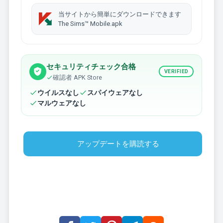
当サイトから簡単にダウンロードできます
The Sims™ Mobile.apk
セキュリティチェック合格
VERIFIED
確認者 APK Store
ウイルスなし
スパイウェアなし
マルウェアなし
アップデートを購読する