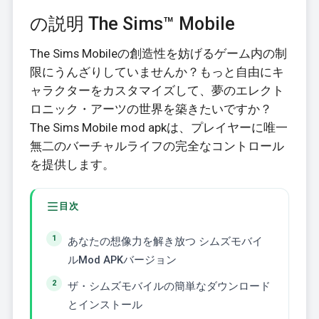
の説明 The Sims™ Mobile
The Sims Mobileの創造性を妨げるゲーム内の制
限にうんざりしていませんか？もっと自由にキ
ャラクターをカスタマイズして、夢のエレクト
ロニック・アーツの世界を築きたいですか？
The Sims Mobile mod apkは、プレイヤーに唯一
無二のバーチャルライフの完全なコントロール
を提供します。
目次
あなたの想像力を解き放つ シムズモバイ
ルMod APKバージョン
ザ・シムズモバイルの簡単なダウンロード
とインストール