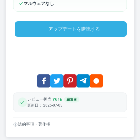
マルウェアなし
アップデートを購読する
レビュー担当
Yura
編集者
更新日： 2026-07-05
法的事項・著作権