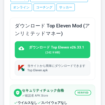
オンライン
コーチング
サッカー
ダウンロード Top Eleven Mod (ア
ンリミテッドマネー)
ダウンロード Top Eleven v26.33.1
(242.9 MB)
当サイトから簡単にダウンロードできます
Top Eleven.apk
セキュリティチェック合格
VERIFIED
確認者 APK Store
ウイルスなし
スパイウェアなし