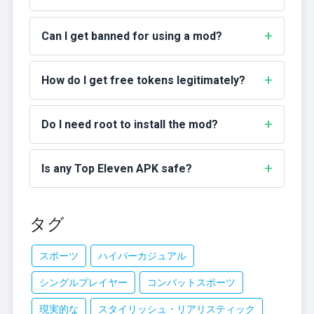
Can I get banned for using a mod?
How do I get free tokens legitimately?
Do I need root to install the mod?
Is any Top Eleven APK safe?
タグ
スポーツ
ハイパーカジュアル
シングルプレイヤー
コンバットスポーツ
現実的な
スタイリッシュ・リアリスティック