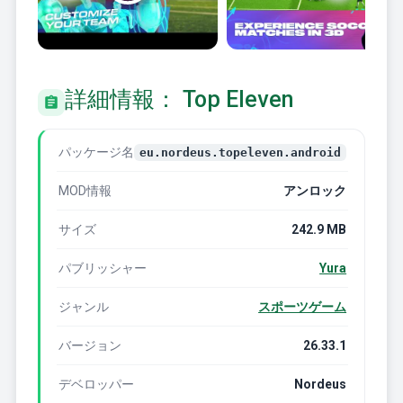
詳細情報： Top Eleven
パッケージ名
eu.nordeus.topeleven.android
MOD情報
アンロック
サイズ
242.9 MB
パブリッシャー
Yura
ジャンル
スポーツゲーム
バージョン
26.33.1
デベロッパー
Nordeus