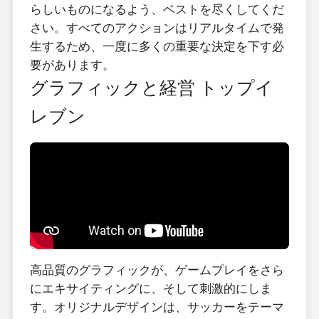
らしいものになるよう、ベストを尽くしてくだ
さい。すべてのアクションはリアルタイムで発
生するため、一度に多くの重要な決定を下す必
要があります。
グラフィックと経営 トップイ
レブン
高品質のグラフィックが、ゲームプレイをさら
にエキサイティングに、そして刺激的にしま
す。オリジナルデザインは、サッカーをテーマ