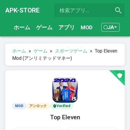
APK-STORE
JA
ホーム
ゲーム
アプリ
MOD
ホーム
»
ゲーム
»
スポーツゲーム
»
Top Eleven
Mod (アンリミテッドマネー)
MOD
アンロック
Verified
Top Eleven