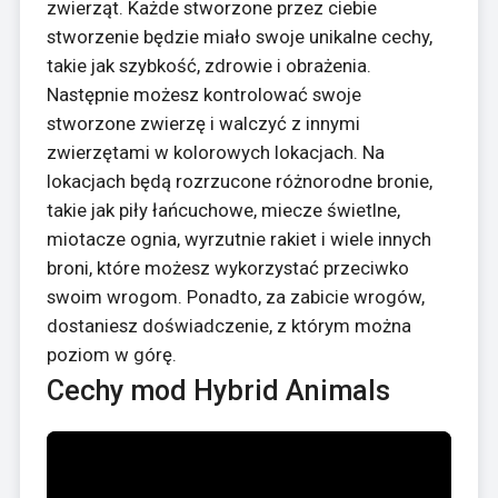
zwierząt. Każde stworzone przez ciebie
stworzenie będzie miało swoje unikalne cechy,
takie jak szybkość, zdrowie i obrażenia.
Następnie możesz kontrolować swoje
stworzone zwierzę i walczyć z innymi
zwierzętami w kolorowych lokacjach. Na
lokacjach będą rozrzucone różnorodne bronie,
takie jak piły łańcuchowe, miecze świetlne,
miotacze ognia, wyrzutnie rakiet i wiele innych
broni, które możesz wykorzystać przeciwko
swoim wrogom. Ponadto, za zabicie wrogów,
dostaniesz doświadczenie, z którym można
poziom w górę.
Cechy mod Hybrid Animals