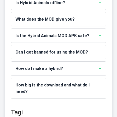
Is Hybrid Animals offline?
What does the MOD give you?
Is the Hybrid Animals MOD APK safe?
Can I get banned for using the MOD?
How do I make a hybrid?
How big is the download and what do I
need?
Tagi