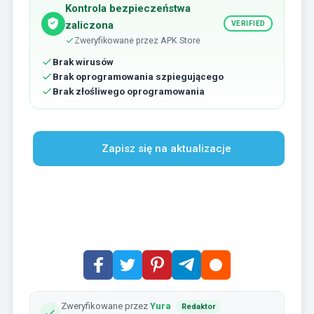
Kontrola bezpieczeństwa
zaliczona
VERIFIED
Zweryfikowane przez APK Store
Brak wirusów
Brak oprogramowania szpiegującego
Brak złośliwego oprogramowania
Zapisz się na aktualizacje
Zweryfikowane przez
Yura
Redaktor