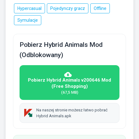
Hypercasual
Pojedynczy gracz
Offline
Symulacje
Pobierz Hybrid Animals Mod
(Odblokowany)
Pobierz Hybrid Animals v200646 Mod
(Free Shopping)
(67,5 MB)
Na naszej stronie możesz łatwo pobrać
Hybrid Animals.apk