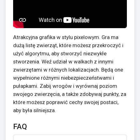
Atrakcyjna grafika w stylu pixelowym. Gra ma
dużą listę zwierząt, które możesz przekroczyć i
użyć algorytmu, aby stworzyć niezwykłe
stworzenia. Weź udział w walkach z innymi
zwierzętami w różnych lokalizacjach. Będą one
wypełnione różnymi niebezpieczeństwami i
pułapkami. Zabij wrogów i wyrównaj poziom
swojego zwierzęcia, a także zdobywaj punkty, za
które możesz poprawić cechy swojej postaci,
aby była silniejsza.
FAQ