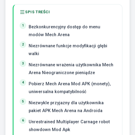
SPIS TREŚCI
Bezkonkurencyjny dostęp do menu
modów Mech Arena
Niezrównane funkcje modyfikacji głębi
walki
Niezrównane wrażenia użytkownika Mech
Arena Nieograniczone pieniądze
Pobierz Mech Arena Mod APK (monety),
uniwersalna kompatybilność
Niezwykle przyjazny dla użytkownika
pakiet APK Mech Arena na Androida
Unrestrained Multiplayer Carnage robot
showdown Mod Apk