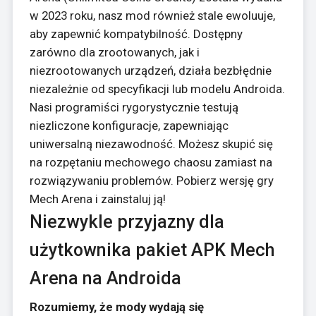
w 2023 roku, nasz mod również stale ewoluuje,
aby zapewnić kompatybilność. Dostępny
zarówno dla zrootowanych, jak i
niezrootowanych urządzeń, działa bezbłędnie
niezależnie od specyfikacji lub modelu Androida.
Nasi programiści rygorystycznie testują
niezliczone konfiguracje, zapewniając
uniwersalną niezawodność. Możesz skupić się
na rozpętaniu mechowego chaosu zamiast na
rozwiązywaniu problemów. Pobierz wersję gry
Mech Arena i zainstaluj ją!
Niezwykle przyjazny dla
użytkownika pakiet APK Mech
Arena na Androida
Rozumiemy, że mody wydają się