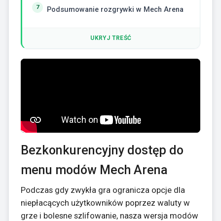
Podsumowanie rozgrywki w Mech Arena
UKRYJ TREŚĆ
Bezkonkurencyjny dostęp do
menu modów Mech Arena
Podczas gdy zwykła gra ogranicza opcje dla
niepłacących użytkowników poprzez waluty w
grze i bolesne szlifowanie, nasza wersja modów