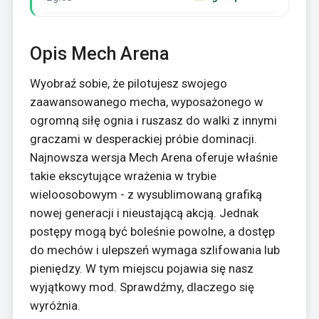
Opis Mech Arena
Wyobraź sobie, że pilotujesz swojego
zaawansowanego mecha, wyposażonego w
ogromną siłę ognia i ruszasz do walki z innymi
graczami w desperackiej próbie dominacji.
Najnowsza wersja Mech Arena oferuje właśnie
takie ekscytujące wrażenia w trybie
wieloosobowym - z wysublimowaną grafiką
nowej generacji i nieustającą akcją. Jednak
postępy mogą być boleśnie powolne, a dostęp
do mechów i ulepszeń wymaga szlifowania lub
pieniędzy. W tym miejscu pojawia się nasz
wyjątkowy mod. Sprawdźmy, dlaczego się
wyróżnia.