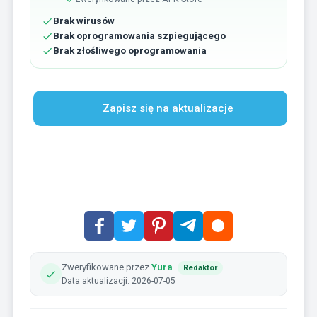
Brak wirusów
Brak oprogramowania szpiegującego
Brak złośliwego oprogramowania
Zapisz się na aktualizacje
Zweryfikowane przez
Yura
Redaktor
Data aktualizacji: 2026-07-05