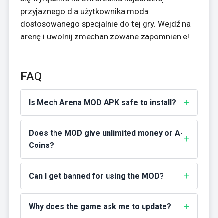
przyjaznego dla użytkownika moda
dostosowanego specjalnie do tej gry. Wejdź na
arenę i uwolnij zmechanizowane zapomnienie!
FAQ
Is Mech Arena MOD APK safe to install?
Does the MOD give unlimited money or A-
Coins?
Can I get banned for using the MOD?
Why does the game ask me to update?