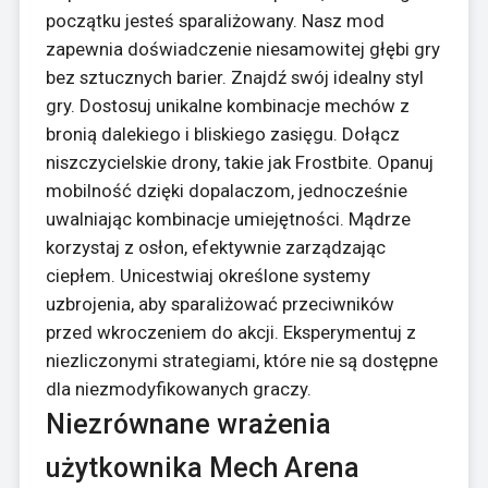
początku jesteś sparaliżowany. Nasz mod
zapewnia doświadczenie niesamowitej głębi gry
bez sztucznych barier. Znajdź swój idealny styl
gry. Dostosuj unikalne kombinacje mechów z
bronią dalekiego i bliskiego zasięgu. Dołącz
niszczycielskie drony, takie jak Frostbite. Opanuj
mobilność dzięki dopalaczom, jednocześnie
uwalniając kombinacje umiejętności. Mądrze
korzystaj z osłon, efektywnie zarządzając
ciepłem. Unicestwiaj określone systemy
uzbrojenia, aby sparaliżować przeciwników
przed wkroczeniem do akcji. Eksperymentuj z
niezliczonymi strategiami, które nie są dostępne
dla niezmodyfikowanych graczy.
Niezrównane wrażenia
użytkownika Mech Arena