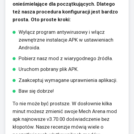
onieśmielające dla początkujących. Dlatego
też nasza procedura konfiguracji jest bardzo
prosta. Oto proste kroki:
Wyłącz program antywirusowy i włącz
zewnętrzne instalacje APK w ustawieniach
Androida.
Pobierz nasz mod z wiarygodnego źródła.
Uruchom pobrany plik APK.
Zaakceptuj wymagane uprawnienia aplikacji.
Baw się dobrze!
To nie może być prostsze. W dosłownie kilka
minut możesz zmienić swoje Mech Arena mod
apk najnowsze v3.70.00 doświadczenie bez
kłopotów. Nasze recenzje mówią wiele o