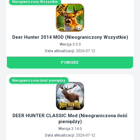
Nieograniczony Wszystkie
Deer Hunter 2014 MOD (Nieograniczony Wszystkie)
Wersja
3.0.0
Data aktualizacji:
2026-07-12
POBIERZ
Nieograniczona ilość pieniędzy
DEER HUNTER CLASSIC Mod (Nieograniczona ilość
pieniędzy)
Wersja
3.14.0
Data aktualizacji:
2026-07-12