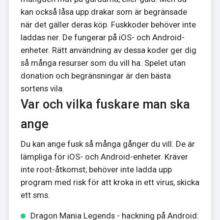
kan också låsa upp drakar som är begränsade
när det gäller deras köp. Fuskkoder behöver inte
laddas ner. De fungerar på iOS- och Android-
enheter. Rätt användning av dessa koder ger dig
så många resurser som du vill ha. Spelet utan
donation och begränsningar är den bästa
sortens vila.
Var och vilka fuskare man ska
ange
Du kan ange fusk så många gånger du vill. De är
lämpliga för iOS- och Android-enheter. Kräver
inte root-åtkomst; behöver inte ladda upp
program med risk för att kroka in ett virus, skicka
ett sms.
Dragon Mania Legends - hackning på Android: