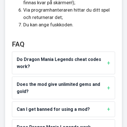
finnas kvar på skärmen!);
Via programhanteraren hittar du ditt spel
och returnerar det;
Du kan ange fuskkoden.
FAQ
Do Dragon Mania Legends cheat codes
work?
Does the mod give unlimited gems and
gold?
Can I get banned for using a mod?