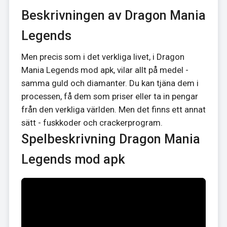
Beskrivningen av Dragon Mania
Legends
Men precis som i det verkliga livet, i Dragon
Mania Legends mod apk, vilar allt på medel -
samma guld och diamanter. Du kan tjäna dem i
processen, få dem som priser eller ta in pengar
från den verkliga världen. Men det finns ett annat
sätt - fuskkoder och crackerprogram.
Spelbeskrivning Dragon Mania
Legends mod apk