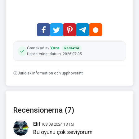
Granskad av
Yura
Redaktör
Uppdateringsdatum: 2026-07-05
Juridisk information och upphovsrätt
Recensionerna (7)
Elif
(08.08.2024 13:15)
Bu oyunu çok seviyorum