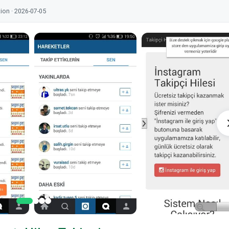
tion · 2026-07-05