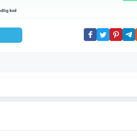
adlig kod