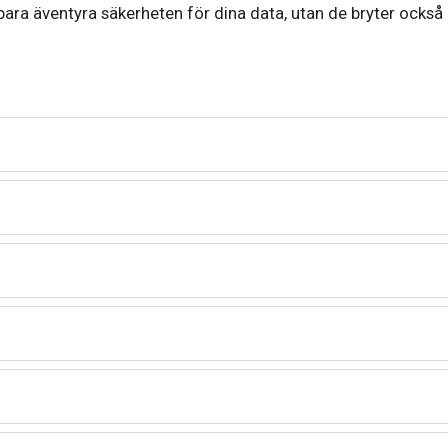
bara äventyra säkerheten för dina data, utan de bryter också