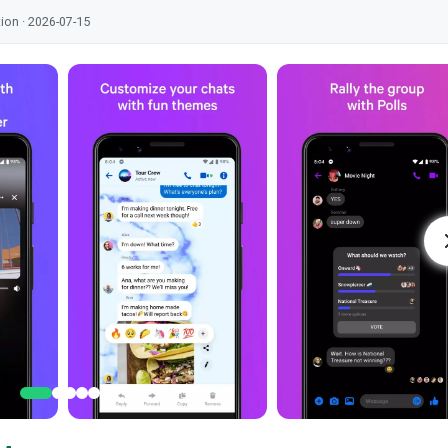
tion · 2026-07-15