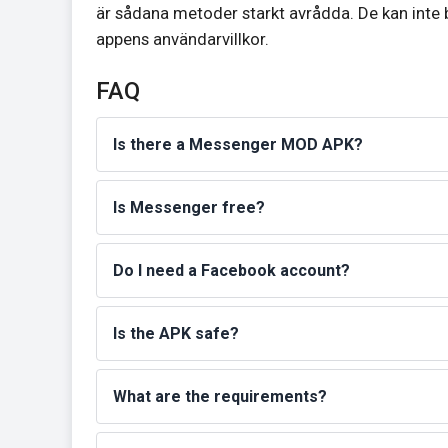
är sådana metoder starkt avrådda. De kan inte 
appens användarvillkor.
FAQ
Is there a Messenger MOD APK?
Is Messenger free?
Do I need a Facebook account?
Is the APK safe?
What are the requirements?