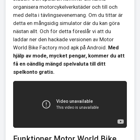
organisera motorcykelverkstäder och till och
med delta i tävlingsevenemang. Om du tittar är
detta en mångsidig simulator där du kan göra
nästan allt. Och för detta föreslår vi att du
laddar ner den hackade versionen av Motor
World Bike Factory mod apk på Android.
Med
hjälp av mode, mycket pengar, kommer du att
få en oändlig mängd spelvaluta till ditt
spelkonto gratis.
Funktioner Motor World Bike