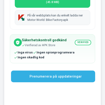
(45.8 MB)
På vår webbplats kan du enkelt ladda ner
Motor World: Bike Factory.apk
Säkerhetskontroll godkänd
VERIFIED
Verifierad av APK Store
Inga virus
Ingen spionprogramvara
Ingen skadlig kod
Prenumerera på uppdateringar