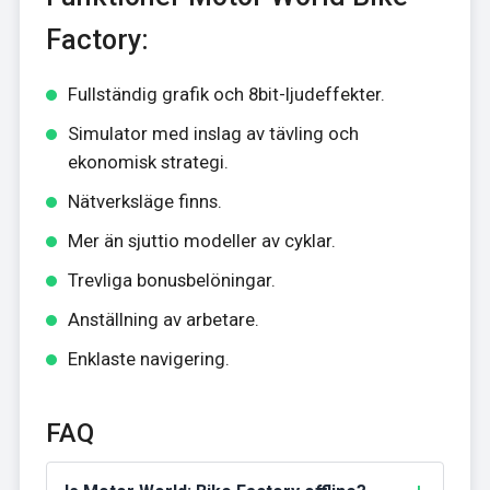
Factory:
Fullständig grafik och 8bit-ljudeffekter.
Simulator med inslag av tävling och
ekonomisk strategi.
Nätverksläge finns.
Mer än sjuttio modeller av cyklar.
Trevliga bonusbelöningar.
Anställning av arbetare.
Enklaste navigering.
FAQ