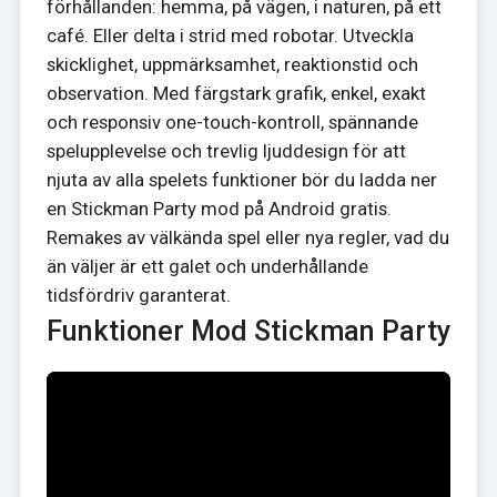
förhållanden: hemma, på vägen, i naturen, på ett
café. Eller delta i strid med robotar. Utveckla
skicklighet, uppmärksamhet, reaktionstid och
observation. Med färgstark grafik, enkel, exakt
och responsiv one-touch-kontroll, spännande
spelupplevelse och trevlig ljuddesign för att
njuta av alla spelets funktioner bör du ladda ner
en Stickman Party mod på Android gratis.
Remakes av välkända spel eller nya regler, vad du
än väljer är ett galet och underhållande
tidsfördriv garanterat.
Funktioner Mod Stickman Party