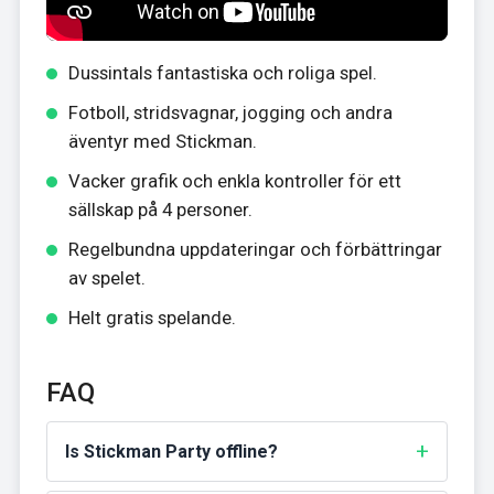
Dussintals fantastiska och roliga spel.
Fotboll, stridsvagnar, jogging och andra
äventyr med Stickman.
Vacker grafik och enkla kontroller för ett
sällskap på 4 personer.
Regelbundna uppdateringar och förbättringar
av spelet.
Helt gratis spelande.
FAQ
Is Stickman Party offline?