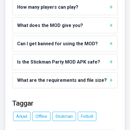
How many players can play?
What does the MOD give you?
Can I get banned for using the MOD?
Is the Stickman Party MOD APK safe?
What are the requirements and file size?
Taggar
Arkad
Offline
Stickman
Fotboll