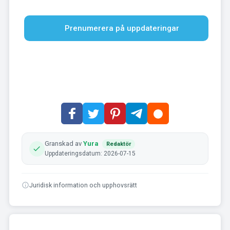
Prenumerera på uppdateringar
Granskad av
Yura
Redaktör
Uppdateringsdatum: 2026-07-15
Juridisk information och upphovsrätt