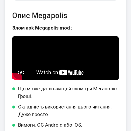
Опис Megapolis
Злом apk Megapolis mod :
Що може дати вам цей злом гри Мегаполіс:
Гроші.
Складність використання цього читання:
Дуже просто.
Вимоги: ОС Android або iOS.