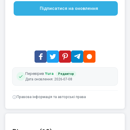
Підписатися на оновлення
Перевірив
Yura
Редактор
Дата оновлення: 2026-07-08
Правова інформація та авторські права