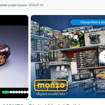
шими редакторами · 2026-07-05