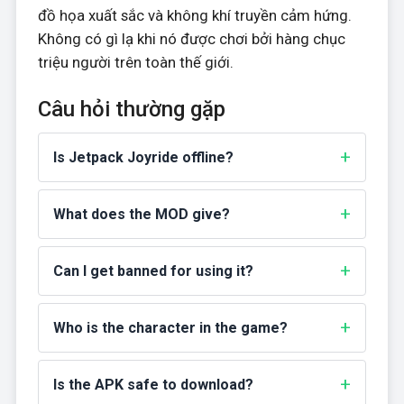
đồ họa xuất sắc và không khí truyền cảm hứng.
Không có gì lạ khi nó được chơi bởi hàng chục
triệu người trên toàn thế giới.
Câu hỏi thường gặp
Is Jetpack Joyride offline?
What does the MOD give?
Can I get banned for using it?
Who is the character in the game?
Is the APK safe to download?