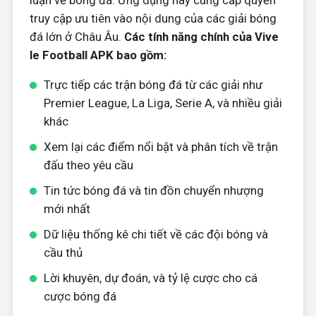
luận về bóng đá. Ứng dụng này cung cấp quyền
truy cập ưu tiên vào nội dung của các giải bóng
đá lớn ở Châu Âu.
Các tính năng chính của Vive
le Football APK bao gồm:
Trực tiếp các trận bóng đá từ các giải như
Premier League, La Liga, Serie A, và nhiều giải
khác
Xem lại các điểm nổi bật và phân tích về trận
đấu theo yêu cầu
Tin tức bóng đá và tin đồn chuyển nhượng
mới nhất
Dữ liệu thống kê chi tiết về các đội bóng và
cầu thủ
Lời khuyên, dự đoán, và tỷ lệ cược cho cá
cược bóng đá