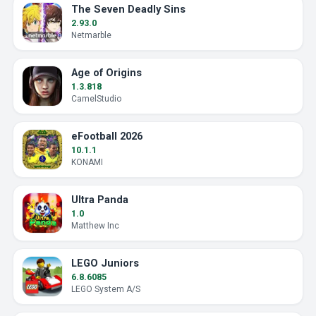
The Seven Deadly Sins
2.93.0
Netmarble
Age of Origins
1.3.818
CamelStudio
eFootball 2026
10.1.1
KONAMI
Ultra Panda
1.0
Matthew Inc
LEGO Juniors
6.8.6085
LEGO System A/S