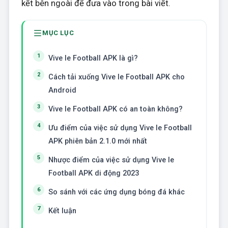
kết bên ngoài để đưa vào trong bài viết.
MỤC LỤC
Vive le Football APK là gì?
Cách tải xuống Vive le Football APK cho
Android
Vive le Football APK có an toàn không?
Ưu điểm của việc sử dụng Vive le Football
APK phiên bản 2.1.0 mới nhất
Nhược điểm của việc sử dụng Vive le
Football APK di động 2023
So sánh với các ứng dụng bóng đá khác
Kết luận