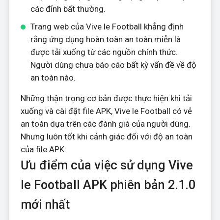
các đỉnh bất thường.
Trang web của Vive le Football khẳng định
rằng ứng dụng hoàn toàn an toàn miễn là
được tải xuống từ các nguồn chính thức.
Người dùng chưa báo cáo bất kỳ vấn đề về độ
an toàn nào.
Những thận trọng cơ bản được thực hiện khi tải
xuống và cài đặt file APK, Vive le Football có vẻ
an toàn dựa trên các đánh giá của người dùng.
Nhưng luôn tốt khi cảnh giác đối với độ an toàn
của file APK.
Ưu điểm của việc sử dụng Vive
le Football APK phiên bản 2.1.0
mới nhất