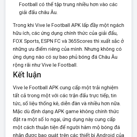
Football có thể tập trung nhiều hơn vào các
giải đấu châu Âu.
Trong khi Vive le Football APK lấp đầy một ngách
hữu ích, các ứng dụng chính thức của giải đấu,
FOX Sports, ESPN FC và 365Scores thì xuất sắc ở
những ưu điểm riêng của mình. Nhưng không có
ứng dụng nào có sự bao phủ bóng đá Châu Âu
rộng rãi như Vive le Football.
Kết luận
Vive le Football APK cung cấp một trải nghiệm
tất cả trong một với các trận đấu trực tiếp, tin
tức, số liệu thống kê, diễn đàn và nhiều hơn nữa.
Mặc dù định dạng APK game không chính thức
đặt ra một số lo ngại, ứng dụng này cung cấp
một cách thuận tiện để người hâm mộ bóng đá
nhận được bao quát trên các thiết bị Android của