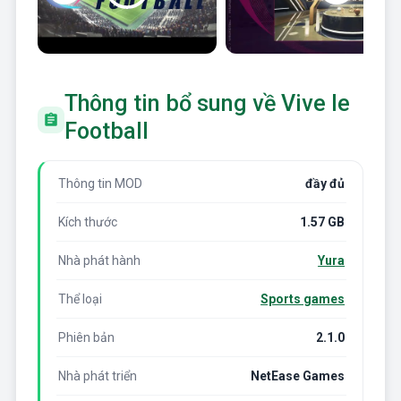
Thông tin bổ sung về Vive le
Football
Thông tin MOD
đầy đủ
Kích thước
1.57 GB
Nhà phát hành
Yura
Thể loại
Sports games
Phiên bản
2.1.0
Nhà phát triển
NetEase Games