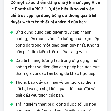
Có một số ưu điểm đáng chú ý khi sử dụng Vive
le Football APK 2.1.0, đặc biệt là so với việc
chỉ truy cập nội dung bóng đá thông qua trình
duyệt web trên thiết bị Android của bạn:
Ứng dụng cung cấp quyền truy cập nhanh
chóng, liền mạch vào các luồng phát trực tiếp
bóng đá trong một giao diện duy nhất. Không
cần phải tìm kiếm trên nhiều trang web.
Các tính năng tương tác trong ứng dụng như
phòng chat và diễn đàn cho phép bạn tích cực
tham gia với các fan bóng đá khác trực tiếp.
Thông báo đẩy cá nhân về tin tức, các điểm
nổi bật và cập nhật liên quan đến các đội và
giải đấu yêu thích của bạn.
Trải nghiệm thiết bị di động được tối ưu hóa
cho màn hình Android so với việc xem trên