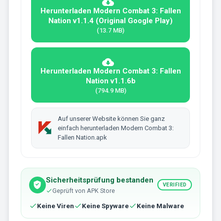
Herunterladen Modern Combat 3: Fallen
Nation v1.1.4 (Original Google Play)
(13.7 MB)
Herunterladen Modern Combat 3: Fallen
Nation v1.1.6b
(794.9 MB)
Auf unserer Website können Sie ganz
einfach herunterladen Modern Combat 3:
Fallen Nation.apk
Sicherheitsprüfung bestanden
VERIFIED
Geprüft von APK Store
Keine Viren
Keine Spyware
Keine Malware