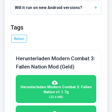
Will it run on new Android versions?
Tags
Aktion
Herunterladen Modern Combat 3:
Fallen Nation Mod (Geld)
Herunterladen Modern Combat 3: Fallen
Nation v1.1.7g
(23.6 MB)