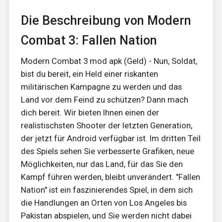
Die Beschreibung von Modern
Combat 3: Fallen Nation
Modern Combat 3 mod apk (Geld) - Nun, Soldat,
bist du bereit, ein Held einer riskanten
militärischen Kampagne zu werden und das
Land vor dem Feind zu schützen? Dann mach
dich bereit. Wir bieten Ihnen einen der
realistischsten Shooter der letzten Generation,
der jetzt für Android verfügbar ist. Im dritten Teil
des Spiels sehen Sie verbesserte Grafiken, neue
Möglichkeiten, nur das Land, für das Sie den
Kampf führen werden, bleibt unverändert. "Fallen
Nation" ist ein faszinierendes Spiel, in dem sich
die Handlungen an Orten von Los Angeles bis
Pakistan abspielen, und Sie werden nicht dabei