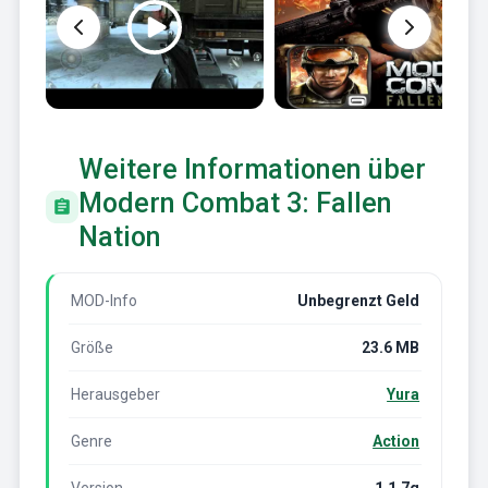
Weitere Informationen über
Modern Combat 3: Fallen
Nation
MOD-Info
Unbegrenzt Geld
Größe
23.6 MB
Herausgeber
Yura
Genre
Action