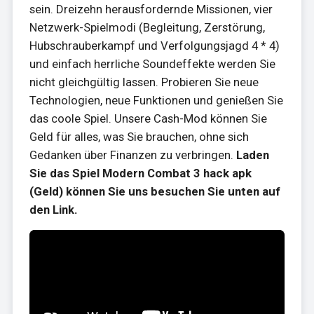
sein. Dreizehn herausfordernde Missionen, vier
Netzwerk-Spielmodi (Begleitung, Zerstörung,
Hubschrauberkampf und Verfolgungsjagd 4 * 4)
und einfach herrliche Soundeffekte werden Sie
nicht gleichgültig lassen. Probieren Sie neue
Technologien, neue Funktionen und genießen Sie
das coole Spiel. Unsere Cash-Mod können Sie
Geld für alles, was Sie brauchen, ohne sich
Gedanken über Finanzen zu verbringen.
Laden
Sie das Spiel Modern Combat 3 hack apk
(Geld) können Sie uns besuchen Sie unten auf
den Link.