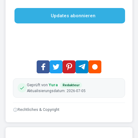
Updates abonnieren
Geprüft von
Yura
Redakteur
Aktualisierungsdatum: 2026-07-05
Rechtliches & Copyright