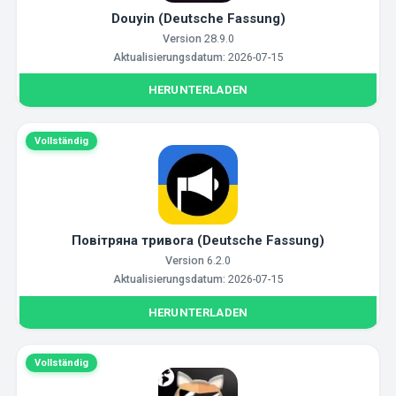
Douyin (Deutsche Fassung)
Version
28.9.0
Aktualisierungsdatum:
2026-07-15
HERUNTERLADEN
Vollständig
Повітряна тривога (Deutsche Fassung)
Version
6.2.0
Aktualisierungsdatum:
2026-07-15
HERUNTERLADEN
Vollständig