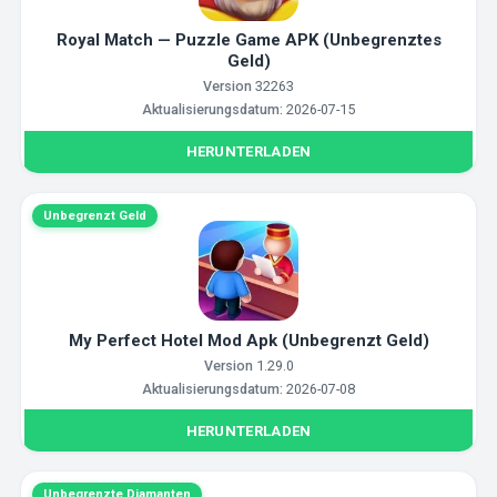
Royal Match — Puzzle Game APK (Unbegrenztes
Geld)
Version
32263
Aktualisierungsdatum:
2026-07-15
HERUNTERLADEN
Unbegrenzt Geld
My Perfect Hotel Mod Apk (Unbegrenzt Geld)
Version
1.29.0
Aktualisierungsdatum:
2026-07-08
HERUNTERLADEN
Unbegrenzte Diamanten