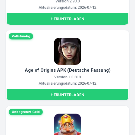
Version
2.93.0
Aktualisierungsdatum:
2026-07-12
HERUNTERLADEN
Vollständig
Age of Origins APK (Deutsche Fassung)
Version
1.3.818
Aktualisierungsdatum:
2026-07-12
HERUNTERLADEN
Unbegrenzt Geld