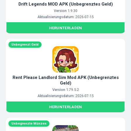
Drift Legends MOD APK (Unbegrenztes Geld)
Version
1.9.30
Aktualisierungsdatum:
2026-07-15
HERUNTERLADEN
Unbegrenzt Geld
Rent Please Landlord Sim Mod APK (Unbegrenztes
Geld)
Version
1.79.5.2
Aktualisierungsdatum:
2026-07-15
HERUNTERLADEN
Unbegrenzte Münzen