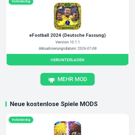
Vollständig
eFootball 2024 (Deutsche Fassung)
Version
10.1.1
Aktualisierungsdatum:
2026-07-08
HERUNTERLADEN
MEHR MOD
Neue kostenlose Spiele MODS
Vollständig