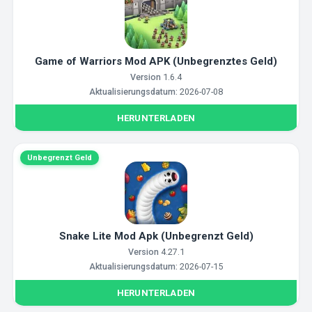
Game of Warriors Mod APK (Unbegrenztes Geld)
Version
1.6.4
Aktualisierungsdatum:
2026-07-08
HERUNTERLADEN
Unbegrenzt Geld
Snake Lite Mod Apk (Unbegrenzt Geld)
Version
4.27.1
Aktualisierungsdatum:
2026-07-15
HERUNTERLADEN