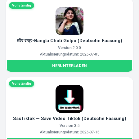
Vollständig
চটির রাজ্য-Bangla Choti Golpo (Deutsche Fassung)
Version
2.0.0
Aktualisierungsdatum:
2026-07-05
HERUNTERLADEN
Vollständig
SssTiktok — Save Video Tiktok (Deutsche Fassung)
Version
3.5
Aktualisierungsdatum:
2026-07-15