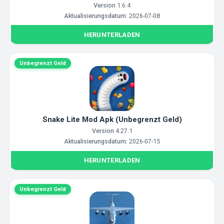
Version
1.6.4
Aktualisierungsdatum:
2026-07-08
HERUNTERLADEN
Unbegrenzt Geld
Snake Lite Mod Apk (Unbegrenzt Geld)
Version
4.27.1
Aktualisierungsdatum:
2026-07-15
HERUNTERLADEN
Unbegrenzt Geld