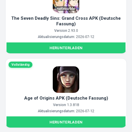
The Seven Deadly Sins: Grand Cross APK (Deutsche
Fassung)
Version
2.93.0
Aktualisierungsdatum:
2026-07-12
HERUNTERLADEN
Vollständig
Age of Origins APK (Deutsche Fassung)
Version
1.3.818
Aktualisierungsdatum:
2026-07-12
HERUNTERLADEN