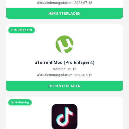
Aktualisierungsdatum:
2026-07-15
HERUNTERLADEN
Pro Entsperrt
uTorrent Mod (Pro Entsperrt)
Version
8.2.12
Aktualisierungsdatum:
2026-07-12
HERUNTERLADEN
Vollständig