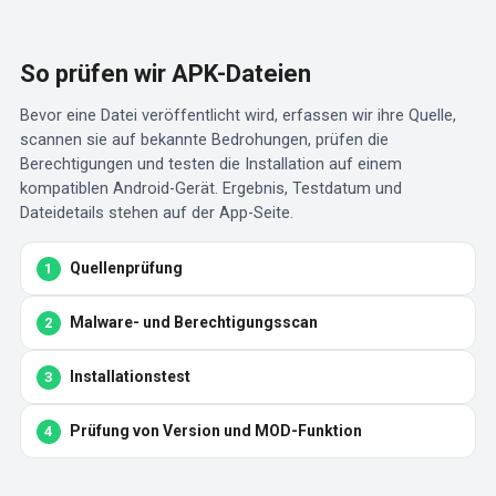
So prüfen wir APK-Dateien
Bevor eine Datei veröffentlicht wird, erfassen wir ihre Quelle,
scannen sie auf bekannte Bedrohungen, prüfen die
Berechtigungen und testen die Installation auf einem
kompatiblen Android-Gerät. Ergebnis, Testdatum und
Dateidetails stehen auf der App-Seite.
Quellenprüfung
Malware- und Berechtigungsscan
Installationstest
Prüfung von Version und MOD-Funktion