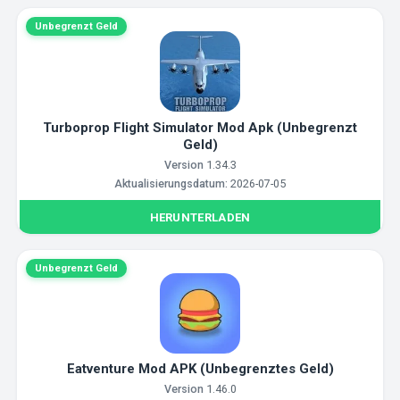
Unbegrenzt Geld
Turboprop Flight Simulator Mod Apk (Unbegrenzt
Geld)
Version
1.34.3
Aktualisierungsdatum:
2026-07-05
HERUNTERLADEN
Unbegrenzt Geld
Eatventure Mod APK (Unbegrenztes Geld)
Version
1.46.0