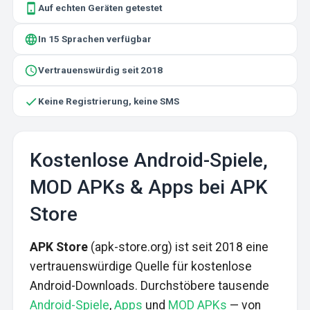
Auf echten Geräten getestet
In 15 Sprachen verfügbar
Vertrauenswürdig seit 2018
Keine Registrierung, keine SMS
Kostenlose Android-Spiele,
MOD APKs & Apps bei APK
Store
APK Store
(apk-store.org) ist seit 2018 eine
vertrauenswürdige Quelle für kostenlose
Android-Downloads. Durchstöbere tausende
Android-Spiele
,
Apps
und
MOD APKs
— von