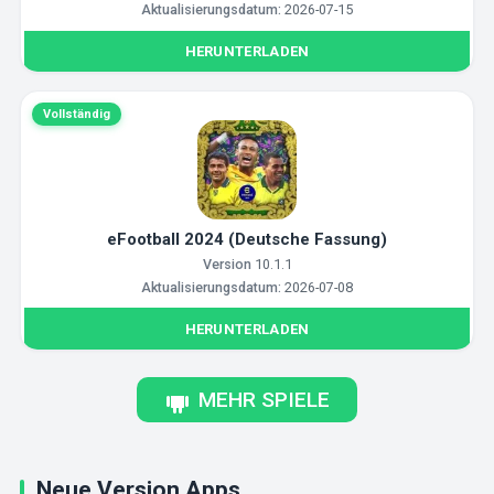
Aktualisierungsdatum:
2026-07-15
HERUNTERLADEN
Vollständig
eFootball 2024 (Deutsche Fassung)
Version
10.1.1
Aktualisierungsdatum:
2026-07-08
HERUNTERLADEN
MEHR SPIELE
Neue Version Apps