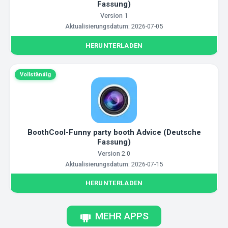
Fassung)
Version
1
Aktualisierungsdatum:
2026-07-05
HERUNTERLADEN
Vollständig
BoothCool-Funny party booth Advice (Deutsche
Fassung)
Version
2.0
Aktualisierungsdatum:
2026-07-15
HERUNTERLADEN
MEHR APPS