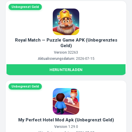
Unbegrenzt Geld
Royal Match — Puzzle Game APK (Unbegrenztes
Geld)
Version
32263
Aktualisierungsdatum:
2026-07-15
HERUNTERLADEN
Unbegrenzt Geld
My Perfect Hotel Mod Apk (Unbegrenzt Geld)
Version
1.29.0