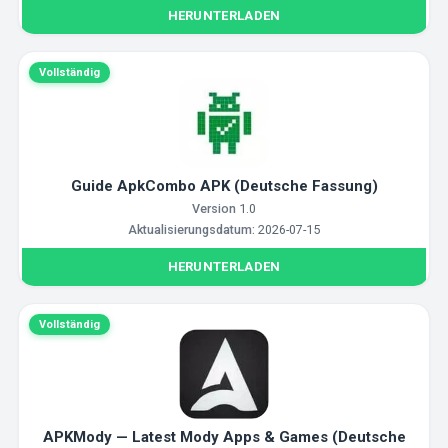
HERUNTERLADEN
Vollständig
Guide ApkCombo APK (Deutsche Fassung)
Version
1.0
Aktualisierungsdatum:
2026-07-15
HERUNTERLADEN
Vollständig
APKMody — Latest Mody Apps & Games (Deutsche