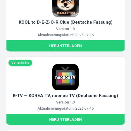
KOOL to D-E-Z-O-R Clue (Deutsche Fassung)
Version
1.0
Aktualisierungsdatum:
2026-07-15
HERUNTERLADEN
Vollständig
K-TV — KOREA TV, noonoo TV (Deutsche Fassung)
Version
1.0
Aktualisierungsdatum:
2026-07-15
HERUNTERLADEN