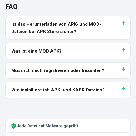
FAQ
Ist das Herunterladen von APK- und MOD-
Dateien bei APK Store sicher?
Was ist eine MOD APK?
Muss ich mich registrieren oder bezahlen?
Wie installiere ich APK- und XAPK-Dateien?
Jede Datei auf Malware geprüft