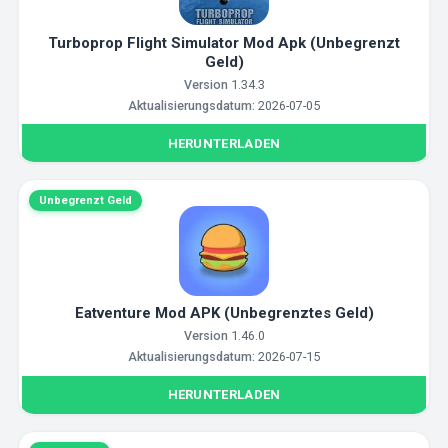
Turboprop Flight Simulator Mod Apk (Unbegrenzt
Geld)
Version
1.34.3
Aktualisierungsdatum:
2026-07-05
HERUNTERLADEN
Unbegrenzt Geld
Eatventure Mod APK (Unbegrenztes Geld)
Version
1.46.0
Aktualisierungsdatum:
2026-07-15
HERUNTERLADEN