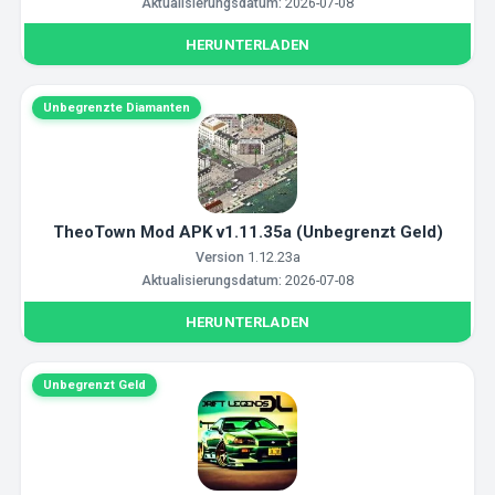
Aktualisierungsdatum:
2026-07-08
HERUNTERLADEN
Unbegrenzte Diamanten
TheoTown Mod APK v1.11.35a (Unbegrenzt Geld)
Version
1.12.23a
Aktualisierungsdatum:
2026-07-08
HERUNTERLADEN
Unbegrenzt Geld