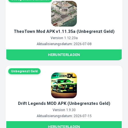
TheoTown Mod APK v1.11.35a (Unbegrenzt Geld)
Version
1.12.23a
Aktualisierungsdatum:
2026-07-08
HERUNTERLADEN
Unbegrenzt Geld
Drift Legends MOD APK (Unbegrenztes Geld)
Version
1.9.30
Aktualisierungsdatum:
2026-07-15
HERUNTERLADEN