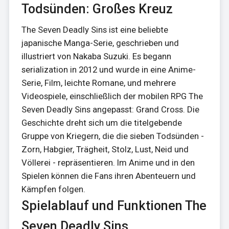
Todsünden: Großes Kreuz
The Seven Deadly Sins ist eine beliebte
japanische Manga-Serie, geschrieben und
illustriert von Nakaba Suzuki. Es begann
serialization in 2012 und wurde in eine Anime-
Serie, Film, leichte Romane, und mehrere
Videospiele, einschließlich der mobilen RPG The
Seven Deadly Sins angepasst: Grand Cross. Die
Geschichte dreht sich um die titelgebende
Gruppe von Kriegern, die die sieben Todsünden -
Zorn, Habgier, Trägheit, Stolz, Lust, Neid und
Völlerei - repräsentieren. Im Anime und in den
Spielen können die Fans ihren Abenteuern und
Kämpfen folgen.
Spielablauf und Funktionen The
Seven Deadly Sins