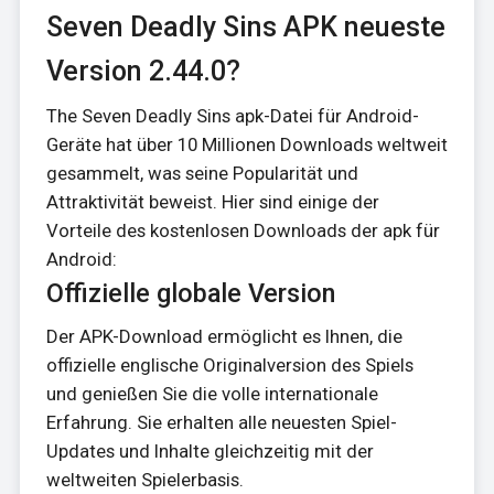
Seven Deadly Sins APK neueste
Version 2.44.0?
The Seven Deadly Sins apk-Datei für Android-
Geräte hat über 10 Millionen Downloads weltweit
gesammelt, was seine Popularität und
Attraktivität beweist. Hier sind einige der
Vorteile des kostenlosen Downloads der apk für
Android:
Offizielle globale Version
Der APK-Download ermöglicht es Ihnen, die
offizielle englische Originalversion des Spiels
und genießen Sie die volle internationale
Erfahrung. Sie erhalten alle neuesten Spiel-
Updates und Inhalte gleichzeitig mit der
weltweiten Spielerbasis.