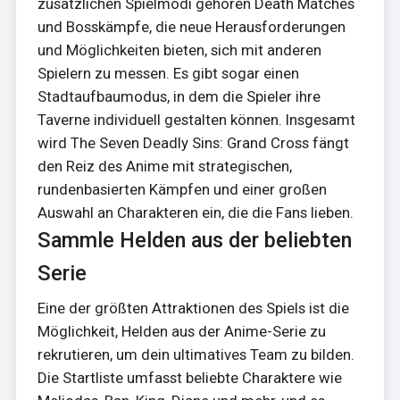
zusätzlichen Spielmodi gehören Death Matches
und Bosskämpfe, die neue Herausforderungen
und Möglichkeiten bieten, sich mit anderen
Spielern zu messen. Es gibt sogar einen
Stadtaufbaumodus, in dem die Spieler ihre
Taverne individuell gestalten können. Insgesamt
wird The Seven Deadly Sins: Grand Cross fängt
den Reiz des Anime mit strategischen,
rundenbasierten Kämpfen und einer großen
Auswahl an Charakteren ein, die die Fans lieben.
Sammle Helden aus der beliebten
Serie
Eine der größten Attraktionen des Spiels ist die
Möglichkeit, Helden aus der Anime-Serie zu
rekrutieren, um dein ultimatives Team zu bilden.
Die Startliste umfasst beliebte Charaktere wie