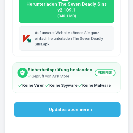
Herunterladen The Seven Deadly Sins
v2.109.1
(340.1 MB)
Auf unserer Website können Sie ganz
einfach herunterladen The Seven Deadly
Sins.apk
Sicherheitsprüfung bestanden
VERIFIED
Geprüft von APK Store
Keine Viren
Keine Spyware
Keine Malware
Updates abonnieren