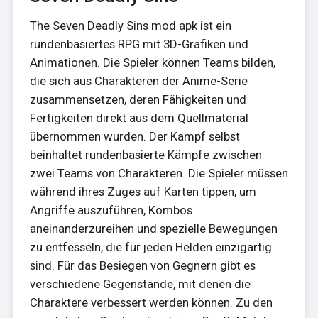
The Seven Deadly Sins mod apk ist ein
rundenbasiertes RPG mit 3D-Grafiken und
Animationen. Die Spieler können Teams bilden,
die sich aus Charakteren der Anime-Serie
zusammensetzen, deren Fähigkeiten und
Fertigkeiten direkt aus dem Quellmaterial
übernommen wurden. Der Kampf selbst
beinhaltet rundenbasierte Kämpfe zwischen
zwei Teams von Charakteren. Die Spieler müssen
während ihres Zuges auf Karten tippen, um
Angriffe auszuführen, Kombos
aneinanderzureihen und spezielle Bewegungen
zu entfesseln, die für jeden Helden einzigartig
sind. Für das Besiegen von Gegnern gibt es
verschiedene Gegenstände, mit denen die
Charaktere verbessert werden können. Zu den