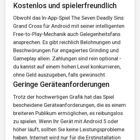
Kostenlos und spielerfreundlich
Obwohl das In-App-Spiel The Seven Deadly Sins:
Grand Cross für Android mit seiner intelligenten
Free-to-Play-Mechanik auch Gelegenheitsfans
ansprechen. Es gibt reichlich Belohnungen und
Beschwörungen für engagiertes Grinding und
Gameplay allein. Zahlungen sind rein optional -
du kannst auf einem hohen Level konkurrieren,
ohne Geld auszugeben, falls gewünscht.
Geringe Geräteanforderungen
Trotz der hochwertigen Grafik hat das Spiel
bescheidene Geräteanforderungen, die es einem
breiteren Publikum ermöglichen, es reibungslos
zu spielen. Wenn Ihr Gerät mit Android 5 oder
höher läuft, sollten Sie keine Leistungsprobleme
haben. Internet wird nur für die Erstinstallation