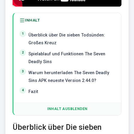
INHALT
Überblick über Die sieben Todsünden:
Großes Kreuz
Spielablauf und Funktionen The Seven
Deadly Sins
Warum herunterladen The Seven Deadly
Sins APK neueste Version 2.44.0?
Fazit
INHALT AUSBLENDEN
Überblick über Die sieben