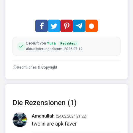
Geprüft von
Yura
Redakteur
Aktualisierungsdatum: 2026-07-12
Rechtliches & Copyright
Die Rezensionen (1)
Amanullah
(24.02.2024 21:22)
two in are apk faver