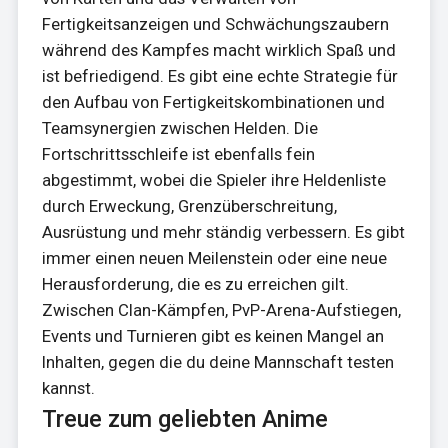
Fertigkeitsanzeigen und Schwächungszaubern
während des Kampfes macht wirklich Spaß und
ist befriedigend. Es gibt eine echte Strategie für
den Aufbau von Fertigkeitskombinationen und
Teamsynergien zwischen Helden. Die
Fortschrittsschleife ist ebenfalls fein
abgestimmt, wobei die Spieler ihre Heldenliste
durch Erweckung, Grenzüberschreitung,
Ausrüstung und mehr ständig verbessern. Es gibt
immer einen neuen Meilenstein oder eine neue
Herausforderung, die es zu erreichen gilt.
Zwischen Clan-Kämpfen, PvP-Arena-Aufstiegen,
Events und Turnieren gibt es keinen Mangel an
Inhalten, gegen die du deine Mannschaft testen
kannst.
Treue zum geliebten Anime