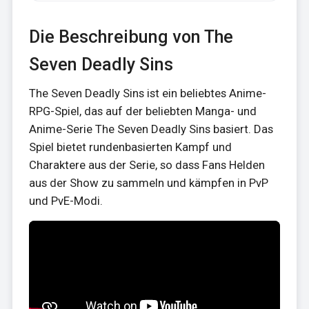
Die Beschreibung von The
Seven Deadly Sins
The Seven Deadly Sins ist ein beliebtes Anime-
RPG-Spiel, das auf der beliebten Manga- und
Anime-Serie The Seven Deadly Sins basiert. Das
Spiel bietet rundenbasierten Kampf und
Charaktere aus der Serie, so dass Fans Helden
aus der Show zu sammeln und kämpfen in PvP
und PvE-Modi.