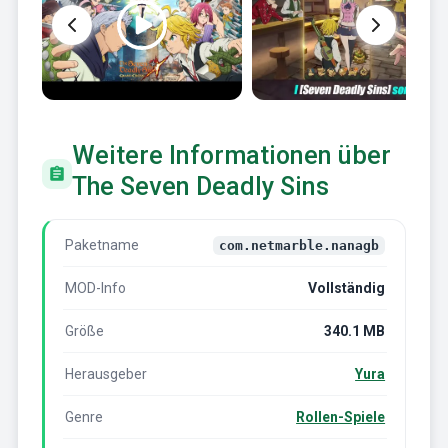
Weitere Informationen über
The Seven Deadly Sins
Paketname
com.netmarble.nanagb
MOD-Info
Vollständig
Größe
340.1 MB
Herausgeber
Yura
Genre
Rollen-Spiele