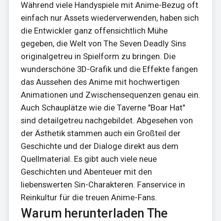
Während viele Handyspiele mit Anime-Bezug oft
einfach nur Assets wiederverwenden, haben sich
die Entwickler ganz offensichtlich Mühe
gegeben, die Welt von The Seven Deadly Sins
originalgetreu in Spielform zu bringen. Die
wunderschöne 3D-Grafik und die Effekte fangen
das Aussehen des Anime mit hochwertigen
Animationen und Zwischensequenzen genau ein.
Auch Schauplätze wie die Taverne "Boar Hat"
sind detailgetreu nachgebildet. Abgesehen von
der Ästhetik stammen auch ein Großteil der
Geschichte und der Dialoge direkt aus dem
Quellmaterial. Es gibt auch viele neue
Geschichten und Abenteuer mit den
liebenswerten Sin-Charakteren. Fanservice in
Reinkultur für die treuen Anime-Fans.
Warum herunterladen The