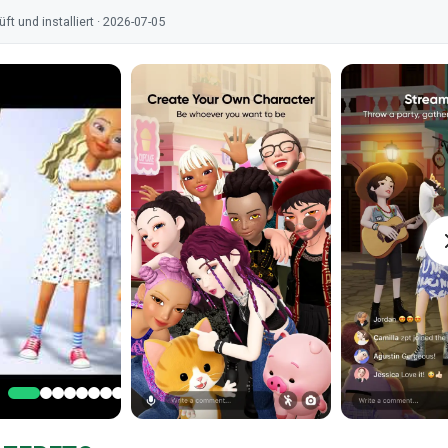
t und installiert · 2026-07-05