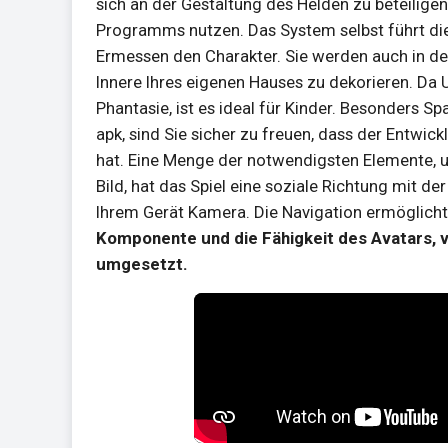
sich an der Gestaltung des Helden zu beteiligen
Programms nutzen. Das System selbst führt d
Ermessen den Charakter. Sie werden auch in der
Innere Ihres eigenen Hauses zu dekorieren. Da
Phantasie, ist es ideal für Kinder. Besonders
apk, sind Sie sicher zu freuen, dass der Entwi
hat. Eine Menge der notwendigsten Elemente, u
Bild, hat das Spiel eine soziale Richtung mit d
Ihrem Gerät Kamera. Die Navigation ermöglicht
Komponente und die Fähigkeit des Avatars, vi
umgesetzt.