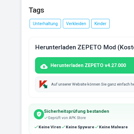
Tags
Unterhaltung
Verkleiden
Kinder
Herunterladen ZEPETO Mod (Kost
Herunterladen ZEPETO v4.27.000
Auf unserer Website können Sie ganz einfach h
Sicherheitsprüfung bestanden
Geprüft von APK Store
Keine Viren
Keine Spyware
Keine Malware