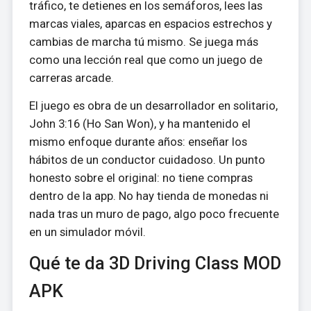
tráfico, te detienes en los semáforos, lees las
marcas viales, aparcas en espacios estrechos y
cambias de marcha tú mismo. Se juega más
como una lección real que como un juego de
carreras arcade.
El juego es obra de un desarrollador en solitario,
John 3:16 (Ho San Won), y ha mantenido el
mismo enfoque durante años: enseñar los
hábitos de un conductor cuidadoso. Un punto
honesto sobre el original: no tiene compras
dentro de la app. No hay tienda de monedas ni
nada tras un muro de pago, algo poco frecuente
en un simulador móvil.
Qué te da 3D Driving Class MOD
APK