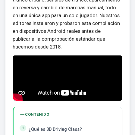
en reversa y cambio de marchas manual, todo
en una única app para un solo jugador. Nuestros
editores instalaron y probaron esta compilación
en dispositivos Android reales antes de
publicarla, la comprobación estándar que
hacemos desde 2018.
CONTENIDO
¿Qué es 3D Driving Class?