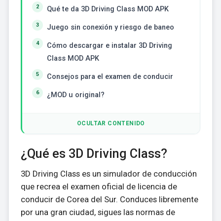
Qué te da 3D Driving Class MOD APK
Juego sin conexión y riesgo de baneo
Cómo descargar e instalar 3D Driving
Class MOD APK
Consejos para el examen de conducir
¿MOD u original?
OCULTAR CONTENIDO
¿Qué es 3D Driving Class?
3D Driving Class es un simulador de conducción
que recrea el examen oficial de licencia de
conducir de Corea del Sur. Conduces libremente
por una gran ciudad, sigues las normas de