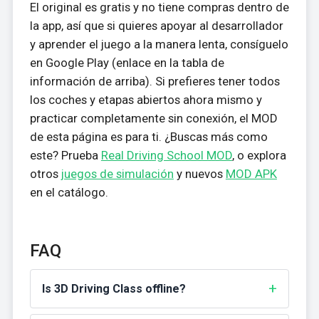
El original es gratis y no tiene compras dentro de
la app, así que si quieres apoyar al desarrollador
y aprender el juego a la manera lenta, consíguelo
en Google Play (enlace en la tabla de
información de arriba). Si prefieres tener todos
los coches y etapas abiertos ahora mismo y
practicar completamente sin conexión, el MOD
de esta página es para ti. ¿Buscas más como
este? Prueba
Real Driving School MOD
, o explora
otros
juegos de simulación
y nuevos
MOD APK
en el catálogo.
FAQ
Is 3D Driving Class offline?