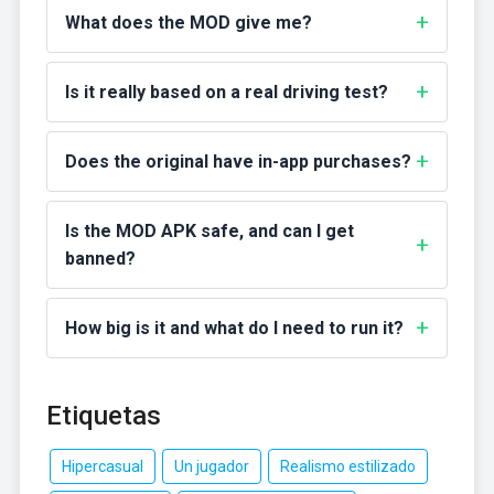
What does the MOD give me?
Is it really based on a real driving test?
Does the original have in-app purchases?
Is the MOD APK safe, and can I get
banned?
How big is it and what do I need to run it?
Etiquetas
Hipercasual
Un jugador
Realismo estilizado