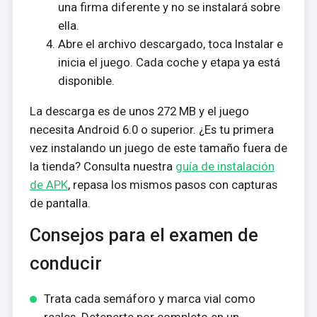
una firma diferente y no se instalará sobre
ella.
Abre el archivo descargado, toca Instalar e
inicia el juego. Cada coche y etapa ya está
disponible.
La descarga es de unos 272 MB y el juego
necesita Android 6.0 o superior. ¿Es tu primera
vez instalando un juego de este tamaño fuera de
la tienda? Consulta nuestra
guía de instalación
de APK
, repasa los mismos pasos con capturas
de pantalla.
Consejos para el examen de
conducir
Trata cada semáforo y marca vial como