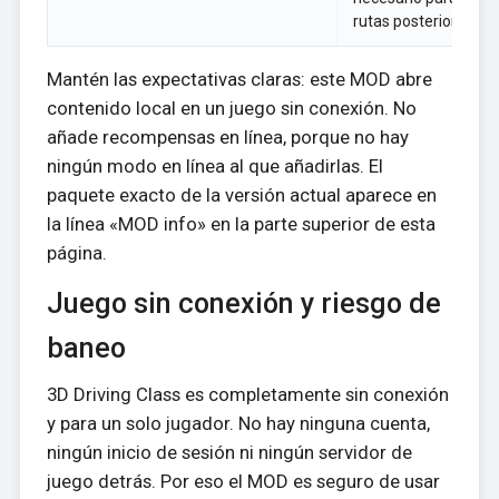
rutas posteriores.
Mantén las expectativas claras: este MOD abre
contenido local en un juego sin conexión. No
añade recompensas en línea, porque no hay
ningún modo en línea al que añadirlas. El
paquete exacto de la versión actual aparece en
la línea «MOD info» en la parte superior de esta
página.
Juego sin conexión y riesgo de
baneo
3D Driving Class es completamente sin conexión
y para un solo jugador. No hay ninguna cuenta,
ningún inicio de sesión ni ningún servidor de
juego detrás. Por eso el MOD es seguro de usar