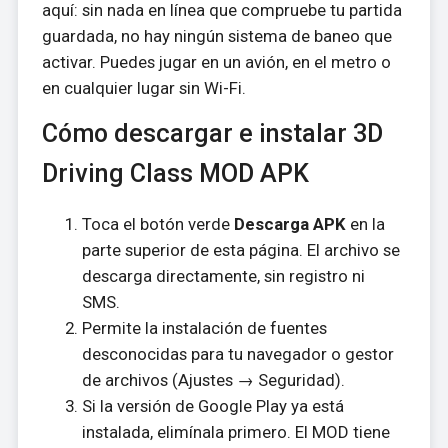
aquí: sin nada en línea que compruebe tu partida
guardada, no hay ningún sistema de baneo que
activar. Puedes jugar en un avión, en el metro o
en cualquier lugar sin Wi-Fi.
Cómo descargar e instalar 3D
Driving Class MOD APK
Toca el botón verde
Descarga APK
en la
parte superior de esta página. El archivo se
descarga directamente, sin registro ni
SMS.
Permite la instalación de fuentes
desconocidas para tu navegador o gestor
de archivos (Ajustes → Seguridad).
Si la versión de Google Play ya está
instalada, elimínala primero. El MOD tiene