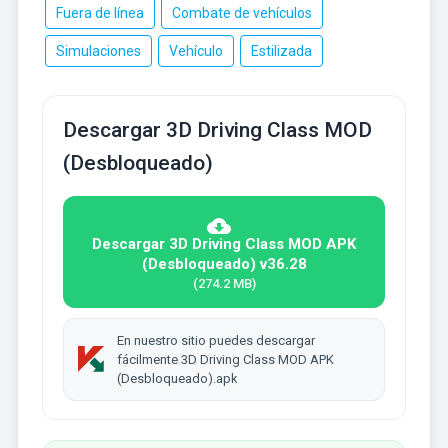
Fuera de línea
Combate de vehículos
Simulaciones
Vehículo
Estilizada
Descargar 3D Driving Class MOD
(Desbloqueado)
Descargar 3D Driving Class MOD APK
(Desbloqueado) v36.28
(274.2 MB)
En nuestro sitio puedes descargar
fácilmente 3D Driving Class MOD APK
(Desbloqueado).apk