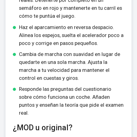
reales. Detenerte por completo en un
semáforo en rojo y mantenerte en tu carril es
cómo te puntúa el juego.
Haz el aparcamiento en reversa despacio.
Alinea los espejos, suelta el acelerador poco a
poco y corrige en pasos pequeños.
Cambia de marcha con suavidad en lugar de
quedarte en una sola marcha. Ajusta la
marcha a tu velocidad para mantener el
control en cuestas y giros.
Responde las preguntas del cuestionario
sobre cómo funciona un coche. Añaden
puntos y enseñan la teoría que pide el examen
real.
¿MOD u original?