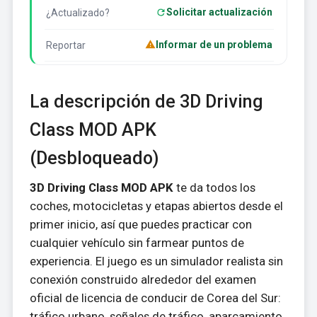
Solicitar actualización
¿Actualizado?
Informar de un problema
Reportar
La descripción de 3D Driving
Class MOD APK
(Desbloqueado)
3D Driving Class MOD APK
te da todos los
coches, motocicletas y etapas abiertos desde el
primer inicio, así que puedes practicar con
cualquier vehículo sin farmear puntos de
experiencia. El juego es un simulador realista sin
conexión construido alrededor del examen
oficial de licencia de conducir de Corea del Sur:
tráfico urbano, señales de tráfico, aparcamiento