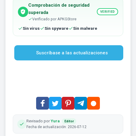
Comprobación de seguridad
superada
VERIFIED
Verificado por APKGStore
Sin virus
Sin spyware
Sin malware
Suscríbase a las actualizaciones
Revisado por
Yura
Editor
Fecha de actualización: 2026-07-12