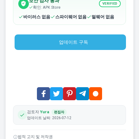
보안 검사 통과
VERIFIED
확인: APK Store
바이러스 없음
스파이웨어 없음
멀웨어 없음
업데이트 구독
검토자
Yura
편집자
업데이트 날짜: 2026-07-12
법적 고지 및 저작권