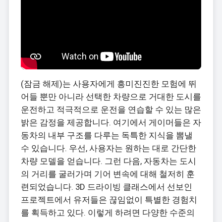
(잠금 해제)는 사용자에게 흥미진진한 모험에 뛰
어들 뿐만 아니라 선택한 차량으로 거대한 도시를
운전하고 적극적으로 운전을 연습할 수 있는 많은
밝은 감정을 제공합니다. 여기에서 게이머들은 자
동차의 내부 구조를 다루는 독특한 지식을 뽐낼
수 있습니다. 우선, 사용자는 원하는 대로 간단한
차량 모델을 얻습니다. 그런 다음, 자동차는 도시
의 거리를 굴러가며 기어 변속에 대해 철저히 훈
련되었습니다. 3D 드라이빙 클래스에서 선보인
프로젝트에서 유저들은 끊임없이 특별한 경험치
를 획득하고 있다. 이렇게 하려면 다양한 수준의