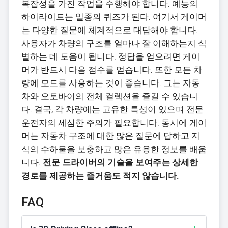
복잡성을 가진 작업을 수행해야 합니다. 예능의
하이라이트는 일종의 퀴즈가 된다. 여기서 게이머
는 다양한 질문에 체계적으로 대답해야 합니다.
사용자가 차량의 구조를 얼마나 잘 이해하는지 식
별하는 데 도움이 됩니다. 정답을 얻으려면 게이
머가 반드시 다음 점수를 얻습니다. 또한 모든 차
량에 모드를 사용하는 것이 좋습니다. 그는 자동
차와 오토바이의 전체 컬렉션을 즐길 수 있습니
다. 결국, 각 차량에는 고유한 특성이 있으며 전문
운전자의 세심한 주의가 필요합니다. 동시에 게이
머는 자동차 구조에 대한 많은 질문에 답하고 지
식의 수하물을 보충하고 많은 유용한 정보를 배웁
니다.
전문 드라이버의 기술을 보여주는 상세한
경로를 제공하는 즐거움도 적지 않습니다.
FAQ