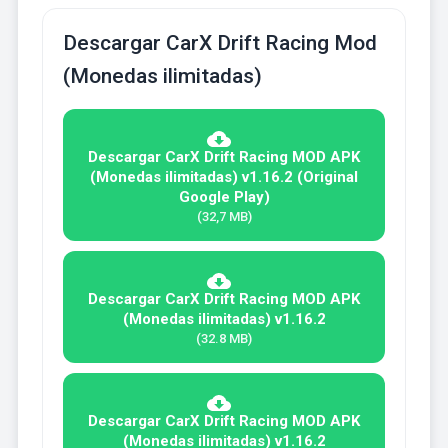
Descargar CarX Drift Racing Mod
(Monedas ilimitadas)
Descargar CarX Drift Racing MOD APK
(Monedas ilimitadas) v1.16.2 (Original
Google Play)
(32,7 MB)
Descargar CarX Drift Racing MOD APK
(Monedas ilimitadas) v1.16.2
(32.8 MB)
Descargar CarX Drift Racing MOD APK
(Monedas ilimitadas) v1.16.2