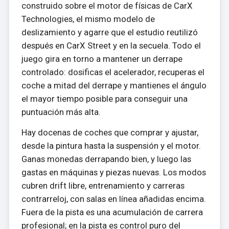
construido sobre el motor de físicas de CarX
Technologies, el mismo modelo de
deslizamiento y agarre que el estudio reutilizó
después en CarX Street y en la secuela. Todo el
juego gira en torno a mantener un derrape
controlado: dosificas el acelerador, recuperas el
coche a mitad del derrape y mantienes el ángulo
el mayor tiempo posible para conseguir una
puntuación más alta.
Hay docenas de coches que comprar y ajustar,
desde la pintura hasta la suspensión y el motor.
Ganas monedas derrapando bien, y luego las
gastas en máquinas y piezas nuevas. Los modos
cubren drift libre, entrenamiento y carreras
contrarreloj, con salas en línea añadidas encima.
Fuera de la pista es una acumulación de carrera
profesional; en la pista es control puro del