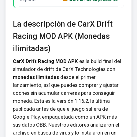
La descripción de CarX Drift
Racing MOD APK (Monedas
ilimitadas)
CarX Drift Racing MOD APK
es la build final del
simulador de drift de CarX Technologies con
monedas ilimitadas
desde el primer
lanzamiento, así que puedes comprar y ajustar
coches sin acumular carreras para conseguir
moneda. Esta es la versión 1.16.2, la última
publicada antes de que el juego saliera de
Google Play, empaquetada como un APK más
sus datos OBB. Nuestros editores analizaron el
archivo en busca de virus y lo instalaron en un