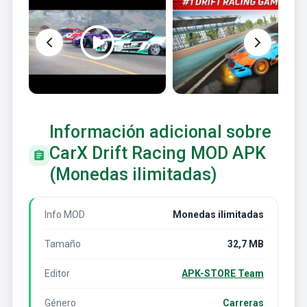
Información adicional sobre
CarX Drift Racing MOD APK
(Monedas ilimitadas)
Info MOD
Monedas ilimitadas
Tamaño
32,7 MB
Editor
APK-STORE Team
Género
Carreras