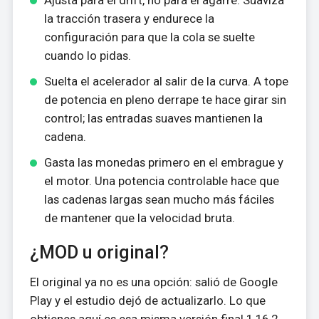
la tracción trasera y endurece la
configuración para que la cola se suelte
cuando lo pidas.
Suelta el acelerador al salir de la curva. A tope
de potencia en pleno derrape te hace girar sin
control; las entradas suaves mantienen la
cadena.
Gasta las monedas primero en el embrague y
el motor. Una potencia controlable hace que
las cadenas largas sean mucho más fáciles
de mantener que la velocidad bruta.
¿MOD u original?
El original ya no es una opción: salió de Google
Play y el estudio dejó de actualizarlo. Lo que
obtienes aquí es esa misma versión final 1.16.2