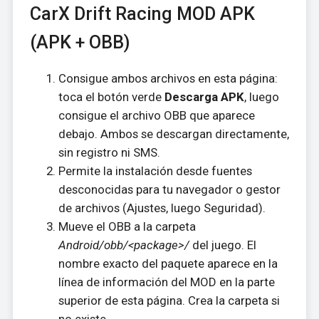
CarX Drift Racing MOD APK
(APK + OBB)
Consigue ambos archivos en esta página:
toca el botón verde
Descarga APK
, luego
consigue el archivo OBB que aparece
debajo. Ambos se descargan directamente,
sin registro ni SMS.
Permite la instalación desde fuentes
desconocidas para tu navegador o gestor
de archivos (Ajustes, luego Seguridad).
Mueve el OBB a la carpeta
Android/obb/<package>/
del juego. El
nombre exacto del paquete aparece en la
línea de información del MOD en la parte
superior de esta página. Crea la carpeta si
no existe.