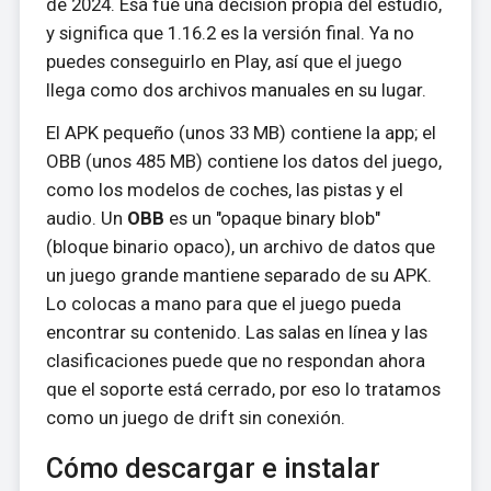
de 2024. Esa fue una decisión propia del estudio,
y significa que 1.16.2 es la versión final. Ya no
puedes conseguirlo en Play, así que el juego
llega como dos archivos manuales en su lugar.
El APK pequeño (unos 33 MB) contiene la app; el
OBB (unos 485 MB) contiene los datos del juego,
como los modelos de coches, las pistas y el
audio. Un
OBB
es un "opaque binary blob"
(bloque binario opaco), un archivo de datos que
un juego grande mantiene separado de su APK.
Lo colocas a mano para que el juego pueda
encontrar su contenido. Las salas en línea y las
clasificaciones puede que no respondan ahora
que el soporte está cerrado, por eso lo tratamos
como un juego de drift sin conexión.
Cómo descargar e instalar