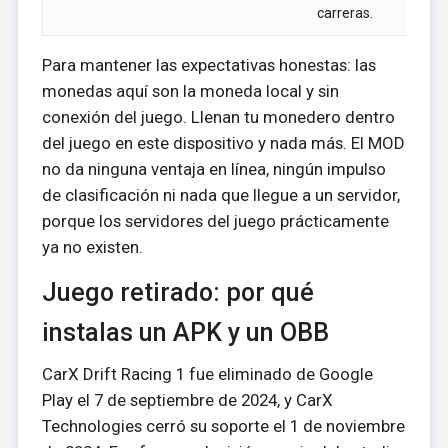
carreras.
Para mantener las expectativas honestas: las
monedas aquí son la moneda local y sin
conexión del juego. Llenan tu monedero dentro
del juego en este dispositivo y nada más. El MOD
no da ninguna ventaja en línea, ningún impulso
de clasificación ni nada que llegue a un servidor,
porque los servidores del juego prácticamente
ya no existen.
Juego retirado: por qué
instalas un APK y un OBB
CarX Drift Racing 1 fue eliminado de Google
Play el 7 de septiembre de 2024, y CarX
Technologies cerró su soporte el 1 de noviembre