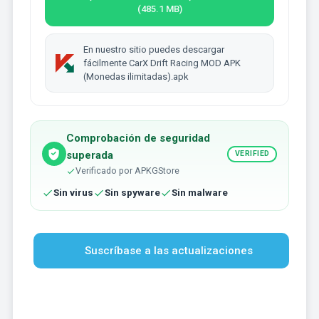
(485.1 MB)
En nuestro sitio puedes descargar
fácilmente CarX Drift Racing MOD APK
(Monedas ilimitadas).apk
Comprobación de seguridad
superada
VERIFIED
Verificado por APKGStore
Sin virus
Sin spyware
Sin malware
Suscríbase a las actualizaciones