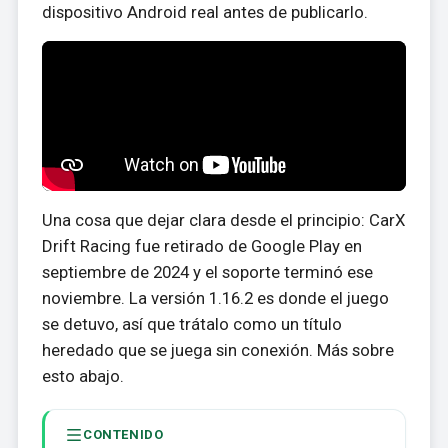
dispositivo Android real antes de publicarlo.
Una cosa que dejar clara desde el principio: CarX
Drift Racing fue retirado de Google Play en
septiembre de 2024 y el soporte terminó ese
noviembre. La versión 1.16.2 es donde el juego
se detuvo, así que trátalo como un título
heredado que se juega sin conexión. Más sobre
esto abajo.
CONTENIDO