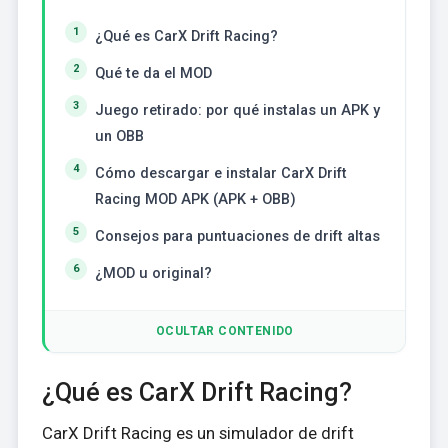
¿Qué es CarX Drift Racing?
Qué te da el MOD
Juego retirado: por qué instalas un APK y
un OBB
Cómo descargar e instalar CarX Drift
Racing MOD APK (APK + OBB)
Consejos para puntuaciones de drift altas
¿MOD u original?
OCULTAR CONTENIDO
¿Qué es CarX Drift Racing?
CarX Drift Racing es un simulador de drift