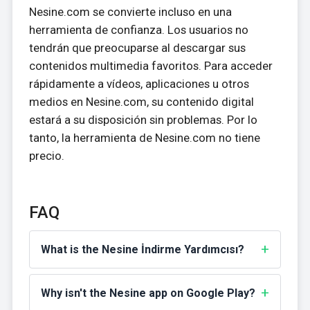
Nesine.com se convierte incluso en una
herramienta de confianza. Los usuarios no
tendrán que preocuparse al descargar sus
contenidos multimedia favoritos. Para acceder
rápidamente a vídeos, aplicaciones u otros
medios en Nesine.com, su contenido digital
estará a su disposición sin problemas. Por lo
tanto, la herramienta de Nesine.com no tiene
precio.
FAQ
What is the Nesine İndirme Yardımcısı?
Why isn't the Nesine app on Google Play?