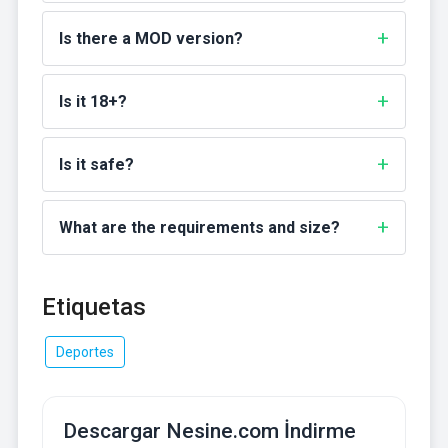
Is there a MOD version?
Is it 18+?
Is it safe?
What are the requirements and size?
Etiquetas
Deportes
Descargar Nesine.com İndirme