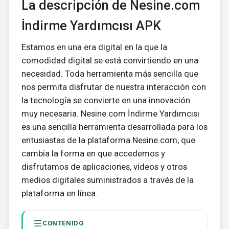
La descripción de Nesine.com
İndirme Yardımcısı APK
Estamos en una era digital en la que la
comodidad digital se está convirtiendo en una
necesidad. Toda herramienta más sencilla que
nos permita disfrutar de nuestra interacción con
la tecnología se convierte en una innovación
muy necesaria. Nesine.com İndirme Yardımcısı
es una sencilla herramienta desarrollada para los
entusiastas de la plataforma Nesine.com, que
cambia la forma en que accedemos y
disfrutamos de aplicaciones, vídeos y otros
medios digitales suministrados a través de la
plataforma en línea.
CONTENIDO