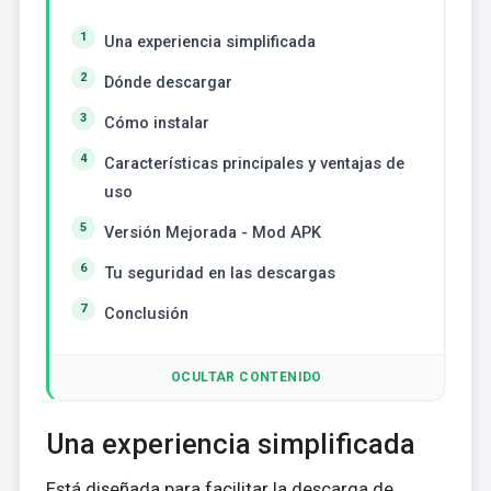
Una experiencia simplificada
Dónde descargar
Cómo instalar
Características principales y ventajas de
uso
Versión Mejorada - Mod APK
Tu seguridad en las descargas
Conclusión
OCULTAR CONTENIDO
Una experiencia simplificada
Está diseñada para facilitar la descarga de