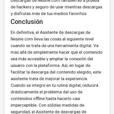
Descargas de Nesine.com también es a prueba
de hackers y seguro de usar mientras descargas
y disfrutas más de tus medios favoritos.
Conclusión
En definitiva, el Asistente de descargas de
Nesine.com lleva las cosas al siguiente nivel
cuando se trata de una herramienta digital. Va
más allá de simplemente hacer que el contenido
sea más accesible y ampliar la conexión del
usuario con la plataforma. Así, en lugar de
facilitar la descarga del contenido elegido, este
asistente trata de mejorar la experiencia.
Cuando se integre en tu rutina digital, reducirá
drásticamente el problema del uso de
contenidos offline hasta hacerlo casi
imperceptible. Con sólidas medidas de
seguridad, el Asistente de descargas de