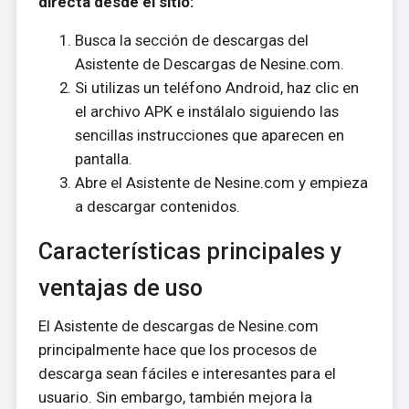
directa desde el sitio:
Busca la sección de descargas del
Asistente de Descargas de Nesine.com.
Si utilizas un teléfono Android, haz clic en
el archivo APK e instálalo siguiendo las
sencillas instrucciones que aparecen en
pantalla.
Abre el Asistente de Nesine.com y empieza
a descargar contenidos.
Características principales y
ventajas de uso
El Asistente de descargas de Nesine.com
principalmente hace que los procesos de
descarga sean fáciles e interesantes para el
usuario. Sin embargo, también mejora la