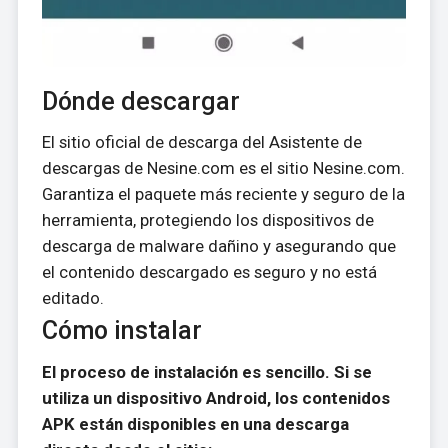
Dónde descargar
El sitio oficial de descarga del Asistente de
descargas de Nesine.com es el sitio Nesine.com.
Garantiza el paquete más reciente y seguro de la
herramienta, protegiendo los dispositivos de
descarga de malware dañino y asegurando que
el contenido descargado es seguro y no está
editado.
Cómo instalar
El proceso de instalación es sencillo. Si se
utiliza un dispositivo Android, los contenidos
APK están disponibles en una descarga