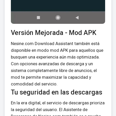
Versión Mejorada - Mod APK
Nesine.com Download Assistant también está
disponible en modo mod APK para aquellos que
busquen una experiencia aún más optimizada.
Con opciones avanzadas de descarga y un
sistema completamente libre de anuncios, el
mod te permite maximizar la capacidad y
comodidad del servicio.
Tu seguridad en las descargas
En la era digital, el servicio de descargas prioriza
la seguridad del usuario. El Asistente de