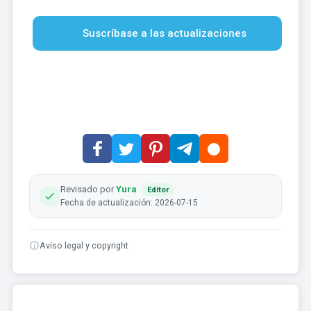
Suscríbase a las actualizaciones
Revisado por
Yura
Editor
Fecha de actualización: 2026-07-15
Aviso legal y copyright