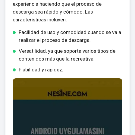
experiencia haciendo que el proceso de
descarga sea rápido y cómodo. Las
características incluyen:
Facilidad de uso y comodidad cuando se va a
realizar el proceso de descarga.
Versatilidad, ya que soporta varios tipos de
contenidos más que la recreativa.
Fiabilidad y rapidez.