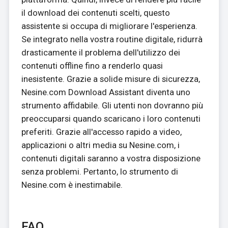
il download dei contenuti scelti, questo
assistente si occupa di migliorare l'esperienza.
Se integrato nella vostra routine digitale, ridurrà
drasticamente il problema dell'utilizzo dei
contenuti offline fino a renderlo quasi
inesistente. Grazie a solide misure di sicurezza,
Nesine.com Download Assistant diventa uno
strumento affidabile. Gli utenti non dovranno più
preoccuparsi quando scaricano i loro contenuti
preferiti. Grazie all'accesso rapido a video,
applicazioni o altri media su Nesine.com, i
contenuti digitali saranno a vostra disposizione
senza problemi. Pertanto, lo strumento di
Nesine.com è inestimabile.
FAQ