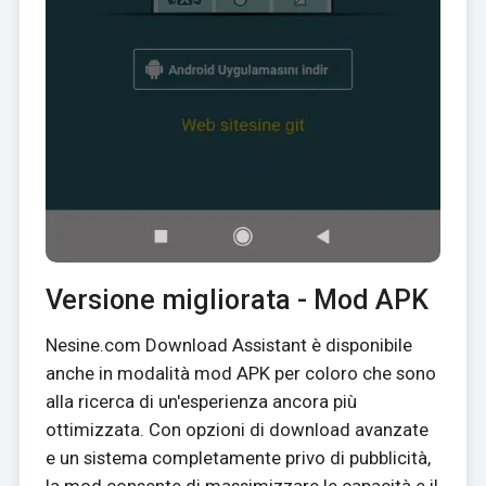
Versione migliorata - Mod APK
Nesine.com Download Assistant è disponibile
anche in modalità mod APK per coloro che sono
alla ricerca di un'esperienza ancora più
ottimizzata. Con opzioni di download avanzate
e un sistema completamente privo di pubblicità,
la mod consente di massimizzare le capacità e il