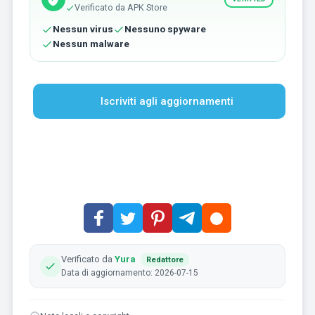
Verificato da APK Store
Nessun virus
Nessuno spyware
Nessun malware
Iscriviti agli aggiornamenti
Verificato da
Yura
Redattore
Data di aggiornamento: 2026-07-15