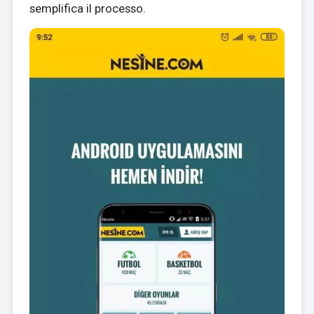
semplifica il processo.