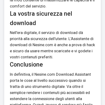
comfort del servizio.
La vostra sicurezza nel
download
Nell'era digitale, il servizio di download dà
priorità alla sicurezza dell'utente. L'Assistente di
download di Nesine.com è anche a prova di hack
e sicuro da usare mentre scaricate e vi godete i
vostri contenuti preferiti.
Conclusione
In definitiva, il Nesine.com Download Assistant
porta le cose al livello successivo quando si
tratta di uno strumento digitale. Va oltre il
semplice rendere i contenuti più accessibili ed
estendere la connessione degli utenti alla
piattaforma. Quindi, invece di rendere più facile