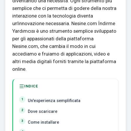
diventando una necessità. Ogni strumento più
semplice che ci permetta di godere della nostra
interazione con la tecnologia diventa
un'innovazione necessaria. Nesine.com İndirme
Yardımcısı è uno strumento semplice sviluppato
per gli appassionati della piattaforma
Nesine.com, che cambia il modo in cui
accediamo e fruiamo di applicazioni, video e
altri media digitali forniti tramite la piattaforma
online.
INDICE
Un'esperienza semplificata
Dove scaricare
Come installare