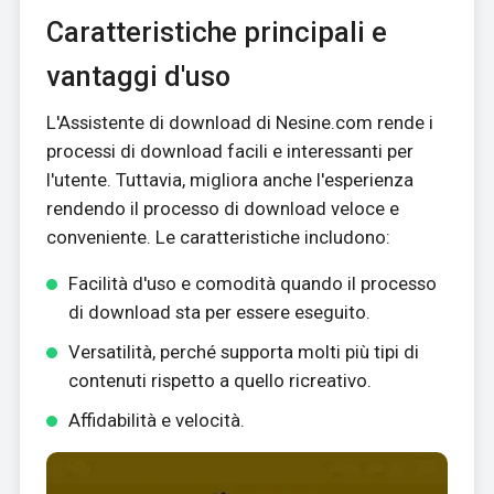
Caratteristiche principali e
vantaggi d'uso
L'Assistente di download di Nesine.com rende i
processi di download facili e interessanti per
l'utente. Tuttavia, migliora anche l'esperienza
rendendo il processo di download veloce e
conveniente. Le caratteristiche includono:
Facilità d'uso e comodità quando il processo
di download sta per essere eseguito.
Versatilità, perché supporta molti più tipi di
contenuti rispetto a quello ricreativo.
Affidabilità e velocità.