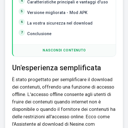
Caratteristiche principali e vantaggi d'uso
Versione migliorata - Mod APK
La vostra sicurezza nel download
Conclusione
NASCONDI CONTENUTO
Un'esperienza semplificata
È stato progettato per semplificare il download
dei contenuti, offrendo una funzione di accesso
offline. L'accesso offline consente agli utenti di
fruire dei contenuti quando internet non è
disponibile o quando il fornitore dei contenuti ha
delle restrizioni all'accesso online. Ecco come
l'Assistente al download di Nesine.com