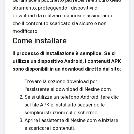
Garantisce il pacchetto più recente e sicuro dello
strumento, proteggendo i dispositivi di
download da malware dannosi e assicurando
che il contenuto scaricato sia sicuro e non
modificato.
Come installare
Il processo di installazione è semplice. Se si
utilizza un dispositivo Android, i contenuti APK
sono disponibili in un download diretto dal sito:
Trovare la sezione download per
l'assistente al download di Nesine.com.
Se si utilizza un telefono Android, fare clic
sul file APK e installarlo seguendo le
semplici istruzioni sullo schermo.
Aprire l'assistente di Nesine.com e iniziare
a scaricare i contenuti.