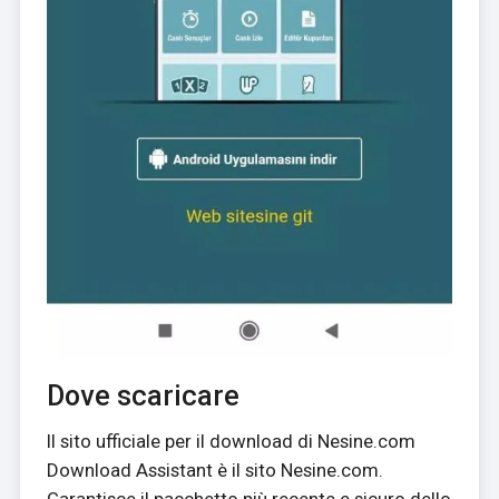
Dove scaricare
Il sito ufficiale per il download di Nesine.com
Download Assistant è il sito Nesine.com.