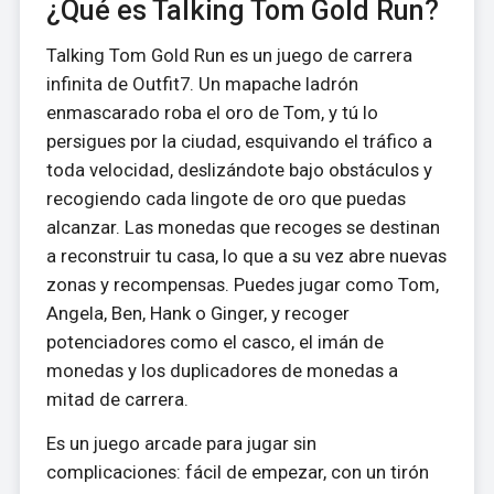
¿Qué es Talking Tom Gold Run?
Talking Tom Gold Run es un juego de carrera
infinita de Outfit7. Un mapache ladrón
enmascarado roba el oro de Tom, y tú lo
persigues por la ciudad, esquivando el tráfico a
toda velocidad, deslizándote bajo obstáculos y
recogiendo cada lingote de oro que puedas
alcanzar. Las monedas que recoges se destinan
a reconstruir tu casa, lo que a su vez abre nuevas
zonas y recompensas. Puedes jugar como Tom,
Angela, Ben, Hank o Ginger, y recoger
potenciadores como el casco, el imán de
monedas y los duplicadores de monedas a
mitad de carrera.
Es un juego arcade para jugar sin
complicaciones: fácil de empezar, con un tirón