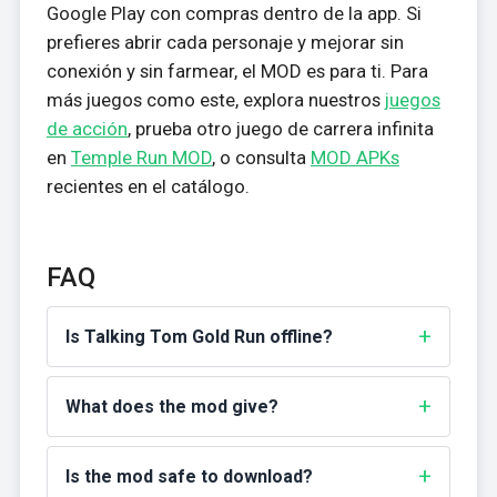
Google Play con compras dentro de la app. Si
prefieres abrir cada personaje y mejorar sin
conexión y sin farmear, el MOD es para ti. Para
más juegos como este, explora nuestros
juegos
de acción
, prueba otro juego de carrera infinita
en
Temple Run MOD
, o consulta
MOD APKs
recientes en el catálogo.
FAQ
Is Talking Tom Gold Run offline?
What does the mod give?
Is the mod safe to download?