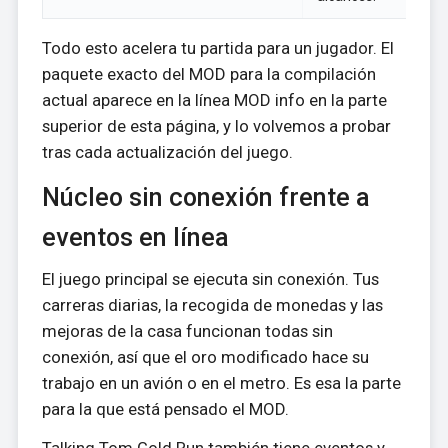
Todo esto acelera tu partida para un jugador. El
paquete exacto del MOD para la compilación
actual aparece en la línea MOD info en la parte
superior de esta página, y lo volvemos a probar
tras cada actualización del juego.
Núcleo sin conexión frente a
eventos en línea
El juego principal se ejecuta sin conexión. Tus
carreras diarias, la recogida de monedas y las
mejoras de la casa funcionan todas sin
conexión, así que el oro modificado hace su
trabajo en un avión o en el metro. Es esa la parte
para la que está pensado el MOD.
Talking Tom Gold Run también tiene eventos y