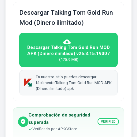
Descargar Talking Tom Gold Run
Mod (Dinero ilimitado)
Descargar Talking Tom Gold Run MOD
APK (Dinero ilimitado) v26.3.15.19007
(175.9 MB)
En nuestro sitio puedes descargar
fácilmente Talking Tom Gold Run MOD APK
(Dinero ilimitado).apk
Comprobación de seguridad
superada
VERIFIED
Verificado por APKGStore