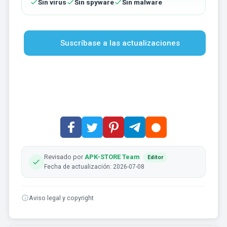
Sin virus
Sin spyware
Sin malware
Suscríbase a las actualizaciones
Revisado por
APK-STORE Team
Editor
Fecha de actualización: 2026-07-08
Aviso legal y copyright