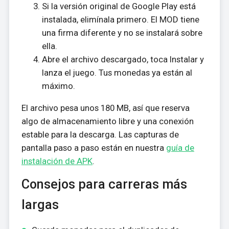
Si la versión original de Google Play está
instalada, elimínala primero. El MOD tiene
una firma diferente y no se instalará sobre
ella.
Abre el archivo descargado, toca Instalar y
lanza el juego. Tus monedas ya están al
máximo.
El archivo pesa unos 180 MB, así que reserva
algo de almacenamiento libre y una conexión
estable para la descarga. Las capturas de
pantalla paso a paso están en nuestra
guía de
instalación de APK
.
Consejos para carreras más
largas