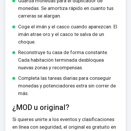
Guarda monedas para el duplicador de
monedas. Se amortiza rápido en cuanto tus
carreras se alargan.
Coge el imán y el casco cuando aparezcan. El
imán atrae oro y el casco te salva de un
choque.
Reconstruye tu casa de forma constante.
Cada habitación terminada desbloquea
nuevas zonas y recompensas.
Completa las tareas diarias para conseguir
monedas y potenciadores extra sin correr de
más.
¿MOD u original?
Si quieres unirte a los eventos y clasificaciones
en línea con seguridad, el original es gratuito en