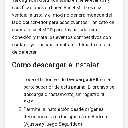
clasificaciones en línea. Ahí el MOD es una
ventaja injusta, y el mod no genera moneda del
lado del servidor para esos eventos. Ten esto en
cuenta: usa el MOD para tus partidas sin
conexión, y trata los eventos competitivos con
cuidado ya que una cuenta modificada es fácil
de detectar.
Cómo descargar e instalar
Toca el botón verde
Descarga APK
en la
parte superior de esta página. El archivo se
descarga directamente, sin registro ni
SMS.
Permite la instalación desde orígenes
desconocidos en los ajustes de Android
(Ajustes y luego Seguridad).