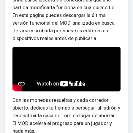
partida modificada funciona en cualquier sitio.
En esta página puedes descargar la última
versión funcional del MOD, analizada en busca
de virus y probada por nuestros editores en
dispositivos reales antes de publicarla.
Con las monedas resueltas y cada corredor
abierto, dedicas tu tiempo a perseguir al ladrón y
reconstruir la casa de Tom en lugar de ahorrar.
El MOD acelera el progreso para un jugador y
nada más.