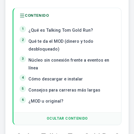
CONTENIDO
¿Qué es Talking Tom Gold Run?
Qué te da el MOD (dinero y todo
desbloqueado)
Núcleo sin conexión frente a eventos en
línea
Cómo descargar e instalar
Consejos para carreras más largas
¿MOD u original?
OCULTAR CONTENIDO