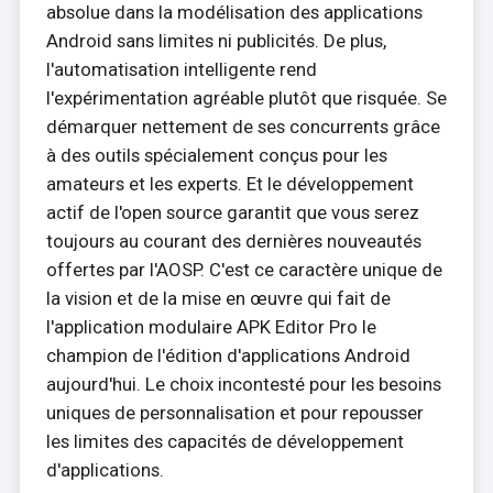
absolue dans la modélisation des applications
Android sans limites ni publicités. De plus,
l'automatisation intelligente rend
l'expérimentation agréable plutôt que risquée. Se
démarquer nettement de ses concurrents grâce
à des outils spécialement conçus pour les
amateurs et les experts. Et le développement
actif de l'open source garantit que vous serez
toujours au courant des dernières nouveautés
offertes par l'AOSP. C'est ce caractère unique de
la vision et de la mise en œuvre qui fait de
l'application modulaire APK Editor Pro le
champion de l'édition d'applications Android
aujourd'hui. Le choix incontesté pour les besoins
uniques de personnalisation et pour repousser
les limites des capacités de développement
d'applications.