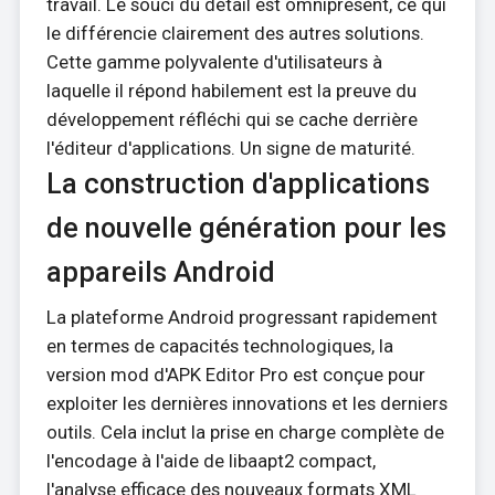
travail. Le souci du détail est omniprésent, ce qui
le différencie clairement des autres solutions.
Cette gamme polyvalente d'utilisateurs à
laquelle il répond habilement est la preuve du
développement réfléchi qui se cache derrière
l'éditeur d'applications. Un signe de maturité.
La construction d'applications
de nouvelle génération pour les
appareils Android
La plateforme Android progressant rapidement
en termes de capacités technologiques, la
version mod d'APK Editor Pro est conçue pour
exploiter les dernières innovations et les derniers
outils. Cela inclut la prise en charge complète de
l'encodage à l'aide de libaapt2 compact,
l'analyse efficace des nouveaux formats XML