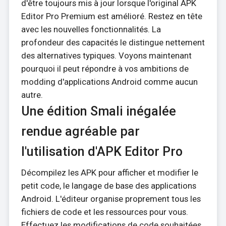
d'être toujours mis à jour lorsque l'original APK
Editor Pro Premium est amélioré. Restez en tête
avec les nouvelles fonctionnalités. La
profondeur des capacités le distingue nettement
des alternatives typiques. Voyons maintenant
pourquoi il peut répondre à vos ambitions de
modding d'applications Android comme aucun
autre.
Une édition Smali inégalée
rendue agréable par
l'utilisation d'APK Editor Pro
Décompilez les APK pour afficher et modifier le
petit code, le langage de base des applications
Android. L'éditeur organise proprement tous les
fichiers de code et les ressources pour vous.
Effectuez les modifications de code souhaitées