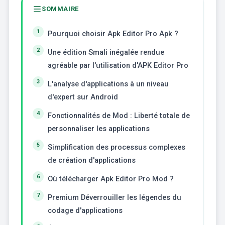
SOMMAIRE
Pourquoi choisir Apk Editor Pro Apk ?
Une édition Smali inégalée rendue
agréable par l'utilisation d'APK Editor Pro
L'analyse d'applications à un niveau
d'expert sur Android
Fonctionnalités de Mod : Liberté totale de
personnaliser les applications
Simplification des processus complexes
de création d'applications
Où télécharger Apk Editor Pro Mod ?
Premium Déverrouiller les légendes du
codage d'applications