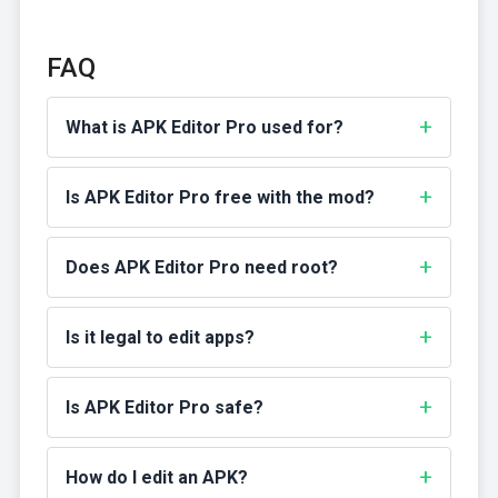
FAQ
What is APK Editor Pro used for?
Is APK Editor Pro free with the mod?
Does APK Editor Pro need root?
Is it legal to edit apps?
Is APK Editor Pro safe?
How do I edit an APK?