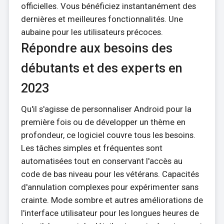
officielles. Vous bénéficiez instantanément des
dernières et meilleures fonctionnalités. Une
aubaine pour les utilisateurs précoces.
Répondre aux besoins des
débutants et des experts en
2023
Qu'il s'agisse de personnaliser Android pour la
première fois ou de développer un thème en
profondeur, ce logiciel couvre tous les besoins.
Les tâches simples et fréquentes sont
automatisées tout en conservant l'accès au
code de bas niveau pour les vétérans. Capacités
d'annulation complexes pour expérimenter sans
crainte. Mode sombre et autres améliorations de
l'interface utilisateur pour les longues heures de