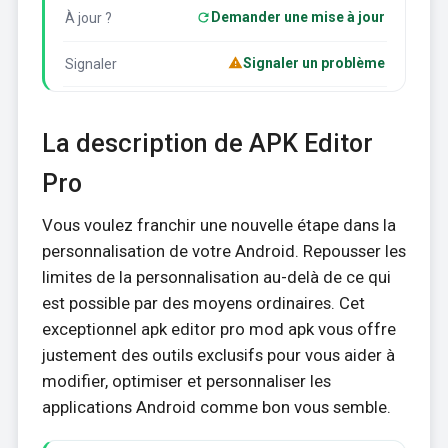
Demander une mise à jour
À jour ?
Signaler un problème
Signaler
La description de APK Editor
Pro
Vous voulez franchir une nouvelle étape dans la
personnalisation de votre Android. Repousser les
limites de la personnalisation au-delà de ce qui
est possible par des moyens ordinaires. Cet
exceptionnel apk editor pro mod apk vous offre
justement des outils exclusifs pour vous aider à
modifier, optimiser et personnaliser les
applications Android comme bon vous semble.