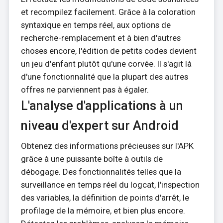
et recompilez facilement. Grâce à la coloration
syntaxique en temps réel, aux options de
recherche-remplacement et à bien d'autres
choses encore, l'édition de petits codes devient
un jeu d'enfant plutôt qu'une corvée. Il s'agit là
d'une fonctionnalité que la plupart des autres
offres ne parviennent pas à égaler.
L'analyse d'applications à un
niveau d'expert sur Android
Obtenez des informations précieuses sur l'APK
grâce à une puissante boîte à outils de
débogage. Des fonctionnalités telles que la
surveillance en temps réel du logcat, l'inspection
des variables, la définition de points d'arrêt, le
profilage de la mémoire, et bien plus encore.