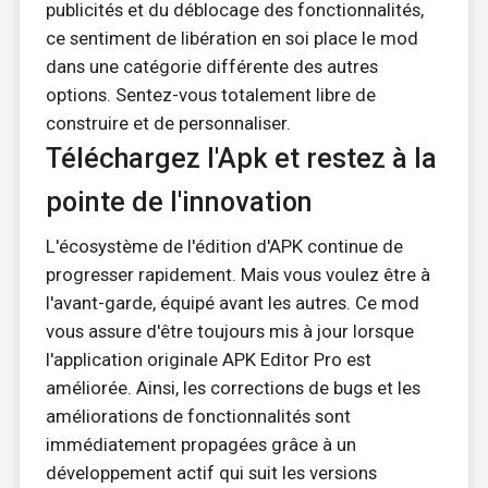
publicités et du déblocage des fonctionnalités,
ce sentiment de libération en soi place le mod
dans une catégorie différente des autres
options. Sentez-vous totalement libre de
construire et de personnaliser.
Téléchargez l'Apk et restez à la
pointe de l'innovation
L'écosystème de l'édition d'APK continue de
progresser rapidement. Mais vous voulez être à
l'avant-garde, équipé avant les autres. Ce mod
vous assure d'être toujours mis à jour lorsque
l'application originale APK Editor Pro est
améliorée. Ainsi, les corrections de bugs et les
améliorations de fonctionnalités sont
immédiatement propagées grâce à un
développement actif qui suit les versions