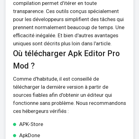
compilation permet d'itérer en toute
transparence. Ces outils conçus spécialement
pour les développeurs simplifient des tâches qui
prennent normalement beaucoup de temps. Une
efficacité inégalée. Et bien d'autres avantages
uniques sont décrits plus loin dans l'article.
Où télécharger Apk Editor Pro
Mod ?
Comme d'habitude, il est conseillé de
télécharger la dernière version à partir de
sources fiables afin d'obtenir un éditeur qui
fonctionne sans problème. Nous recommandons
ces hébergeurs vérifiés :
APK-Store
ApkDone