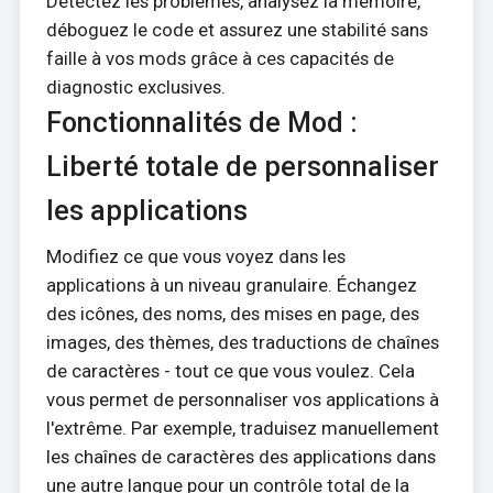
Détectez les problèmes, analysez la mémoire,
déboguez le code et assurez une stabilité sans
faille à vos mods grâce à ces capacités de
diagnostic exclusives.
Fonctionnalités de Mod :
Liberté totale de personnaliser
les applications
Modifiez ce que vous voyez dans les
applications à un niveau granulaire. Échangez
des icônes, des noms, des mises en page, des
images, des thèmes, des traductions de chaînes
de caractères - tout ce que vous voulez. Cela
vous permet de personnaliser vos applications à
l'extrême. Par exemple, traduisez manuellement
les chaînes de caractères des applications dans
une autre langue pour un contrôle total de la