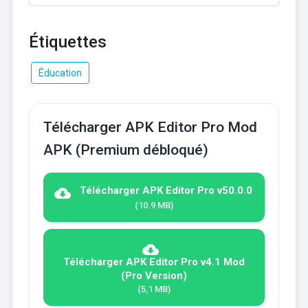
Étiquettes
Éducation
Télécharger APK Editor Pro Mod
APK (Premium débloqué)
Télécharger APK Editor Pro v50.0.0
(10.9 MB)
Télécharger APK Editor Pro v4.1 Mod
(Pro Version)
(5,1 MB)