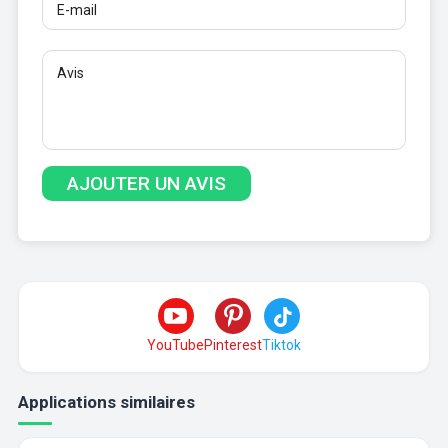
YouTube
Pinterest
Tiktok
Applications similaires