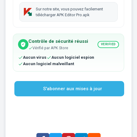
Sur notre site, vous pouvez facilement
télécharger APK Editor Pro.apk
Contrôle de sécurité réussi
VERIFIED
Vérifié par APK Store
Aucun virus
Aucun logiciel espion
Aucun logiciel malveillant
S'abonner aux mises à jour