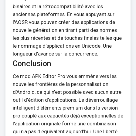
binaires et la rétrocompatibilité avec les
anciennes plateformes. En vous appuyant sur
l'AOSP, vous pouvez créer des applications de
nouvelle génération en tirant parti des normes
les plus récentes et de touches finales telles que
le nommage d'applications en Unicode. Une
longueur d'avance sur la concurrence.
Conclusion
Ce mod APK Editor Pro vous emmène vers les
nouvelles frontières de la personnalisation
d'Android, ce qui n'est possible avec aucun autre
outil d'édition d'applications. Le déverrouillage
intelligent d'éléments premium dans la version
pro couplé aux capacités déjà exceptionnelles de
l'application originale forme une combinaison
qui n'a pas d'équivalent aujourd'hui. Une liberté