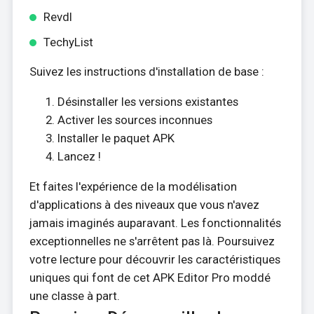
Revdl
TechyList
Suivez les instructions d'installation de base :
Désinstaller les versions existantes
Activer les sources inconnues
Installer le paquet APK
Lancez !
Et faites l'expérience de la modélisation
d'applications à des niveaux que vous n'avez
jamais imaginés auparavant. Les fonctionnalités
exceptionnelles ne s'arrêtent pas là. Poursuivez
votre lecture pour découvrir les caractéristiques
uniques qui font de cet APK Editor Pro moddé
une classe à part.