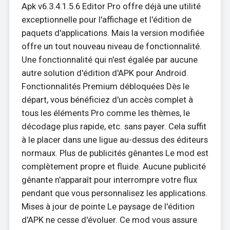
Apk v6.3.4.1.5.6 Editor Pro offre déjà une utilité
exceptionnelle pour l'affichage et l'édition de
paquets d'applications. Mais la version modifiée
offre un tout nouveau niveau de fonctionnalité.
Une fonctionnalité qui n'est égalée par aucune
autre solution d'édition d'APK pour Android.
Fonctionnalités Premium débloquées Dès le
départ, vous bénéficiez d'un accès complet à
tous les éléments Pro comme les thèmes, le
décodage plus rapide, etc. sans payer. Cela suffit
à le placer dans une ligue au-dessus des éditeurs
normaux. Plus de publicités gênantes Le mod est
complètement propre et fluide. Aucune publicité
gênante n'apparaît pour interrompre votre flux
pendant que vous personnalisez les applications.
Mises à jour de pointe Le paysage de l'édition
d'APK ne cesse d'évoluer. Ce mod vous assure