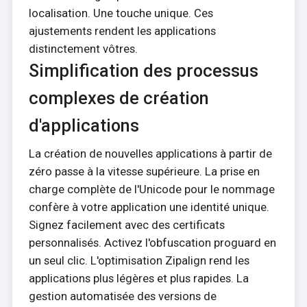
localisation. Une touche unique. Ces
ajustements rendent les applications
distinctement vôtres.
Simplification des processus
complexes de création
d'applications
La création de nouvelles applications à partir de
zéro passe à la vitesse supérieure. La prise en
charge complète de l'Unicode pour le nommage
confère à votre application une identité unique.
Signez facilement avec des certificats
personnalisés. Activez l'obfuscation proguard en
un seul clic. L'optimisation Zipalign rend les
applications plus légères et plus rapides. La
gestion automatisée des versions de