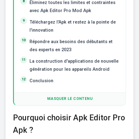
Éliminez toutes les limites et contraintes
avec Apk Editor Pro Mod Apk
Téléchargez l'Apk et restez à la pointe de
l'innovation
Répondre aux besoins des débutants et
des experts en 2023
La construction d'applications de nouvelle
génération pour les appareils Android
Conclusion
MASQUER LE CONTENU
Pourquoi choisir Apk Editor Pro
Apk ?