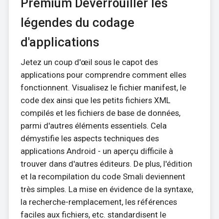
Premium Déverrouiller les
légendes du codage
d'applications
Jetez un coup d'œil sous le capot des
applications pour comprendre comment elles
fonctionnent. Visualisez le fichier manifest, le
code dex ainsi que les petits fichiers XML
compilés et les fichiers de base de données,
parmi d'autres éléments essentiels. Cela
démystifie les aspects techniques des
applications Android - un aperçu difficile à
trouver dans d'autres éditeurs. De plus, l'édition
et la recompilation du code Smali deviennent
très simples. La mise en évidence de la syntaxe,
la recherche-remplacement, les références
faciles aux fichiers, etc. standardisent le