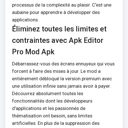
processus de la complexité au plaisir. C'est une
aubaine pour apprendre à développer des
applications.
Éliminez toutes les limites et
contraintes avec Apk Editor
Pro Mod Apk
Débarrassez-vous des écrans ennuyeux qui vous
forcent à faire des mises à jour. Le mod a
entièrement débloqué la version premium avec
une utilisation infinie sans jamais avoir à payer.
Découvrez absolument toutes les
fonctionnalités dont les développeurs
d'applications et les passionnés de
thématisation ont besoin, sans limites
artificielles. En plus de la suppression des