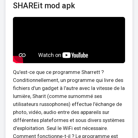
SHAREit mod apk
Qu'est-ce que ce programme Sharrett ?
Conditionnellement, un programme qui livre des
fichiers d'un gadget à l'autre avec la vitesse de la
lumière, Sharit (comme surnommé ses
utilisateurs russophones) effectue l'échange de
photo, vidéo, audio entre des appareils sur
différentes plateformes et sous divers systèmes
d'exploitation. Seul le WiFi est nécessaire.
Comment fonctionne-t-il ? Le programme est