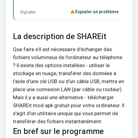
Signaler un problème
Signaler
La description de SHAREit
Que faire s'il est nécessaire d'échanger des
fichiers volumineux de l'ordinateur au téléphone
? Il existe des options installées - utiliser le
stockage en nuage, transférer des données à
l'aide d'une clé USB ou d'un câble USB, mettre en
place une connexion LAN (par câble ou routeur).
Mais il y a aussi une alternative - télécharger
SHAREit mod apk gratuit pour votre ordinateur. Il
s'agit d'un utilitaire unique qui vous permet de
transférer des fichiers instantanément.
En bref sur le programme