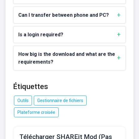
Can I transfer between phone and PC?
Is a login required?
How big is the download and what are the
requirements?
Étiquettes
Outils
Gestionnaire de fichiers
Plateforme croisée
Télécharger SHAREit Mod (Pas