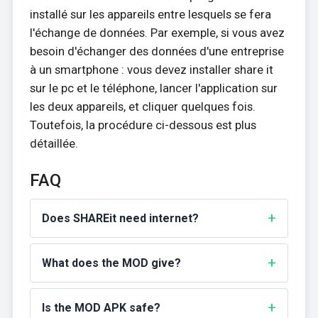
installé sur les appareils entre lesquels se fera
l'échange de données. Par exemple, si vous avez
besoin d'échanger des données d'une entreprise
à un smartphone : vous devez installer share it
sur le pc et le téléphone, lancer l'application sur
les deux appareils, et cliquer quelques fois.
Toutefois, la procédure ci-dessous est plus
détaillée.
FAQ
Does SHAREit need internet?
What does the MOD give?
Is the MOD APK safe?