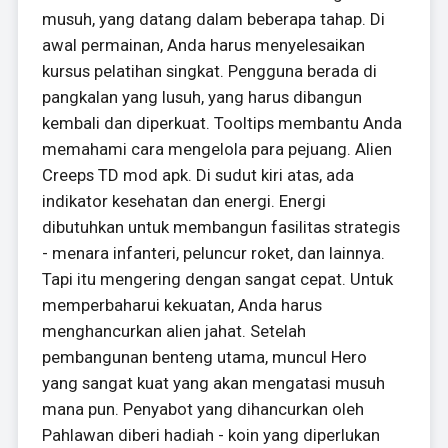
musuh, yang datang dalam beberapa tahap. Di
awal permainan, Anda harus menyelesaikan
kursus pelatihan singkat. Pengguna berada di
pangkalan yang lusuh, yang harus dibangun
kembali dan diperkuat. Tooltips membantu Anda
memahami cara mengelola para pejuang. Alien
Creeps TD mod apk. Di sudut kiri atas, ada
indikator kesehatan dan energi. Energi
dibutuhkan untuk membangun fasilitas strategis
- menara infanteri, peluncur roket, dan lainnya.
Tapi itu mengering dengan sangat cepat. Untuk
memperbaharui kekuatan, Anda harus
menghancurkan alien jahat. Setelah
pembangunan benteng utama, muncul Hero
yang sangat kuat yang akan mengatasi musuh
mana pun. Penyabot yang dihancurkan oleh
Pahlawan diberi hadiah - koin yang diperlukan