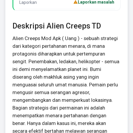
Laporkan masalah
Laporkan
Deskripsi Alien Creeps TD
Alien Creeps Mod Apk ( Uang ) - sebuah strategi
dari kategori pertahanan menara, di mana
protagonis diharapkan untuk pertempuran
sengit. Penembakan, ledakan, helikopter - semua
ini demi menyelamatkan planet ini. Bumi
diserang oleh makhluk asing yang ingin
menguasai seluruh umat manusia. Pemain perlu
mengusir semua serangan agresor,
mengembangkan dan memperkuat lokasinya.
Bagian strategis dari permainan ini adalah
menempatkan menara pertahanan dengan
benar. Hanya dalam kasus ini, mereka akan
secara efektif bertahan melawan serangan