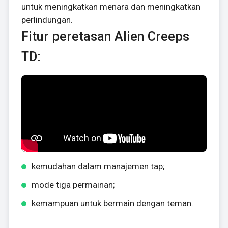
untuk meningkatkan menara dan meningkatkan
perlindungan.
Fitur peretasan Alien Creeps
TD:
kemudahan dalam manajemen tap;
mode tiga permainan;
kemampuan untuk bermain dengan teman.