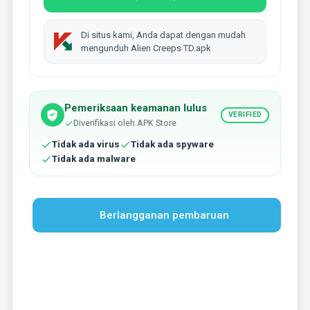
Di situs kami, Anda dapat dengan mudah
mengunduh Alien Creeps TD.apk
Pemeriksaan keamanan lulus
VERIFIED
Diverifikasi oleh APK Store
Tidak ada virus
Tidak ada spyware
Tidak ada malware
Berlangganan pembaruan