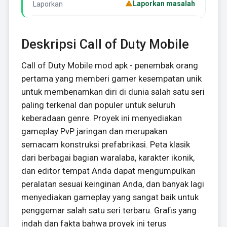
Laporkan masalah
Laporkan
Deskripsi Call of Duty Mobile
Call of Duty Mobile mod apk - penembak orang
pertama yang memberi gamer kesempatan unik
untuk membenamkan diri di dunia salah satu seri
paling terkenal dan populer untuk seluruh
keberadaan genre. Proyek ini menyediakan
gameplay PvP jaringan dan merupakan
semacam konstruksi prefabrikasi. Peta klasik
dari berbagai bagian waralaba, karakter ikonik,
dan editor tempat Anda dapat mengumpulkan
peralatan sesuai keinginan Anda, dan banyak lagi
menyediakan gameplay yang sangat baik untuk
penggemar salah satu seri terbaru. Grafis yang
indah dan fakta bahwa proyek ini terus