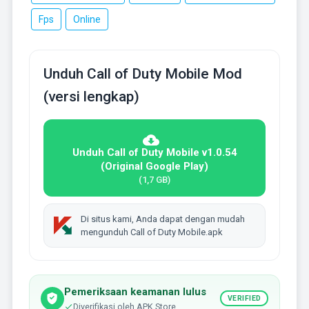
Fps
Online
Unduh Call of Duty Mobile Mod
(versi lengkap)
Unduh Call of Duty Mobile v1.0.54
(Original Google Play)
(1,7 GB)
Di situs kami, Anda dapat dengan mudah
mengunduh Call of Duty Mobile.apk
Pemeriksaan keamanan lulus
VERIFIED
Diverifikasi oleh APK Store