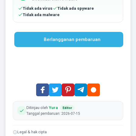
Tidak ada virus
Tidak ada spyware
Tidak ada malware
Berlangganan pembaruan
Ditinjau oleh
Yura
Editor
Tanggal pembaruan: 2026-07-15
Legal & hak cipta