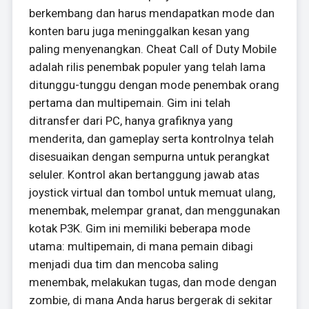
berkembang dan harus mendapatkan mode dan
konten baru juga meninggalkan kesan yang
paling menyenangkan. Cheat Call of Duty Mobile
adalah rilis penembak populer yang telah lama
ditunggu-tunggu dengan mode penembak orang
pertama dan multipemain. Gim ini telah
ditransfer dari PC, hanya grafiknya yang
menderita, dan gameplay serta kontrolnya telah
disesuaikan dengan sempurna untuk perangkat
seluler. Kontrol akan bertanggung jawab atas
joystick virtual dan tombol untuk memuat ulang,
menembak, melempar granat, dan menggunakan
kotak P3K. Gim ini memiliki beberapa mode
utama: multipemain, di mana pemain dibagi
menjadi dua tim dan mencoba saling
menembak, melakukan tugas, dan mode dengan
zombie, di mana Anda harus bergerak di sekitar