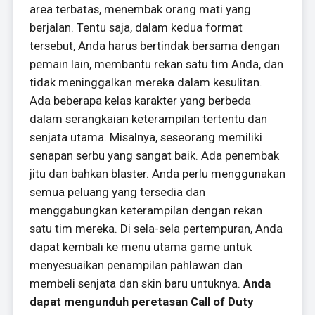
area terbatas, menembak orang mati yang
berjalan. Tentu saja, dalam kedua format
tersebut, Anda harus bertindak bersama dengan
pemain lain, membantu rekan satu tim Anda, dan
tidak meninggalkan mereka dalam kesulitan.
Ada beberapa kelas karakter yang berbeda
dalam serangkaian keterampilan tertentu dan
senjata utama. Misalnya, seseorang memiliki
senapan serbu yang sangat baik. Ada penembak
jitu dan bahkan blaster. Anda perlu menggunakan
semua peluang yang tersedia dan
menggabungkan keterampilan dengan rekan
satu tim mereka. Di sela-sela pertempuran, Anda
dapat kembali ke menu utama game untuk
menyesuaikan penampilan pahlawan dan
membeli senjata dan skin baru untuknya.
Anda
dapat mengunduh peretasan Call of Duty