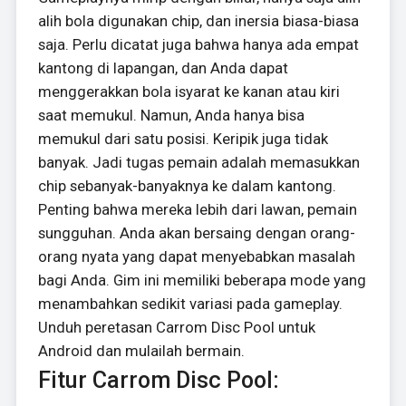
alih bola digunakan chip, dan inersia biasa-biasa
saja. Perlu dicatat juga bahwa hanya ada empat
kantong di lapangan, dan Anda dapat
menggerakkan bola isyarat ke kanan atau kiri
saat memukul. Namun, Anda hanya bisa
memukul dari satu posisi. Keripik juga tidak
banyak. Jadi tugas pemain adalah memasukkan
chip sebanyak-banyaknya ke dalam kantong.
Penting bahwa mereka lebih dari lawan, pemain
sungguhan. Anda akan bersaing dengan orang-
orang nyata yang dapat menyebabkan masalah
bagi Anda. Gim ini memiliki beberapa mode yang
menambahkan sedikit variasi pada gameplay.
Unduh peretasan Carrom Disc Pool untuk
Android dan mulailah bermain.
Fitur Carrom Disc Pool: