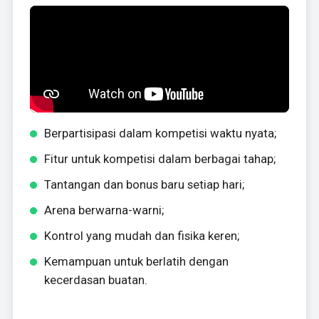
Berpartisipasi dalam kompetisi waktu nyata;
Fitur untuk kompetisi dalam berbagai tahap;
Tantangan dan bonus baru setiap hari;
Arena berwarna-warni;
Kontrol yang mudah dan fisika keren;
Kemampuan untuk berlatih dengan
kecerdasan buatan.