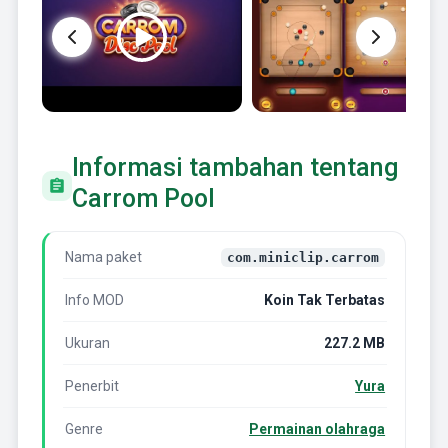
Informasi tambahan tentang
Carrom Pool
Nama paket
com.miniclip.carrom
Info MOD
Koin Tak Terbatas
Ukuran
227.2 MB
Penerbit
Yura
Genre
Permainan olahraga