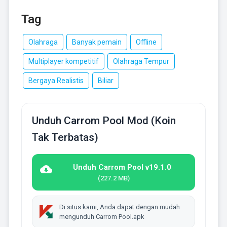
Tag
Olahraga
Banyak pemain
Offline
Multiplayer kompetitif
Olahraga Tempur
Bergaya Realistis
Biliar
Unduh Carrom Pool Mod (Koin
Tak Terbatas)
Unduh Carrom Pool v19.1.0
(227.2 MB)
Di situs kami, Anda dapat dengan mudah
mengunduh Carrom Pool.apk