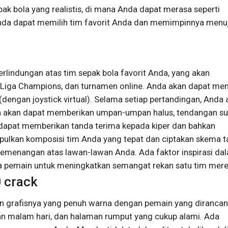
pak bola yang realistis, di mana Anda dapat merasa seperti
Anda dapat memilih tim favorit Anda dan memimpinnya menu
lindungan atas tim sepak bola favorit Anda, yang akan
, Liga Champions, dan turnamen online. Anda akan dapat mem
(dengan joystick virtual). Selama setiap pertandingan, Anda 
da akan dapat memberikan umpan-umpan halus, tendangan su
n dapat memberikan tanda terima kepada kiper dan bahkan
pulkan komposisi tim Anda yang tepat dan ciptakan skema ta
menangan atas lawan-lawan Anda. Ada faktor inspirasi da
a pemain untuk meningkatkan semangat rekan satu tim mere
0 crack
 grafisnya yang penuh warna dengan pemain yang diranca
dan malam hari, dan halaman rumput yang cukup alami. Ada