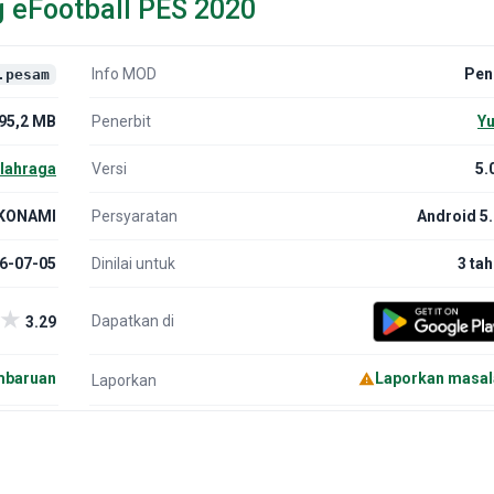
 eFootball PES 2020
Info MOD
Pen
.pesam
95,2 MB
Penerbit
Yu
lahraga
Versi
5.
KONAMI
Persyaratan
Android 5
6-07-05
Dinilai untuk
3 ta
★
Dapatkan di
3.29
mbaruan
Laporkan masal
Laporkan