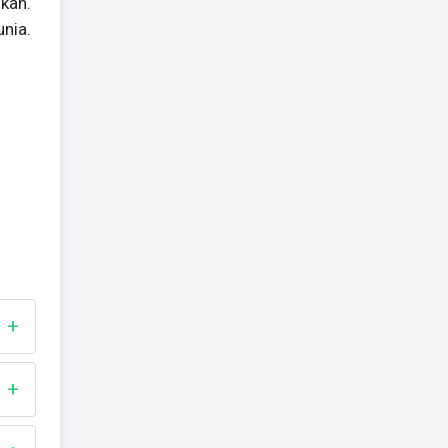
ikan.
nia.