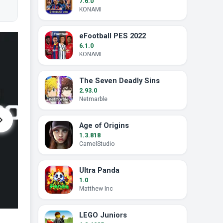
7.6.0
KONAMI
eFootball PES 2022
6.1.0
KONAMI
The Seven Deadly Sins
2.93.0
Netmarble
Age of Origins
1.3.818
CamelStudio
Ultra Panda
1.0
Matthew Inc
LEGO Juniors