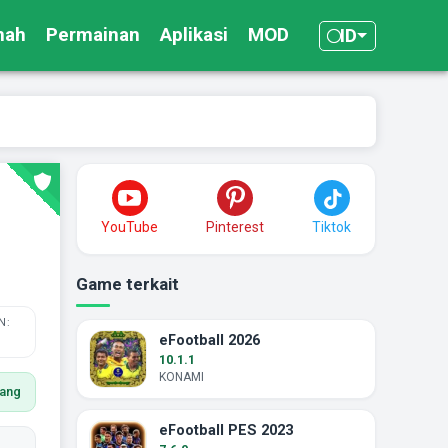
mah
Permainan
Aplikasi
MOD
ID
YouTube
Pinterest
Tiktok
Game terkait
N:
eFootball 2026
10.1.1
KONAMI
ang
eFootball PES 2023