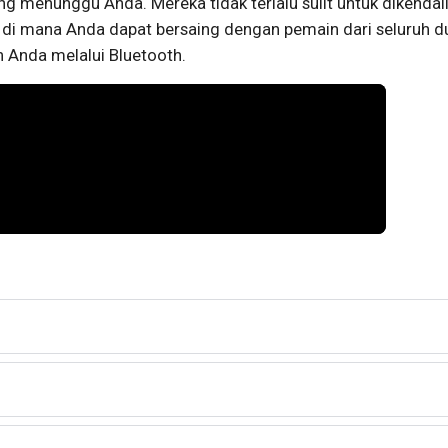
g menunggu Anda. Mereka tidak terlalu sulit untuk dikendal
i mana Anda dapat bersaing dengan pemain dari seluruh du
 Anda melalui Bluetooth.