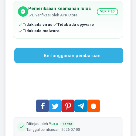
Pemeriksaan keamanan lulus
VERIFIED
Diverifikasi oleh APK Store
Tidak ada virus
Tidak ada spyware
Tidak ada malware
Berlangganan pembaruan
Ditinjau oleh
Yura
Editor
Tanggal pembaruan: 2026-07-08