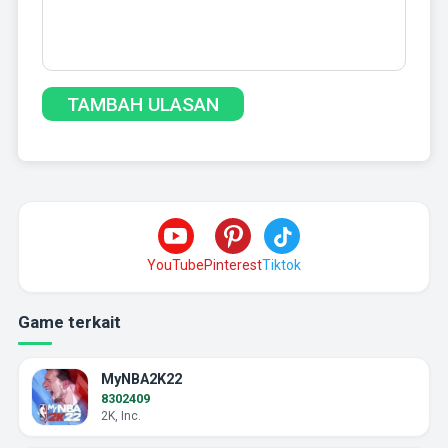
YouTube
Pinterest
Tiktok
Game terkait
MyNBA2K22
8302409
2K, Inc.