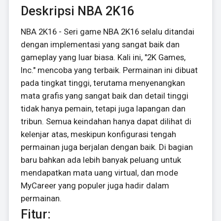
Deskripsi NBA 2K16
NBA 2K16 - Seri game NBA 2K16 selalu ditandai
dengan implementasi yang sangat baik dan
gameplay yang luar biasa. Kali ini, "2K Games,
Inc." mencoba yang terbaik. Permainan ini dibuat
pada tingkat tinggi, terutama menyenangkan
mata grafis yang sangat baik dan detail tinggi
tidak hanya pemain, tetapi juga lapangan dan
tribun. Semua keindahan hanya dapat dilihat di
kelenjar atas, meskipun konfigurasi tengah
permainan juga berjalan dengan baik. Di bagian
baru bahkan ada lebih banyak peluang untuk
mendapatkan mata uang virtual, dan mode
MyCareer yang populer juga hadir dalam
permainan.
Fitur: