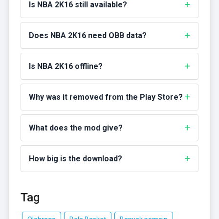
Is NBA 2K16 still available?
Does NBA 2K16 need OBB data?
Is NBA 2K16 offline?
Why was it removed from the Play Store?
What does the mod give?
How big is the download?
Tag