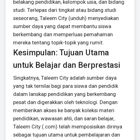
belakang pendidikan, kelompok usia, dan bidang
studi. Terlepas dari tingkat atau bidang studi
seseorang, Taleem City (unduh) menyediakan
sumber daya yang dapat membantu siswa
berkembang dan memperluas pemahaman
mereka tentang topik-topik yang rumit.
Kesimpulan: Tujuan Utama
untuk Belajar dan Berprestasi
Singkatnya, Taleem City adalah sumber daya
yang tak ternilai bagi para siswa dan pendidik
dalam lanskap pendidikan yang berkembang
pesat dan digerakkan oleh teknologi. Dengan
memberikan akses ke banyak koleksi materi
pendidikan, wawasan ahli, dan saran belajar,
Taleem City (.com) telah memposisikan dirinya
sebagai tujuan utama untuk pembelajaran dan