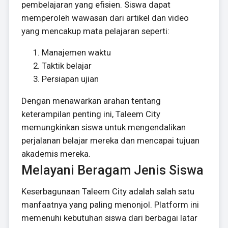
pembelajaran yang efisien. Siswa dapat
memperoleh wawasan dari artikel dan video
yang mencakup mata pelajaran seperti:
Manajemen waktu
Taktik belajar
Persiapan ujian
Dengan menawarkan arahan tentang
keterampilan penting ini, Taleem City
memungkinkan siswa untuk mengendalikan
perjalanan belajar mereka dan mencapai tujuan
akademis mereka.
Melayani Beragam Jenis Siswa
Keserbagunaan Taleem City adalah salah satu
manfaatnya yang paling menonjol. Platform ini
memenuhi kebutuhan siswa dari berbagai latar