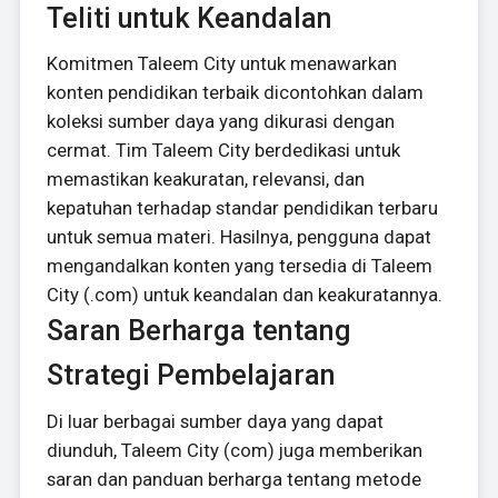
Teliti untuk Keandalan
Komitmen Taleem City untuk menawarkan
konten pendidikan terbaik dicontohkan dalam
koleksi sumber daya yang dikurasi dengan
cermat. Tim Taleem City berdedikasi untuk
memastikan keakuratan, relevansi, dan
kepatuhan terhadap standar pendidikan terbaru
untuk semua materi. Hasilnya, pengguna dapat
mengandalkan konten yang tersedia di Taleem
City (.com) untuk keandalan dan keakuratannya.
Saran Berharga tentang
Strategi Pembelajaran
Di luar berbagai sumber daya yang dapat
diunduh, Taleem City (com) juga memberikan
saran dan panduan berharga tentang metode