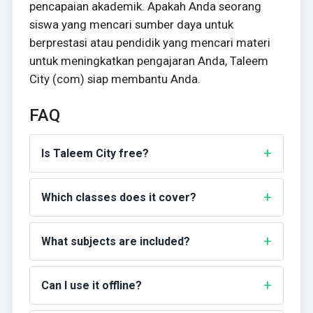
pencapaian akademik. Apakah Anda seorang
siswa yang mencari sumber daya untuk
berprestasi atau pendidik yang mencari materi
untuk meningkatkan pengajaran Anda, Taleem
City (com) siap membantu Anda.
FAQ
Is Taleem City free?
Which classes does it cover?
What subjects are included?
Can I use it offline?