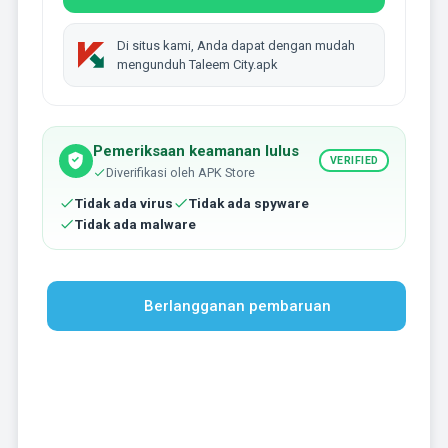
Di situs kami, Anda dapat dengan mudah
mengunduh Taleem City.apk
Pemeriksaan keamanan lulus
VERIFIED
Diverifikasi oleh APK Store
Tidak ada virus
Tidak ada spyware
Tidak ada malware
Berlangganan pembaruan