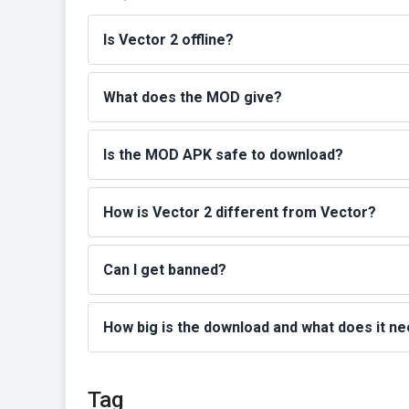
Is Vector 2 offline?
What does the MOD give?
Is the MOD APK safe to download?
How is Vector 2 different from Vector?
Can I get banned?
How big is the download and what does it n
Tag