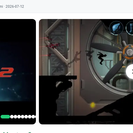
mi · 2026-07-12