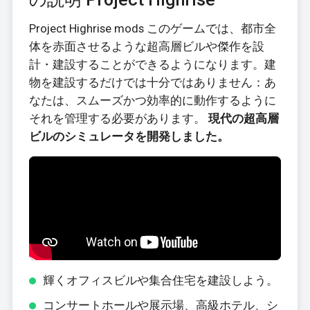
Project Highrise mods このゲームでは、都市全
体を赤面させるような超高層ビルや傑作を設
計・建設することができるようになります。建
物を建設するだけでは十分ではありません：あ
なたは、スムーズかつ効率的に動作するように
それを管理する必要があります。
現代の超高層
ビルのシミュレータを開発しました。
輝くオフィスビルや集合住宅を建設しよう。
コンサートホールや展示場、高級ホテル、シ