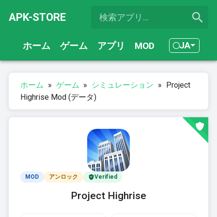
APK-STORE
JA
ホーム
ゲーム
アプリ
MOD
ホーム
»
ゲーム
»
シミュレーション
»
Project
Highrise Mod (データ)
MOD
アンロック
Verified
Project Highrise