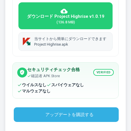
ダウンロード Project Highrise v1.0.19
(136.8 MB)
当サイトから簡単にダウンロードできます
Project Highrise.apk
セキュリティチェック合格
VERIFIED
確認者 APK Store
ウイルスなし
スパイウェアなし
マルウェアなし
アップデートを購読する