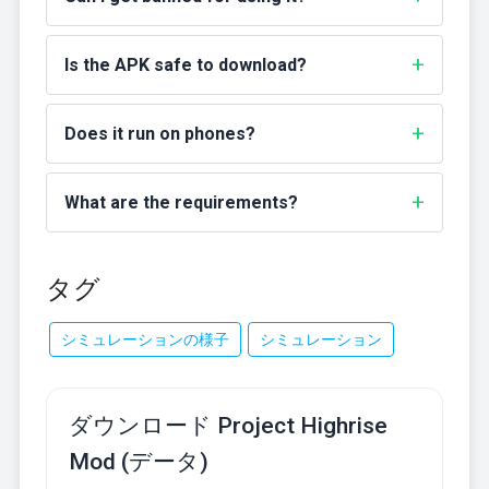
Is the APK safe to download?
Does it run on phones?
What are the requirements?
タグ
シミュレーションの様子
シミュレーション
ダウンロード Project Highrise
Mod (データ)