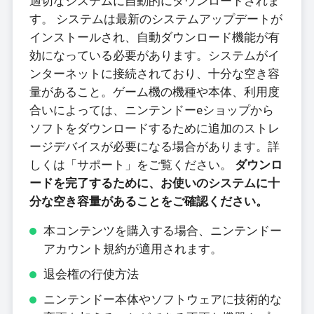
適切なシステムに自動的にダウンロードされま
す。 システムは最新のシステムアップデートが
インストールされ、自動ダウンロード機能が有
効になっている必要があります。システムがイ
ンターネットに接続されており、十分な空き容
量があること。ゲーム機の機種や本体、利用度
合いによっては、ニンテンドーeショップから
ソフトをダウンロードするために追加のストレ
ージデバイスが必要になる場合があります。詳
しくは「サポート」をご覧ください。
ダウンロ
ードを完了するために、お使いのシステムに十
分な空き容量があることをご確認ください。
本コンテンツを購入する場合、ニンテンドー
アカウント規約が適用されます。
退会権の行使方法
ニンテンドー本体やソフトウェアに技術的な