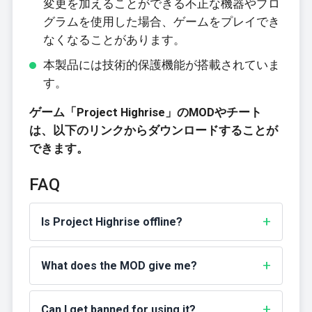
変更を加えることができる不正な機器やプロ
グラムを使用した場合、ゲームをプレイでき
なくなることがあります。
本製品には技術的保護機能が搭載されていま
す。
ゲーム「Project Highrise」のMODやチート
は、以下のリンクからダウンロードすることが
できます。
FAQ
Is Project Highrise offline?
What does the MOD give me?
Can I get banned for using it?