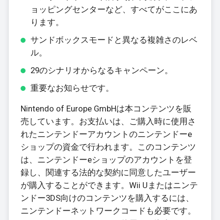
ョッピングセンターなど、すべてがここにあ
ります。
サンドボックスモードと異なる複雑さのレベ
ル。
29のシナリオからなるキャンペーン。
重要なお知らせです。
Nintendo of Europe GmbHは本コンテンツを販
売しています。お支払いは、ご購入時に使用さ
れたニンテンドーアカウントのニンテンドーe
ショップの資金で行われます。このコンテンツ
は、ニンテンドーeショップのアカウントを登
録し、関連する法的な契約に同意したユーザー
が購入することができます。Wii Uまたはニンテ
ンドー3DS向けのコンテンツを購入するには、
ニンテンドーネットワークコードも必要です。