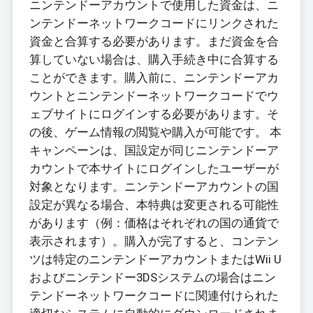
ニンテンドーアカウントで使用した資金は、ニ
ンテンドーネットワークコードにリンクされた
資金と合算する必要があります。まだ資金を合
算していない場合は、購入手続き中に合算する
ことができます。購入前に、ニンテンドーアカ
ウントとニンテンドーネットワークコードでウ
ェブサイトにログインする必要があります。そ
の後、ゲーム情報の閲覧や購入が可能です。 本
キャンペーンは、国設定が同じニンテンドーア
カウントで本サイトにログインしたユーザーが
対象となります。ニンテンドーアカウントの国
設定が異なる場合、本特典は変更される可能性
があります（例：価格はそれぞれの国の通貨で
表示されます）。購入が完了すると、コンテン
ツは特定のニンテンドーアカウントまたはWii U
およびニンテンドー3DSシステムの場合はニン
テンドーネットワークコードに関連付けられた